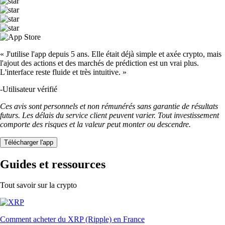
« J'utilise l'app depuis 5 ans. Elle était déjà simple et axée crypto, mais
l'ajout des actions et des marchés de prédiction est un vrai plus.
L'interface reste fluide et très intuitive. »
-
Utilisateur vérifié
Ces avis sont personnels et non rémunérés sans garantie de résultats
futurs. Les délais du service client peuvent varier. Tout investissement
comporte des risques et la valeur peut monter ou descendre.
Télécharger l'app
Guides et ressources
Tout savoir sur la crypto
Comment acheter du XRP (Ripple) en France