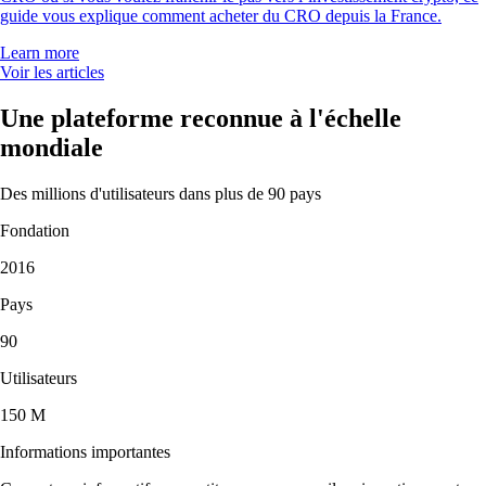
guide vous explique comment acheter du CRO depuis la France.
Learn more
Voir les articles
Une plateforme reconnue à l'échelle
mondiale
Des millions d'utilisateurs dans plus de 90 pays
Fondation
2016
Pays
90
Utilisateurs
150 M
Informations importantes