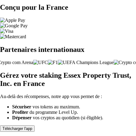
Conçu pour la France
Partenaires internationaux
Gérez votre staking Essex Property Trust,
Inc. en France
Au-delà des récompenses, notre app vous permet de :
Sécuriser
vos tokens au maximum.
Profiter
du programme Level Up.
Dépenser
vos cryptos au quotidien (si éligible).
Télécharger l'app