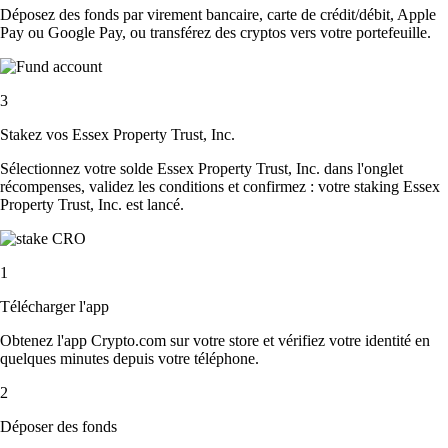
Déposez des fonds par virement bancaire, carte de crédit/débit, Apple
Pay ou Google Pay, ou transférez des cryptos vers votre portefeuille.
3
Stakez vos Essex Property Trust, Inc.
Sélectionnez votre solde Essex Property Trust, Inc. dans l'onglet
récompenses, validez les conditions et confirmez : votre staking Essex
Property Trust, Inc. est lancé.
1
Télécharger l'app
Obtenez l'app Crypto.com sur votre store et vérifiez votre identité en
quelques minutes depuis votre téléphone.
2
Déposer des fonds