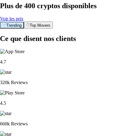
Plus de 400 cryptos disponibles
Voir les prix
Trending
Top Movers
Ce que disent nos clients
4.7
320k Reviews
4.5
660k Reviews