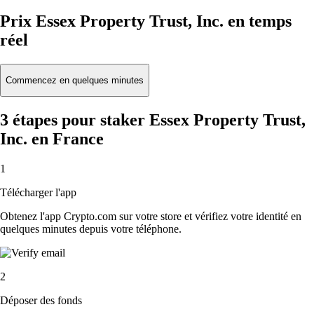
Prix Essex Property Trust, Inc. en temps
réel
Commencez en quelques minutes
3 étapes pour staker Essex Property Trust,
Inc. en France
1
Télécharger l'app
Obtenez l'app Crypto.com sur votre store et vérifiez votre identité en
quelques minutes depuis votre téléphone.
2
Déposer des fonds