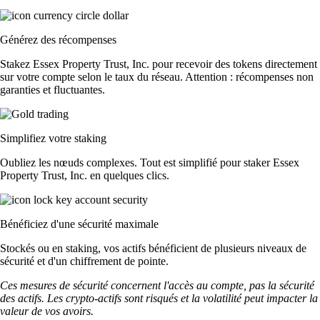
Générez des récompenses
Stakez Essex Property Trust, Inc. pour recevoir des tokens directement
sur votre compte selon le taux du réseau. Attention : récompenses non
garanties et fluctuantes.
Simplifiez votre staking
Oubliez les nœuds complexes. Tout est simplifié pour staker Essex
Property Trust, Inc. en quelques clics.
Bénéficiez d'une sécurité maximale
Stockés ou en staking, vos actifs bénéficient de plusieurs niveaux de
sécurité et d'un chiffrement de pointe.
Ces mesures de sécurité concernent l'accès au compte, pas la sécurité
des actifs. Les crypto-actifs sont risqués et la volatilité peut impacter la
valeur de vos avoirs.