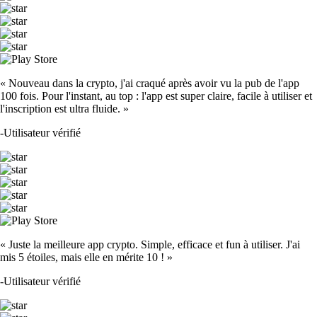
« Nouveau dans la crypto, j'ai craqué après avoir vu la pub de l'app
100 fois. Pour l'instant, au top : l'app est super claire, facile à utiliser et
l'inscription est ultra fluide. »
-
Utilisateur vérifié
« Juste la meilleure app crypto. Simple, efficace et fun à utiliser. J'ai
mis 5 étoiles, mais elle en mérite 10 ! »
-
Utilisateur vérifié