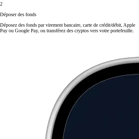
2
Déposer des fonds
Déposez des fonds par virement bancaire, carte de crédit/débit, Apple
Pay ou Google Pay, ou transférez des cryptos vers votre portefeuille.