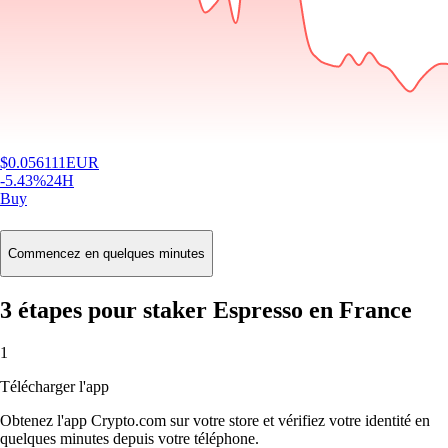
$
0.056111
EUR
-5.43
%
24H
Buy
Commencez en quelques minutes
3 étapes pour staker Espresso en France
1
Télécharger l'app
Obtenez l'app Crypto.com sur votre store et vérifiez votre identité en
quelques minutes depuis votre téléphone.