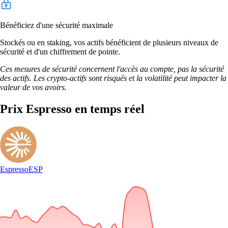
Bénéficiez d'une sécurité maximale
Stockés ou en staking, vos actifs bénéficient de plusieurs niveaux de
sécurité et d'un chiffrement de pointe.
Ces mesures de sécurité concernent l'accès au compte, pas la sécurité
des actifs. Les crypto-actifs sont risqués et la volatilité peut impacter la
valeur de vos avoirs.
Prix Espresso en temps réel
Espresso
ESP