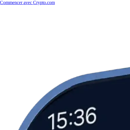
Commencer avec Crypto.com