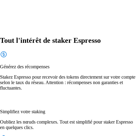
Tout l'intérêt de staker Espresso
Générez des récompenses
Stakez Espresso pour recevoir des tokens directement sur votre compte
selon le taux du réseau. Attention : récompenses non garanties et
fluctuantes.
Simplifiez votre staking
Oubliez les nœuds complexes. Tout est simplifié pour staker Espresso
en quelques clics.