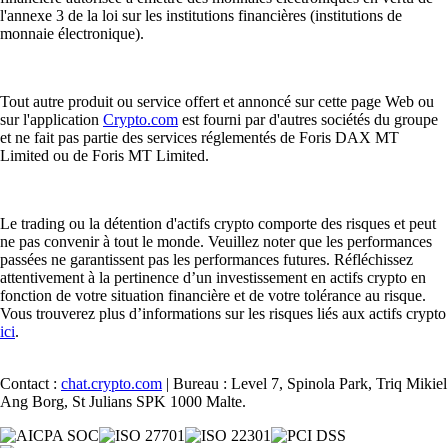
l'annexe 3 de la loi sur les institutions financières (institutions de
monnaie électronique).
Tout autre produit ou service offert et annoncé sur cette page Web ou
sur l'application
Crypto.com
est fourni par d'autres sociétés du groupe
et ne fait pas partie des services réglementés de Foris DAX MT
Limited ou de Foris MT Limited.
Le trading ou la détention d'actifs crypto comporte des risques et peut
ne pas convenir à tout le monde. Veuillez noter que les performances
passées ne garantissent pas les performances futures. Réfléchissez
attentivement à la pertinence d’un investissement en actifs crypto en
fonction de votre situation financière et de votre tolérance au risque.
Vous trouverez plus d’informations sur les risques liés aux actifs crypto
ici
.
Contact :
chat.crypto.com
| Bureau : Level 7, Spinola Park, Triq Mikiel
Ang Borg, St Julians SPK 1000 Malte.