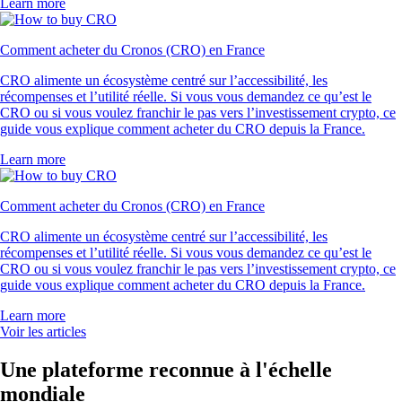
Learn more
Comment acheter du Cronos (CRO) en France
CRO alimente un écosystème centré sur l’accessibilité, les
récompenses et l’utilité réelle. Si vous vous demandez ce qu’est le
CRO ou si vous voulez franchir le pas vers l’investissement crypto, ce
guide vous explique comment acheter du CRO depuis la France.
Learn more
Comment acheter du Cronos (CRO) en France
CRO alimente un écosystème centré sur l’accessibilité, les
récompenses et l’utilité réelle. Si vous vous demandez ce qu’est le
CRO ou si vous voulez franchir le pas vers l’investissement crypto, ce
guide vous explique comment acheter du CRO depuis la France.
Learn more
Voir les articles
Une plateforme reconnue à l'échelle
mondiale