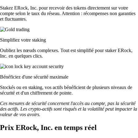
Stakez ERock, Inc. pour recevoir des tokens directement sur votre
compte selon le taux du réseau. Attention : récompenses non garanties
et fluctuantes.
Simplifiez votre staking
Oubliez les nœuds complexes. Tout est simplifié pour staker ERock,
Inc. en quelques clics.
Bénéficiez d'une sécurité maximale
Stockés ou en staking, vos actifs bénéficient de plusieurs niveaux de
sécurité et d'un chiffrement de pointe.
Ces mesures de sécurité concernent l'accès au compte, pas la sécurité
des actifs. Les crypto-actifs sont risqués et la volatilité peut impacter la
valeur de vos avoirs.
Prix ERock, Inc. en temps réel