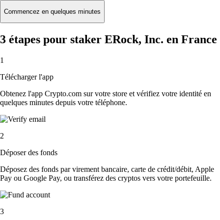
Commencez en quelques minutes
3 étapes pour staker ERock, Inc. en France
1
Télécharger l'app
Obtenez l'app Crypto.com sur votre store et vérifiez votre identité en
quelques minutes depuis votre téléphone.
2
Déposer des fonds
Déposez des fonds par virement bancaire, carte de crédit/débit, Apple
Pay ou Google Pay, ou transférez des cryptos vers votre portefeuille.
3