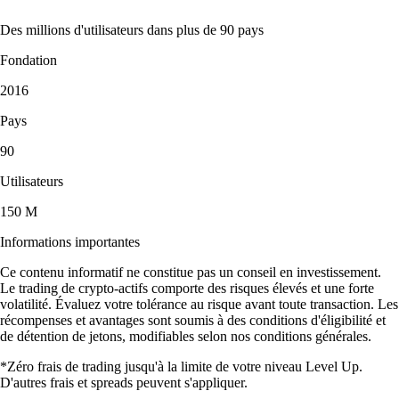
Des millions d'utilisateurs dans plus de 90 pays
Fondation
2016
Pays
90
Utilisateurs
150 M
Informations importantes
Ce contenu informatif ne constitue pas un conseil en investissement.
Le trading de crypto-actifs comporte des risques élevés et une forte
volatilité. Évaluez votre tolérance au risque avant toute transaction. Les
récompenses et avantages sont soumis à des conditions d'éligibilité et
de détention de jetons, modifiables selon nos conditions générales.
*Zéro frais de trading jusqu'à la limite de votre niveau Level Up.
D'autres frais et spreads peuvent s'appliquer.