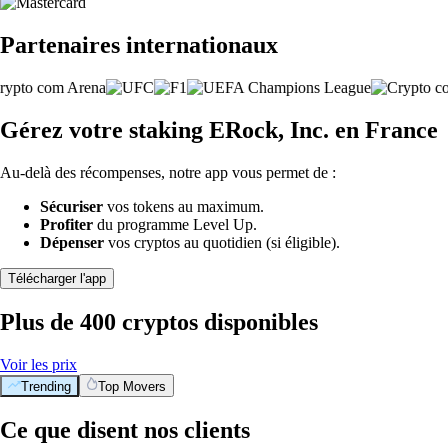
Partenaires internationaux
Gérez votre staking ERock, Inc. en France
Au-delà des récompenses, notre app vous permet de :
Sécuriser
vos tokens au maximum.
Profiter
du programme Level Up.
Dépenser
vos cryptos au quotidien (si éligible).
Télécharger l'app
Plus de 400 cryptos disponibles
Voir les prix
Trending
Top Movers
Ce que disent nos clients