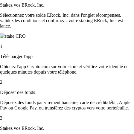
Stakez vos ERock, Inc.
Sélectionnez votre solde ERock, Inc. dans l'onglet récompenses,
validez les conditions et confirmez : votre staking ERock, Inc. est
lancé.
1
Télécharger l'app
Obtenez l'app Crypto.com sur votre store et vérifiez votre identité en
quelques minutes depuis votre téléphone.
2
Déposer des fonds
Déposez des fonds par virement bancaire, carte de crédit/débit, Apple
Pay ou Google Pay, ou transférez des cryptos vers votre portefeuille.
3
Stakez vos ERock, Inc.