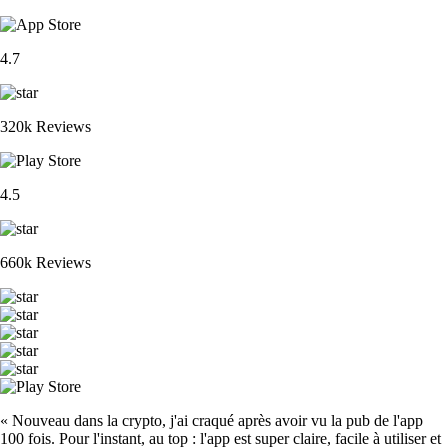
4.7
320k Reviews
4.5
660k Reviews
« Nouveau dans la crypto, j'ai craqué après avoir vu la pub de l'app
100 fois. Pour l'instant, au top : l'app est super claire, facile à utiliser et