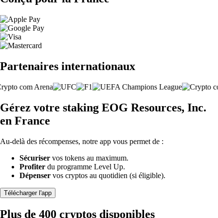
Partenaires internationaux
Gérez votre staking EOG Resources, Inc.
en France
Au-delà des récompenses, notre app vous permet de :
Sécuriser
vos tokens au maximum.
Profiter
du programme Level Up.
Dépenser
vos cryptos au quotidien (si éligible).
Télécharger l'app
Plus de 400 cryptos disponibles