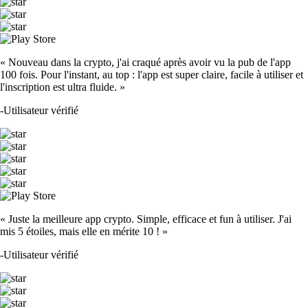
« Nouveau dans la crypto, j'ai craqué après avoir vu la pub de l'app
100 fois. Pour l'instant, au top : l'app est super claire, facile à utiliser et
l'inscription est ultra fluide. »
-
Utilisateur vérifié
« Juste la meilleure app crypto. Simple, efficace et fun à utiliser. J'ai
mis 5 étoiles, mais elle en mérite 10 ! »
-
Utilisateur vérifié