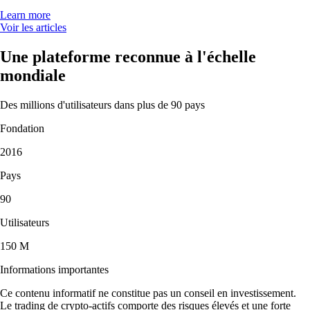
Learn more
Voir les articles
Une plateforme reconnue à l'échelle
mondiale
Des millions d'utilisateurs dans plus de 90 pays
Fondation
2016
Pays
90
Utilisateurs
150 M
Informations importantes
Ce contenu informatif ne constitue pas un conseil en investissement.
Le trading de crypto-actifs comporte des risques élevés et une forte