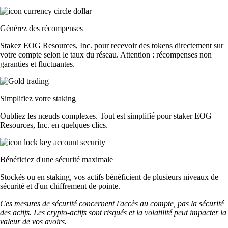
Générez des récompenses
Stakez EOG Resources, Inc. pour recevoir des tokens directement sur
votre compte selon le taux du réseau. Attention : récompenses non
garanties et fluctuantes.
Simplifiez votre staking
Oubliez les nœuds complexes. Tout est simplifié pour staker EOG
Resources, Inc. en quelques clics.
Bénéficiez d'une sécurité maximale
Stockés ou en staking, vos actifs bénéficient de plusieurs niveaux de
sécurité et d'un chiffrement de pointe.
Ces mesures de sécurité concernent l'accès au compte, pas la sécurité
des actifs. Les crypto-actifs sont risqués et la volatilité peut impacter la
valeur de vos avoirs.