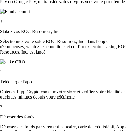
Pay ou Google Pay, ou transférez des cryptos vers votre portefeuille.
3
Stakez vos EOG Resources, Inc.
Sélectionnez votre solde EOG Resources, Inc. dans l'onglet
récompenses, validez les conditions et confirmez : votre staking EOG
Resources, Inc. est lancé.
1
Télécharger l'app
Obtenez l'app Crypto.com sur votre store et vérifiez votre identité en
quelques minutes depuis votre téléphone.
2
Déposer des fonds
Déposez des fonds par virement bancaire, carte de crédit/débit, Apple