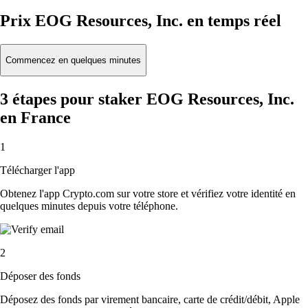
Prix EOG Resources, Inc. en temps réel
Commencez en quelques minutes
3 étapes pour staker EOG Resources, Inc.
en France
1
Télécharger l'app
Obtenez l'app Crypto.com sur votre store et vérifiez votre identité en
quelques minutes depuis votre téléphone.
2
Déposer des fonds
Déposez des fonds par virement bancaire, carte de crédit/débit, Apple