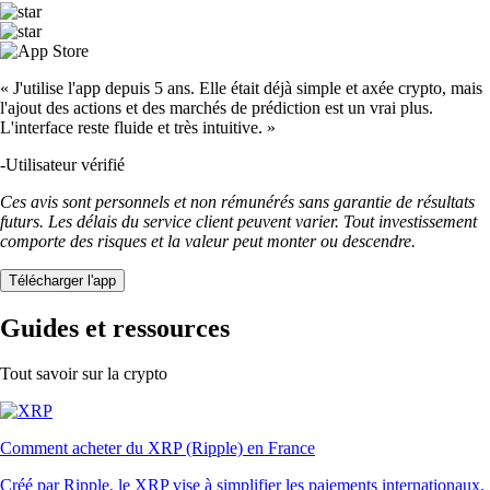
« J'utilise l'app depuis 5 ans. Elle était déjà simple et axée crypto, mais
l'ajout des actions et des marchés de prédiction est un vrai plus.
L'interface reste fluide et très intuitive. »
-
Utilisateur vérifié
Ces avis sont personnels et non rémunérés sans garantie de résultats
futurs. Les délais du service client peuvent varier. Tout investissement
comporte des risques et la valeur peut monter ou descendre.
Télécharger l'app
Guides et ressources
Tout savoir sur la crypto
Comment acheter du XRP (Ripple) en France
Créé par Ripple, le XRP vise à simplifier les paiements internationaux.