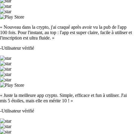
« Nouveau dans la crypto, j'ai craqué après avoir vu la pub de l'app
100 fois. Pour l'instant, au top : l'app est super claire, facile à utiliser et
l'inscription est ultra fluide. »
-
Utilisateur vérifié
« Juste la meilleure app crypto. Simple, efficace et fun à utiliser. J'ai
mis 5 étoiles, mais elle en mérite 10 ! »
-
Utilisateur vérifié