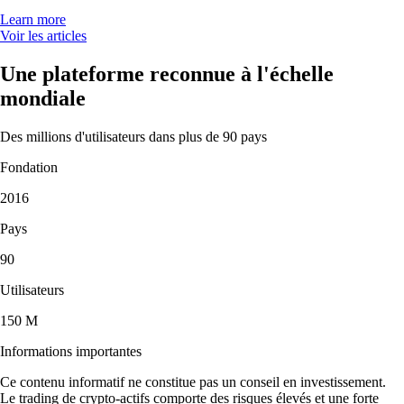
Learn more
Voir les articles
Une plateforme reconnue à l'échelle
mondiale
Des millions d'utilisateurs dans plus de 90 pays
Fondation
2016
Pays
90
Utilisateurs
150 M
Informations importantes
Ce contenu informatif ne constitue pas un conseil en investissement.
Le trading de crypto-actifs comporte des risques élevés et une forte