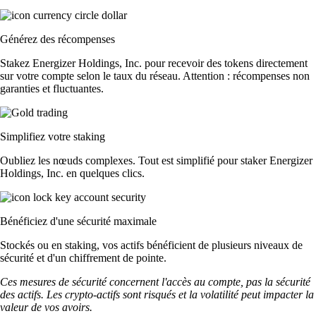
Générez des récompenses
Stakez Energizer Holdings, Inc. pour recevoir des tokens directement
sur votre compte selon le taux du réseau. Attention : récompenses non
garanties et fluctuantes.
Simplifiez votre staking
Oubliez les nœuds complexes. Tout est simplifié pour staker Energizer
Holdings, Inc. en quelques clics.
Bénéficiez d'une sécurité maximale
Stockés ou en staking, vos actifs bénéficient de plusieurs niveaux de
sécurité et d'un chiffrement de pointe.
Ces mesures de sécurité concernent l'accès au compte, pas la sécurité
des actifs. Les crypto-actifs sont risqués et la volatilité peut impacter la
valeur de vos avoirs.