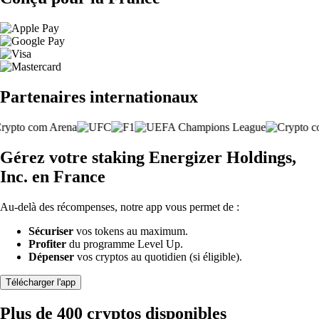
Partenaires internationaux
Gérez votre staking Energizer Holdings,
Inc. en France
Au-delà des récompenses, notre app vous permet de :
Sécuriser
vos tokens au maximum.
Profiter
du programme Level Up.
Dépenser
vos cryptos au quotidien (si éligible).
Télécharger l'app
Plus de 400 cryptos disponibles