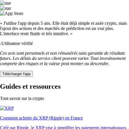
« J'utilise l'app depuis 5 ans. Elle était déjà simple et axée crypto, mais
l'ajout des actions et des marchés de prédiction est un vrai plus.
L'interface reste fluide et très intuitive. »
-
Utilisateur vérifié
Ces avis sont personnels et non rémunérés sans garantie de résultats
futurs. Les délais du service client peuvent varier. Tout investissement
comporte des risques et la valeur peut monter ou descendre.
Télécharger l'app
Guides et ressources
Tout savoir sur la crypto
Comment acheter du XRP (Ripple) en France
Créé par Ripple, le XRP vise à simplifier les paiements internationaux.