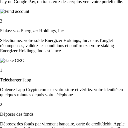
Pay ou Google Pay, ou transférez des cryptos vers votre portefeuille.
3
Stakez vos Energizer Holdings, Inc.
Sélectionnez votre solde Energizer Holdings, Inc. dans l'onglet
récompenses, validez les conditions et confirmez : votre staking
Energizer Holdings, Inc. est lancé.
1
Télécharger l'app
Obtenez l'app Crypto.com sur votre store et vérifiez votre identité en
quelques minutes depuis votre téléphone.
2
Déposer des fonds
Déposez des fonds par virement bancaire, carte de crédit/débit, Apple