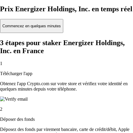
Prix Energizer Holdings, Inc. en temps réel
Commencez en quelques minutes
3 étapes pour staker Energizer Holdings,
Inc. en France
1
Télécharger l'app
Obtenez l'app Crypto.com sur votre store et vérifiez votre identité en
quelques minutes depuis votre téléphone.
2
Déposer des fonds
Déposez des fonds par virement bancaire, carte de crédit/débit, Apple