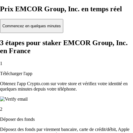
Prix EMCOR Group, Inc. en temps réel
Commencez en quelques minutes
3 étapes pour staker EMCOR Group, Inc.
en France
1
Télécharger l'app
Obtenez l'app Crypto.com sur votre store et vérifiez votre identité en
quelques minutes depuis votre téléphone.
2
Déposer des fonds
Déposez des fonds par virement bancaire, carte de crédit/débit, Apple