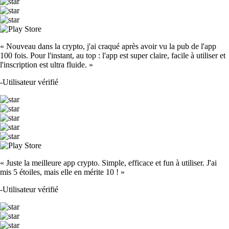
« Nouveau dans la crypto, j'ai craqué après avoir vu la pub de l'app
100 fois. Pour l'instant, au top : l'app est super claire, facile à utiliser et
l'inscription est ultra fluide. »
-
Utilisateur vérifié
« Juste la meilleure app crypto. Simple, efficace et fun à utiliser. J'ai
mis 5 étoiles, mais elle en mérite 10 ! »
-
Utilisateur vérifié