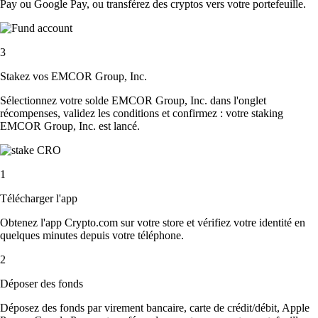
Pay ou Google Pay, ou transférez des cryptos vers votre portefeuille.
3
Stakez vos EMCOR Group, Inc.
Sélectionnez votre solde EMCOR Group, Inc. dans l'onglet
récompenses, validez les conditions et confirmez : votre staking
EMCOR Group, Inc. est lancé.
1
Télécharger l'app
Obtenez l'app Crypto.com sur votre store et vérifiez votre identité en
quelques minutes depuis votre téléphone.
2
Déposer des fonds
Déposez des fonds par virement bancaire, carte de crédit/débit, Apple