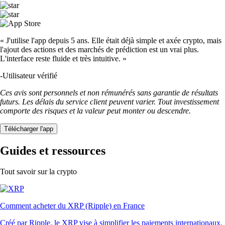
« J'utilise l'app depuis 5 ans. Elle était déjà simple et axée crypto, mais
l'ajout des actions et des marchés de prédiction est un vrai plus.
L'interface reste fluide et très intuitive. »
-
Utilisateur vérifié
Ces avis sont personnels et non rémunérés sans garantie de résultats
futurs. Les délais du service client peuvent varier. Tout investissement
comporte des risques et la valeur peut monter ou descendre.
Télécharger l'app
Guides et ressources
Tout savoir sur la crypto
Comment acheter du XRP (Ripple) en France
Créé par Ripple, le XRP vise à simplifier les paiements internationaux.