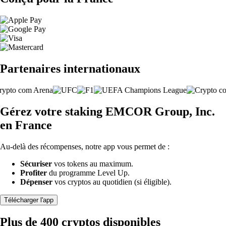
Partenaires internationaux
Gérez votre staking EMCOR Group, Inc.
en France
Au-delà des récompenses, notre app vous permet de :
Sécuriser
vos tokens au maximum.
Profiter
du programme Level Up.
Dépenser
vos cryptos au quotidien (si éligible).
Télécharger l'app
Plus de 400 cryptos disponibles