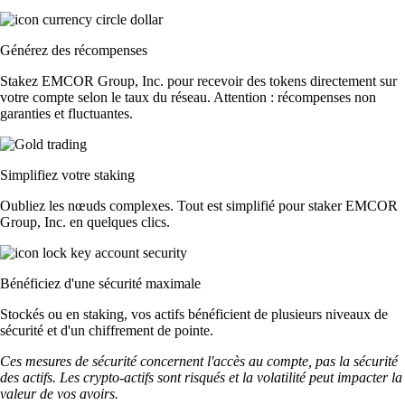
Générez des récompenses
Stakez EMCOR Group, Inc. pour recevoir des tokens directement sur
votre compte selon le taux du réseau. Attention : récompenses non
garanties et fluctuantes.
Simplifiez votre staking
Oubliez les nœuds complexes. Tout est simplifié pour staker EMCOR
Group, Inc. en quelques clics.
Bénéficiez d'une sécurité maximale
Stockés ou en staking, vos actifs bénéficient de plusieurs niveaux de
sécurité et d'un chiffrement de pointe.
Ces mesures de sécurité concernent l'accès au compte, pas la sécurité
des actifs. Les crypto-actifs sont risqués et la volatilité peut impacter la
valeur de vos avoirs.