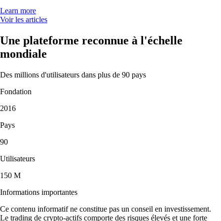
Learn more
Voir les articles
Une plateforme reconnue à l'échelle
mondiale
Des millions d'utilisateurs dans plus de 90 pays
Fondation
2016
Pays
90
Utilisateurs
150 M
Informations importantes
Ce contenu informatif ne constitue pas un conseil en investissement.
Le trading de crypto-actifs comporte des risques élevés et une forte