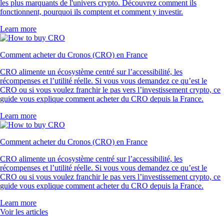
les plus marquants de l'univers crypto. Découvrez comment ils
fonctionnent, pourquoi ils comptent et comment y investir.
Learn more
Comment acheter du Cronos (CRO) en France
CRO alimente un écosystème centré sur l’accessibilité, les
récompenses et l’utilité réelle. Si vous vous demandez ce qu’est le
CRO ou si vous voulez franchir le pas vers l’investissement crypto, ce
guide vous explique comment acheter du CRO depuis la France.
Learn more
Comment acheter du Cronos (CRO) en France
CRO alimente un écosystème centré sur l’accessibilité, les
récompenses et l’utilité réelle. Si vous vous demandez ce qu’est le
CRO ou si vous voulez franchir le pas vers l’investissement crypto, ce
guide vous explique comment acheter du CRO depuis la France.
Learn more
Voir les articles