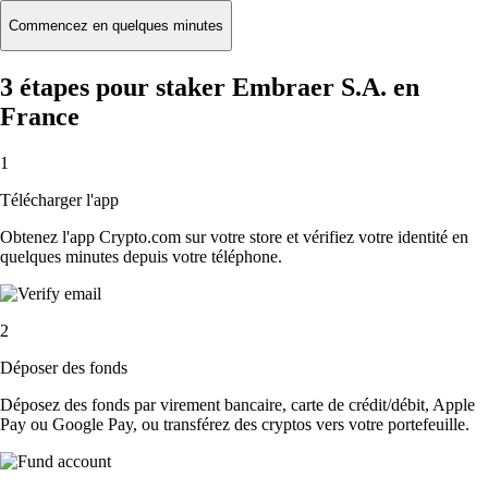
Commencez en quelques minutes
3 étapes pour staker Embraer S.A. en
France
1
Télécharger l'app
Obtenez l'app Crypto.com sur votre store et vérifiez votre identité en
quelques minutes depuis votre téléphone.
2
Déposer des fonds
Déposez des fonds par virement bancaire, carte de crédit/débit, Apple
Pay ou Google Pay, ou transférez des cryptos vers votre portefeuille.