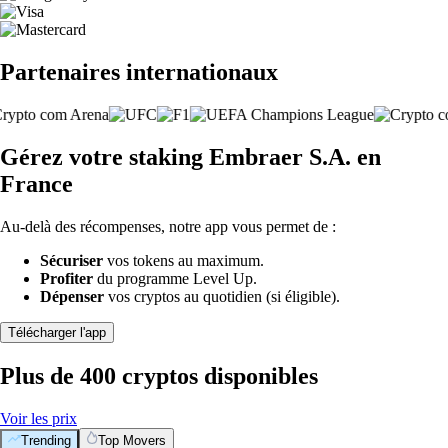
Partenaires internationaux
Gérez votre staking Embraer S.A. en
France
Au-delà des récompenses, notre app vous permet de :
Sécuriser
vos tokens au maximum.
Profiter
du programme Level Up.
Dépenser
vos cryptos au quotidien (si éligible).
Télécharger l'app
Plus de 400 cryptos disponibles
Voir les prix
Trending
Top Movers