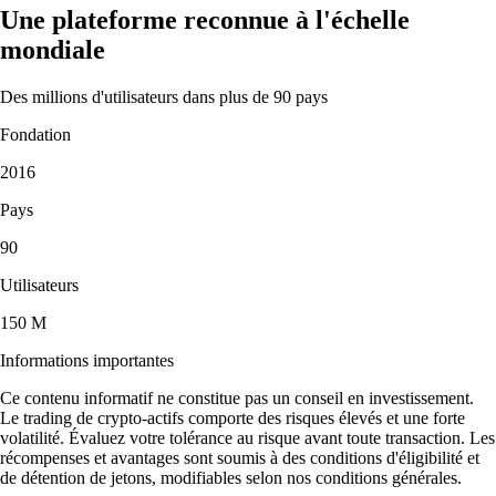
Une plateforme reconnue à l'échelle
mondiale
Des millions d'utilisateurs dans plus de 90 pays
Fondation
2016
Pays
90
Utilisateurs
150 M
Informations importantes
Ce contenu informatif ne constitue pas un conseil en investissement.
Le trading de crypto-actifs comporte des risques élevés et une forte
volatilité. Évaluez votre tolérance au risque avant toute transaction. Les
récompenses et avantages sont soumis à des conditions d'éligibilité et
de détention de jetons, modifiables selon nos conditions générales.