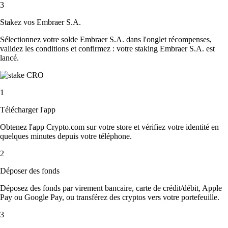
3
Stakez vos Embraer S.A.
Sélectionnez votre solde Embraer S.A. dans l'onglet récompenses,
validez les conditions et confirmez : votre staking Embraer S.A. est
lancé.
1
Télécharger l'app
Obtenez l'app Crypto.com sur votre store et vérifiez votre identité en
quelques minutes depuis votre téléphone.
2
Déposer des fonds
Déposez des fonds par virement bancaire, carte de crédit/débit, Apple
Pay ou Google Pay, ou transférez des cryptos vers votre portefeuille.
3