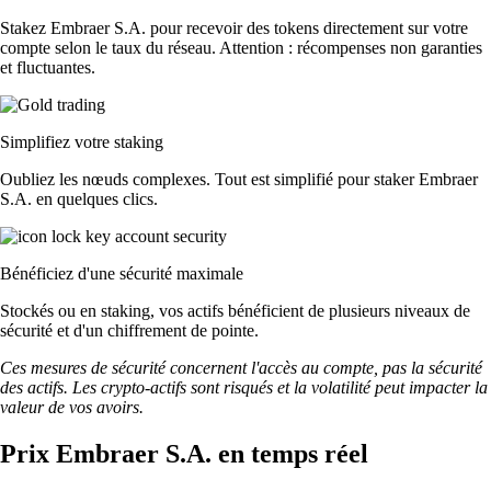
Stakez Embraer S.A. pour recevoir des tokens directement sur votre
compte selon le taux du réseau. Attention : récompenses non garanties
et fluctuantes.
Simplifiez votre staking
Oubliez les nœuds complexes. Tout est simplifié pour staker Embraer
S.A. en quelques clics.
Bénéficiez d'une sécurité maximale
Stockés ou en staking, vos actifs bénéficient de plusieurs niveaux de
sécurité et d'un chiffrement de pointe.
Ces mesures de sécurité concernent l'accès au compte, pas la sécurité
des actifs. Les crypto-actifs sont risqués et la volatilité peut impacter la
valeur de vos avoirs.
Prix Embraer S.A. en temps réel