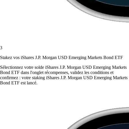
3
Stakez vos iShares J.P. Morgan USD Emerging Markets Bond ETF
Sélectionnez votre solde iShares J.P. Morgan USD Emerging Markets
Bond ETF dans l'onglet récompenses, validez les conditions et
confirmez : votre staking iShares J.P. Morgan USD Emerging Markets
Bond ETF est lancé.