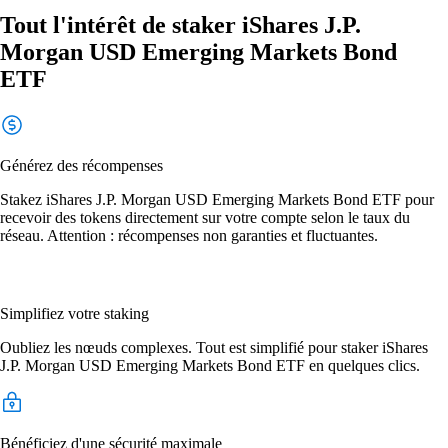
Tout l'intérêt de staker iShares J.P.
Morgan USD Emerging Markets Bond
ETF
Générez des récompenses
Stakez iShares J.P. Morgan USD Emerging Markets Bond ETF pour
recevoir des tokens directement sur votre compte selon le taux du
réseau. Attention : récompenses non garanties et fluctuantes.
Simplifiez votre staking
Oubliez les nœuds complexes. Tout est simplifié pour staker iShares
J.P. Morgan USD Emerging Markets Bond ETF en quelques clics.
Bénéficiez d'une sécurité maximale