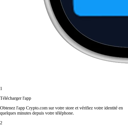
1
Télécharger l'app
Obtenez l'app Crypto.com sur votre store et vérifiez votre identité en
quelques minutes depuis votre téléphone.
2