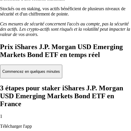
Stockés ou en staking, vos actifs bénéficient de plusieurs niveaux de
sécurité et d'un chiffrement de pointe.
Ces mesures de sécurité concernent l'accès au compte, pas la sécurité
des actifs. Les crypto-actifs sont risqués et la volatilité peut impacter la
valeur de vos avoirs.
Prix iShares J.P. Morgan USD Emerging
Markets Bond ETF en temps réel
Commencez en quelques minutes
3 étapes pour staker iShares J.P. Morgan
USD Emerging Markets Bond ETF en
France
1
Télécharger l'app