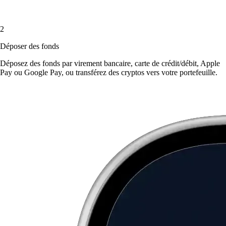
2
Déposer des fonds
Déposez des fonds par virement bancaire, carte de crédit/débit, Apple
Pay ou Google Pay, ou transférez des cryptos vers votre portefeuille.