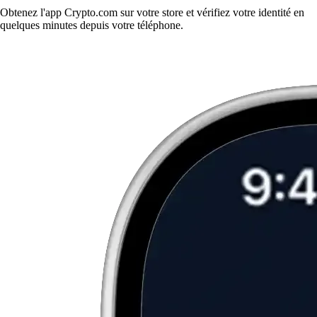
Obtenez l'app Crypto.com sur votre store et vérifiez votre identité en
quelques minutes depuis votre téléphone.