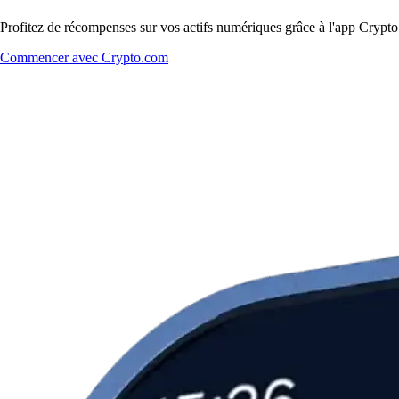
Profitez de récompenses sur vos actifs numériques grâce à l'app Crypto.
Commencer avec Crypto.com