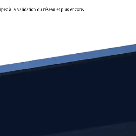
pez à la validation du réseau et plus encore.