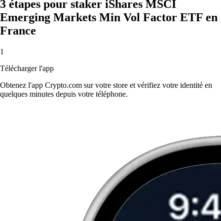
3 étapes pour staker iShares MSCI
Emerging Markets Min Vol Factor ETF en
France
1
Télécharger l'app
Obtenez l'app Crypto.com sur votre store et vérifiez votre identité en
quelques minutes depuis votre téléphone.