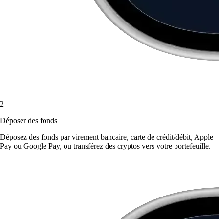
2
Déposer des fonds
Déposez des fonds par virement bancaire, carte de crédit/débit, Apple
Pay ou Google Pay, ou transférez des cryptos vers votre portefeuille.