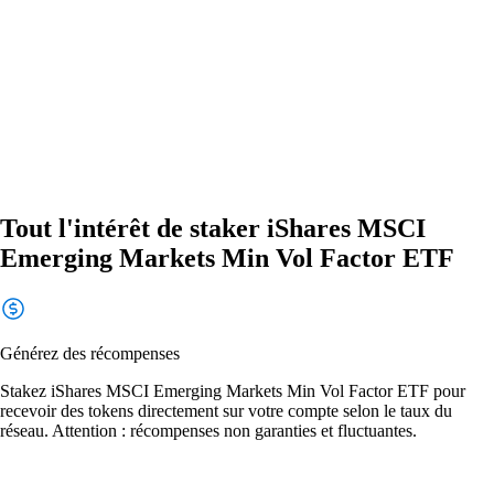
Tout l'intérêt de staker iShares MSCI
Emerging Markets Min Vol Factor ETF
Générez des récompenses
Stakez iShares MSCI Emerging Markets Min Vol Factor ETF pour
recevoir des tokens directement sur votre compte selon le taux du
réseau. Attention : récompenses non garanties et fluctuantes.