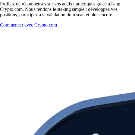
Profitez de récompenses sur vos actifs numériques grâce à l'app
Crypto.com. Nous rendons le staking simple : développez vos
positions, participez à la validation du réseau et plus encore.
Commencer avec Crypto.com