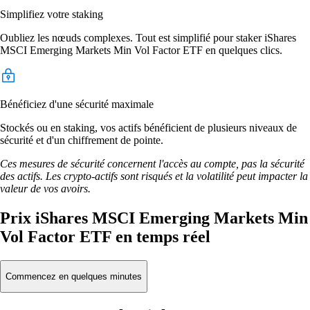
Simplifiez votre staking
Oubliez les nœuds complexes. Tout est simplifié pour staker iShares
MSCI Emerging Markets Min Vol Factor ETF en quelques clics.
Bénéficiez d'une sécurité maximale
Stockés ou en staking, vos actifs bénéficient de plusieurs niveaux de
sécurité et d'un chiffrement de pointe.
Ces mesures de sécurité concernent l'accès au compte, pas la sécurité
des actifs. Les crypto-actifs sont risqués et la volatilité peut impacter la
valeur de vos avoirs.
Prix iShares MSCI Emerging Markets Min
Vol Factor ETF en temps réel
Commencez en quelques minutes