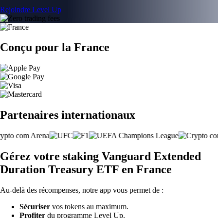
Rejoindre Level Up
Conçu pour la France
Partenaires internationaux
Gérez votre staking Vanguard Extended
Duration Treasury ETF en France
Au-delà des récompenses, notre app vous permet de :
Sécuriser
vos tokens au maximum.
Profiter
du programme Level Up.