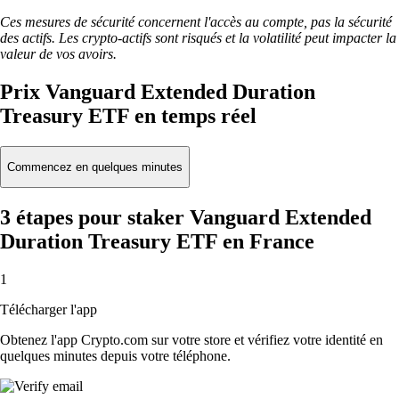
Ces mesures de sécurité concernent l'accès au compte, pas la sécurité
des actifs. Les crypto-actifs sont risqués et la volatilité peut impacter la
valeur de vos avoirs.
Prix Vanguard Extended Duration
Treasury ETF en temps réel
Commencez en quelques minutes
3 étapes pour staker Vanguard Extended
Duration Treasury ETF en France
1
Télécharger l'app
Obtenez l'app Crypto.com sur votre store et vérifiez votre identité en
quelques minutes depuis votre téléphone.