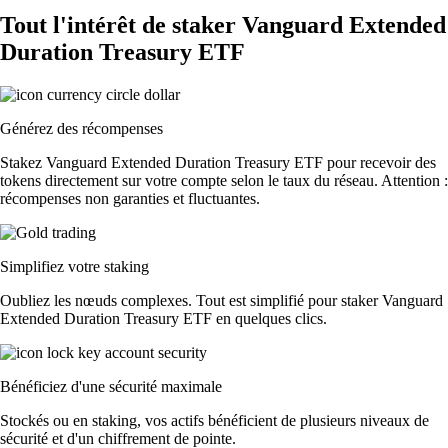
Tout l'intérêt de staker Vanguard Extended
Duration Treasury ETF
Générez des récompenses
Stakez Vanguard Extended Duration Treasury ETF pour recevoir des
tokens directement sur votre compte selon le taux du réseau. Attention :
récompenses non garanties et fluctuantes.
Simplifiez votre staking
Oubliez les nœuds complexes. Tout est simplifié pour staker Vanguard
Extended Duration Treasury ETF en quelques clics.
Bénéficiez d'une sécurité maximale
Stockés ou en staking, vos actifs bénéficient de plusieurs niveaux de
sécurité et d'un chiffrement de pointe.