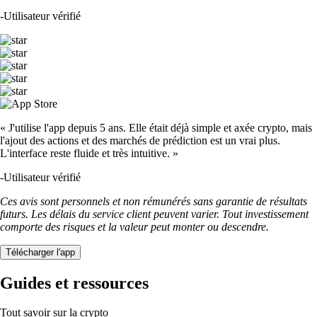
-
Utilisateur vérifié
« J'utilise l'app depuis 5 ans. Elle était déjà simple et axée crypto, mais
l'ajout des actions et des marchés de prédiction est un vrai plus.
L'interface reste fluide et très intuitive. »
-
Utilisateur vérifié
Ces avis sont personnels et non rémunérés sans garantie de résultats
futurs. Les délais du service client peuvent varier. Tout investissement
comporte des risques et la valeur peut monter ou descendre.
Télécharger l'app
Guides et ressources
Tout savoir sur la crypto