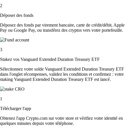
2
Déposer des fonds
Déposez des fonds par virement bancaire, carte de crédit/débit, Apple
Pay ou Google Pay, ou transférez des cryptos vers votre portefeuille.
3
Stakez vos Vanguard Extended Duration Treasury ETF
Sélectionnez votre solde Vanguard Extended Duration Treasury ETF
dans l'onglet récompenses, validez les conditions et confirmez : votre
staking Vanguard Extended Duration Treasury ETF est lancé.
1
Télécharger l'app
Obtenez l'app Crypto.com sur votre store et vérifiez votre identité en
quelques minutes depuis votre téléphone.