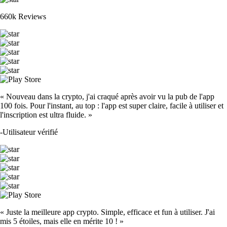
660k Reviews
« Nouveau dans la crypto, j'ai craqué après avoir vu la pub de l'app
100 fois. Pour l'instant, au top : l'app est super claire, facile à utiliser et
l'inscription est ultra fluide. »
-
Utilisateur vérifié
« Juste la meilleure app crypto. Simple, efficace et fun à utiliser. J'ai
mis 5 étoiles, mais elle en mérite 10 ! »