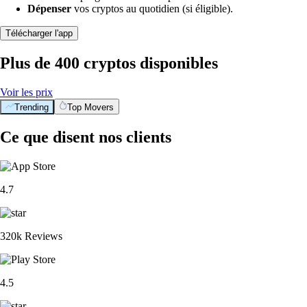
Dépenser
vos cryptos au quotidien (si éligible).
Télécharger l'app
Plus de 400 cryptos disponibles
Voir les prix
Trending
Top Movers
Ce que disent nos clients
4.7
320k Reviews
4.5