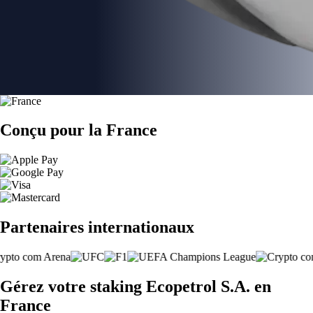
Conçu pour la France
Partenaires internationaux
Gérez votre staking Ecopetrol S.A. en
France