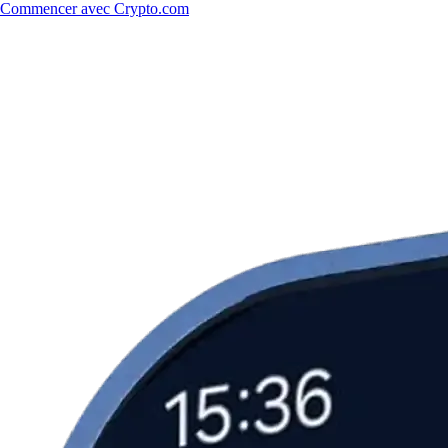
Commencer avec Crypto.com