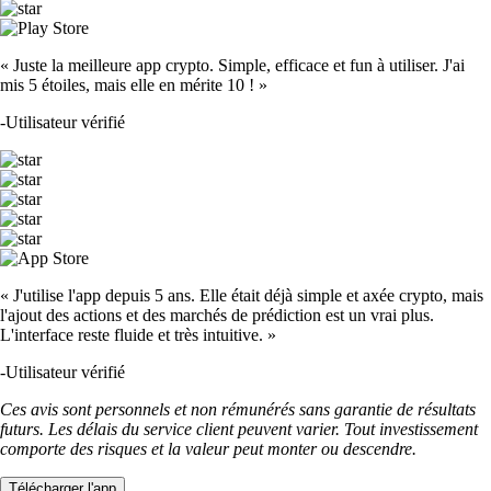
« Juste la meilleure app crypto. Simple, efficace et fun à utiliser. J'ai
mis 5 étoiles, mais elle en mérite 10 ! »
-
Utilisateur vérifié
« J'utilise l'app depuis 5 ans. Elle était déjà simple et axée crypto, mais
l'ajout des actions et des marchés de prédiction est un vrai plus.
L'interface reste fluide et très intuitive. »
-
Utilisateur vérifié
Ces avis sont personnels et non rémunérés sans garantie de résultats
futurs. Les délais du service client peuvent varier. Tout investissement
comporte des risques et la valeur peut monter ou descendre.
Télécharger l'app