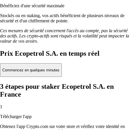
Bénéficiez d'une sécurité maximale
Stockés ou en staking, vos actifs bénéficient de plusieurs niveaux de
sécurité et d'un chiffrement de pointe.
Ces mesures de sécurité concernent l'accès au compte, pas la sécurité
des actifs. Les crypto-actifs sont risqués et la volatilité peut impacter la
valeur de vos avoirs.
Prix Ecopetrol S.A. en temps réel
Commencez en quelques minutes
3 étapes pour staker Ecopetrol S.A. en
France
1
Télécharger l'app
Obtenez l'app Crypto.com sur votre store et vérifiez votre identité en