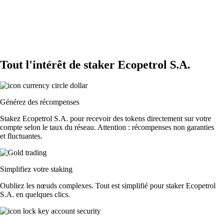
Tout l'intérêt de staker Ecopetrol S.A.
Générez des récompenses
Stakez Ecopetrol S.A. pour recevoir des tokens directement sur votre
compte selon le taux du réseau. Attention : récompenses non garanties
et fluctuantes.
Simplifiez votre staking
Oubliez les nœuds complexes. Tout est simplifié pour staker Ecopetrol
S.A. en quelques clics.