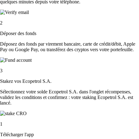
quelques minutes depuis votre téléphone.
2
Déposer des fonds
Déposez des fonds par virement bancaire, carte de crédit/débit, Apple
Pay ou Google Pay, ou transférez des cryptos vers votre portefeuille.
3
Stakez vos Ecopetrol S.A.
Sélectionnez votre solde Ecopetrol S.A. dans l'onglet récompenses,
validez les conditions et confirmez : votre staking Ecopetrol S.A. est
lancé.
1
Télécharger l'app