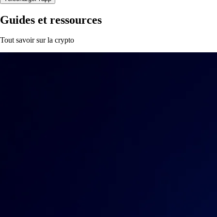
Guides et ressources
Tout savoir sur la crypto