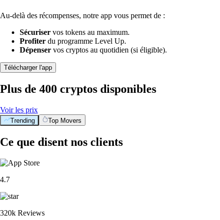
Au-delà des récompenses, notre app vous permet de :
Sécuriser
vos tokens au maximum.
Profiter
du programme Level Up.
Dépenser
vos cryptos au quotidien (si éligible).
Télécharger l'app
Plus de 400 cryptos disponibles
Voir les prix
Trending
Top Movers
Ce que disent nos clients
4.7
320k Reviews