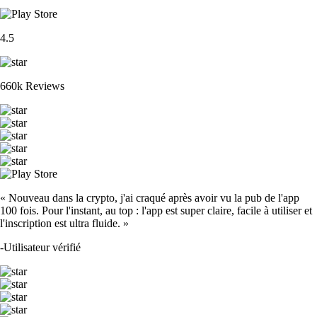
4.5
660k Reviews
« Nouveau dans la crypto, j'ai craqué après avoir vu la pub de l'app
100 fois. Pour l'instant, au top : l'app est super claire, facile à utiliser et
l'inscription est ultra fluide. »
-
Utilisateur vérifié