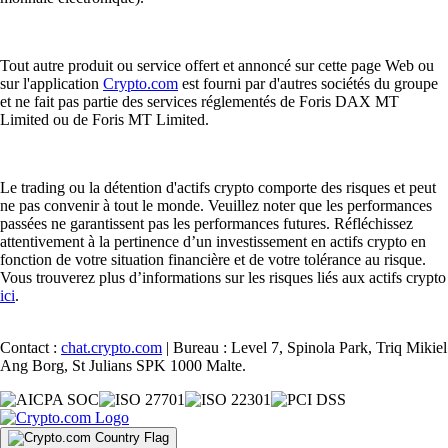
Tout autre produit ou service offert et annoncé sur cette page Web ou
sur l'application
Crypto.com
est fourni par d'autres sociétés du groupe
et ne fait pas partie des services réglementés de Foris DAX MT
Limited ou de Foris MT Limited.
Le trading ou la détention d'actifs crypto comporte des risques et peut
ne pas convenir à tout le monde. Veuillez noter que les performances
passées ne garantissent pas les performances futures. Réfléchissez
attentivement à la pertinence d’un investissement en actifs crypto en
fonction de votre situation financière et de votre tolérance au risque.
Vous trouverez plus d’informations sur les risques liés aux actifs crypto
ici
.
Contact :
chat.crypto.com
| Bureau : Level 7, Spinola Park, Triq Mikiel
Ang Borg, St Julians SPK 1000 Malte.