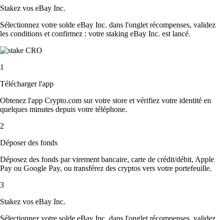
Stakez vos eBay Inc.
Sélectionnez votre solde eBay Inc. dans l'onglet récompenses, validez
les conditions et confirmez : votre staking eBay Inc. est lancé.
1
Télécharger l'app
Obtenez l'app Crypto.com sur votre store et vérifiez votre identité en
quelques minutes depuis votre téléphone.
2
Déposer des fonds
Déposez des fonds par virement bancaire, carte de crédit/débit, Apple
Pay ou Google Pay, ou transférez des cryptos vers votre portefeuille.
3
Stakez vos eBay Inc.
Sélectionnez votre solde eBay Inc. dans l'onglet récompenses, validez