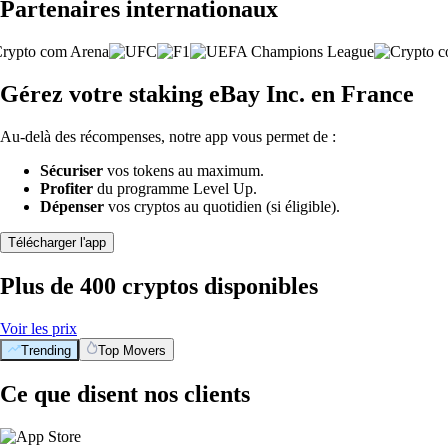
Partenaires internationaux
Gérez votre staking eBay Inc. en France
Au-delà des récompenses, notre app vous permet de :
Sécuriser
vos tokens au maximum.
Profiter
du programme Level Up.
Dépenser
vos cryptos au quotidien (si éligible).
Télécharger l'app
Plus de 400 cryptos disponibles
Voir les prix
Trending
Top Movers
Ce que disent nos clients