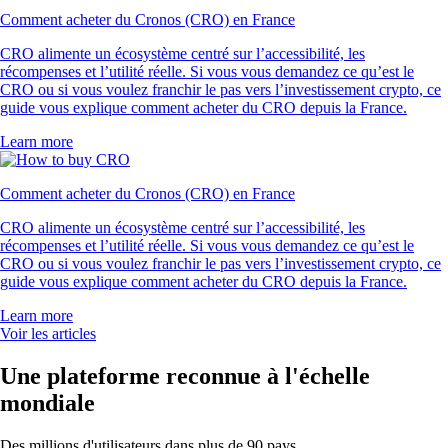
Comment acheter du Cronos (CRO) en France
CRO alimente un écosystème centré sur l’accessibilité, les
récompenses et l’utilité réelle. Si vous vous demandez ce qu’est le
CRO ou si vous voulez franchir le pas vers l’investissement crypto, ce
guide vous explique comment acheter du CRO depuis la France.
Learn more
Comment acheter du Cronos (CRO) en France
CRO alimente un écosystème centré sur l’accessibilité, les
récompenses et l’utilité réelle. Si vous vous demandez ce qu’est le
CRO ou si vous voulez franchir le pas vers l’investissement crypto, ce
guide vous explique comment acheter du CRO depuis la France.
Learn more
Voir les articles
Une plateforme reconnue à l'échelle
mondiale
Des millions d'utilisateurs dans plus de 90 pays