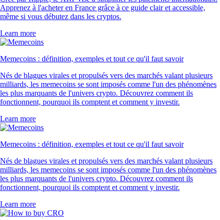
Apprenez à l'acheter en France grâce à ce guide clair et accessible,
même si vous débutez dans les cryptos.
Learn more
Memecoins : définition, exemples et tout ce qu'il faut savoir
Nés de blagues virales et propulsés vers des marchés valant plusieurs
milliards, les memecoins se sont imposés comme l'un des phénomènes
les plus marquants de l'univers crypto. Découvrez comment ils
fonctionnent, pourquoi ils comptent et comment y investir.
Learn more
Memecoins : définition, exemples et tout ce qu'il faut savoir
Nés de blagues virales et propulsés vers des marchés valant plusieurs
milliards, les memecoins se sont imposés comme l'un des phénomènes
les plus marquants de l'univers crypto. Découvrez comment ils
fonctionnent, pourquoi ils comptent et comment y investir.
Learn more