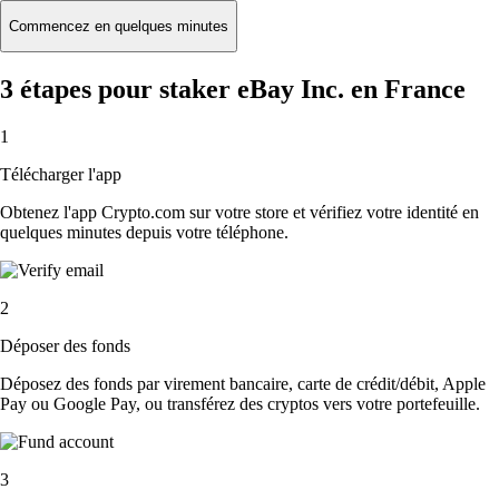
Commencez en quelques minutes
3 étapes pour staker eBay Inc. en France
1
Télécharger l'app
Obtenez l'app Crypto.com sur votre store et vérifiez votre identité en
quelques minutes depuis votre téléphone.
2
Déposer des fonds
Déposez des fonds par virement bancaire, carte de crédit/débit, Apple
Pay ou Google Pay, ou transférez des cryptos vers votre portefeuille.
3