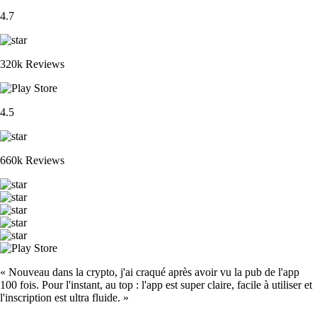
4.7
320k Reviews
4.5
660k Reviews
« Nouveau dans la crypto, j'ai craqué après avoir vu la pub de l'app
100 fois. Pour l'instant, au top : l'app est super claire, facile à utiliser et
l'inscription est ultra fluide. »