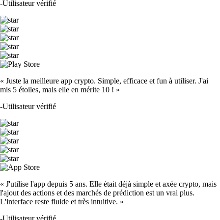
-
Utilisateur vérifié
« Juste la meilleure app crypto. Simple, efficace et fun à utiliser. J'ai
mis 5 étoiles, mais elle en mérite 10 ! »
-
Utilisateur vérifié
« J'utilise l'app depuis 5 ans. Elle était déjà simple et axée crypto, mais
l'ajout des actions et des marchés de prédiction est un vrai plus.
L'interface reste fluide et très intuitive. »
-
Utilisateur vérifié