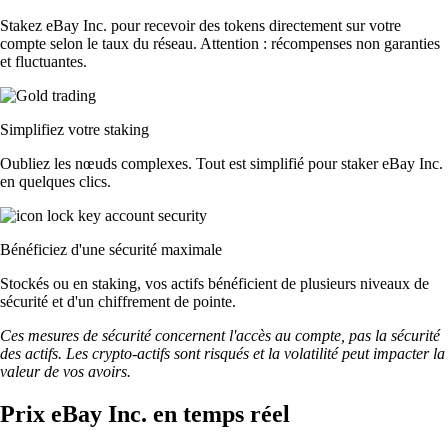
Stakez eBay Inc. pour recevoir des tokens directement sur votre
compte selon le taux du réseau. Attention : récompenses non garanties
et fluctuantes.
Simplifiez votre staking
Oubliez les nœuds complexes. Tout est simplifié pour staker eBay Inc.
en quelques clics.
Bénéficiez d'une sécurité maximale
Stockés ou en staking, vos actifs bénéficient de plusieurs niveaux de
sécurité et d'un chiffrement de pointe.
Ces mesures de sécurité concernent l'accès au compte, pas la sécurité
des actifs. Les crypto-actifs sont risqués et la volatilité peut impacter la
valeur de vos avoirs.
Prix eBay Inc. en temps réel