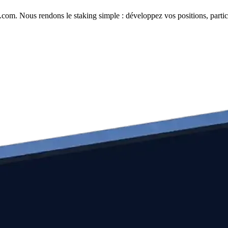
com. Nous rendons le staking simple : développez vos positions, partici