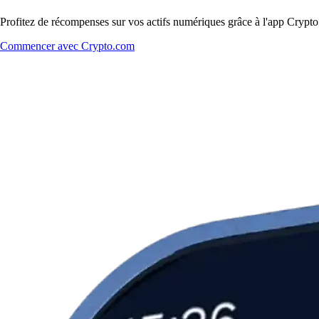
Profitez de récompenses sur vos actifs numériques grâce à l'app Crypto.
Commencer avec Crypto.com