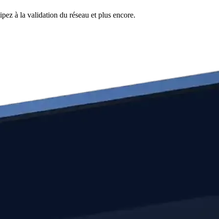
pez à la validation du réseau et plus encore.