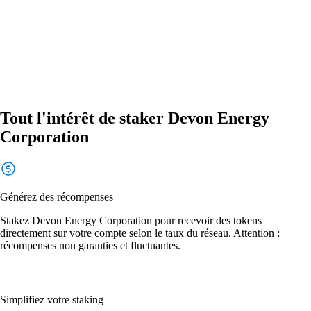
Tout l'intérêt de staker Devon Energy
Corporation
Générez des récompenses
Stakez Devon Energy Corporation pour recevoir des tokens
directement sur votre compte selon le taux du réseau. Attention :
récompenses non garanties et fluctuantes.
Simplifiez votre staking