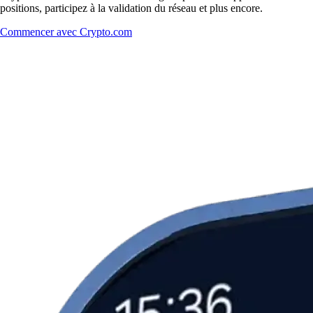
positions, participez à la validation du réseau et plus encore.
Commencer avec Crypto.com