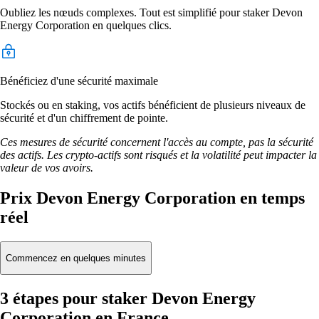
Oubliez les nœuds complexes. Tout est simplifié pour staker Devon
Energy Corporation en quelques clics.
Bénéficiez d'une sécurité maximale
Stockés ou en staking, vos actifs bénéficient de plusieurs niveaux de
sécurité et d'un chiffrement de pointe.
Ces mesures de sécurité concernent l'accès au compte, pas la sécurité
des actifs. Les crypto-actifs sont risqués et la volatilité peut impacter la
valeur de vos avoirs.
Prix Devon Energy Corporation en temps
réel
Commencez en quelques minutes
3 étapes pour staker Devon Energy
Corporation en France