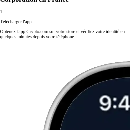
1
Télécharger l'app
Obtenez l'app Crypto.com sur votre store et vérifiez votre identité en
quelques minutes depuis votre téléphone.