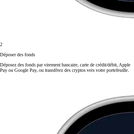
2
Déposer des fonds
Déposez des fonds par virement bancaire, carte de crédit/débit, Apple
Pay ou Google Pay, ou transférez des cryptos vers votre portefeuille.