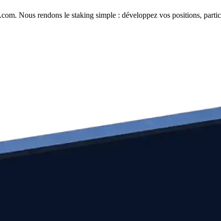
com. Nous rendons le staking simple : développez vos positions, partici