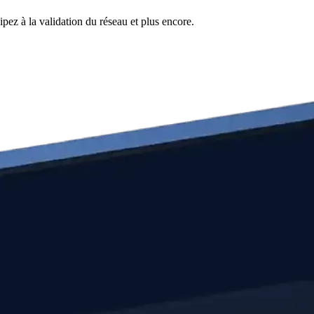
pez à la validation du réseau et plus encore.