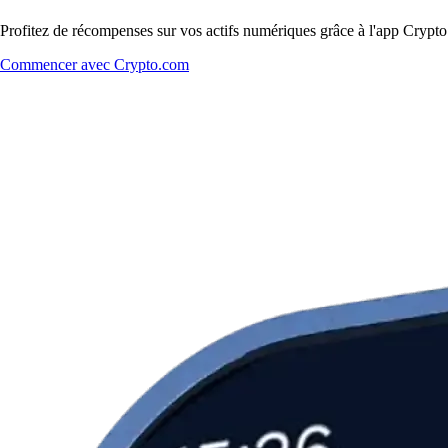
Profitez de récompenses sur vos actifs numériques grâce à l'app Crypto.
Commencer avec Crypto.com