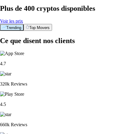
Plus de 400 cryptos disponibles
Voir les prix
Trending
Top Movers
Ce que disent nos clients
4.7
320k Reviews
4.5
660k Reviews