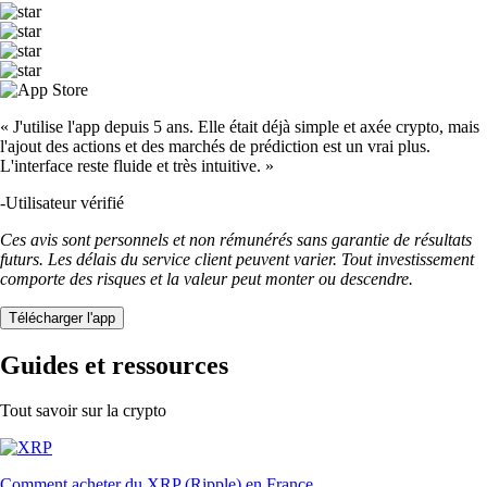
« J'utilise l'app depuis 5 ans. Elle était déjà simple et axée crypto, mais
l'ajout des actions et des marchés de prédiction est un vrai plus.
L'interface reste fluide et très intuitive. »
-
Utilisateur vérifié
Ces avis sont personnels et non rémunérés sans garantie de résultats
futurs. Les délais du service client peuvent varier. Tout investissement
comporte des risques et la valeur peut monter ou descendre.
Télécharger l'app
Guides et ressources
Tout savoir sur la crypto
Comment acheter du XRP (Ripple) en France