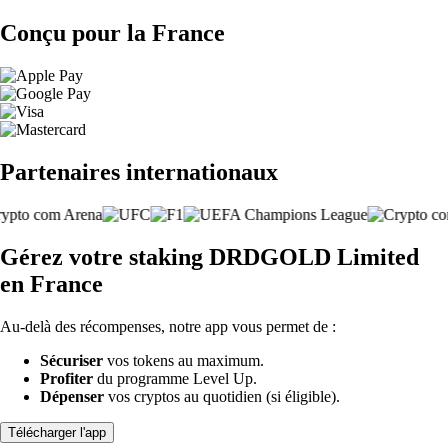
Conçu pour la France
Partenaires internationaux
Gérez votre staking DRDGOLD Limited
en France
Au-delà des récompenses, notre app vous permet de :
Sécuriser
vos tokens au maximum.
Profiter
du programme Level Up.
Dépenser
vos cryptos au quotidien (si éligible).
Télécharger l'app