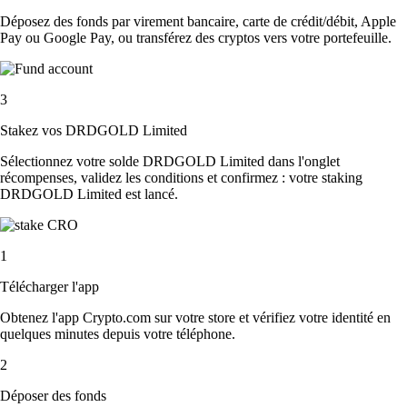
Déposez des fonds par virement bancaire, carte de crédit/débit, Apple
Pay ou Google Pay, ou transférez des cryptos vers votre portefeuille.
3
Stakez vos DRDGOLD Limited
Sélectionnez votre solde DRDGOLD Limited dans l'onglet
récompenses, validez les conditions et confirmez : votre staking
DRDGOLD Limited est lancé.
1
Télécharger l'app
Obtenez l'app Crypto.com sur votre store et vérifiez votre identité en
quelques minutes depuis votre téléphone.
2
Déposer des fonds