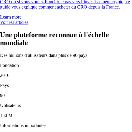
CRO ou si vous voulez franchir le pas vers l’investissement crypto, ce
guide vous explique comment acheter du CRO depuis la France.
Learn more
Voir les articles
Une plateforme reconnue à l'échelle
mondiale
Des millions d'utilisateurs dans plus de 90 pays
Fondation
2016
Pays
90
Utilisateurs
150 M
Informations importantes