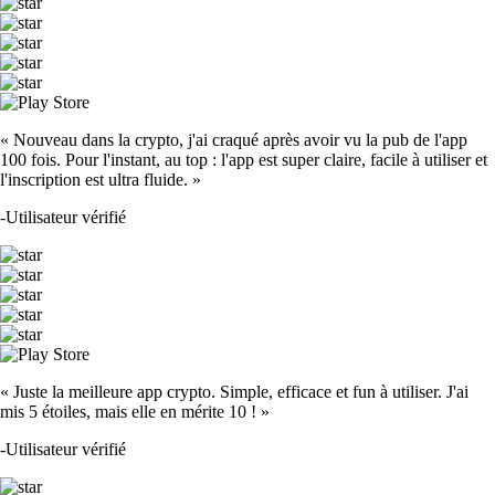
« Nouveau dans la crypto, j'ai craqué après avoir vu la pub de l'app
100 fois. Pour l'instant, au top : l'app est super claire, facile à utiliser et
l'inscription est ultra fluide. »
-
Utilisateur vérifié
« Juste la meilleure app crypto. Simple, efficace et fun à utiliser. J'ai
mis 5 étoiles, mais elle en mérite 10 ! »
-
Utilisateur vérifié