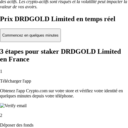
des actifs. Les crypto-actifs sont risqués et la volatilité peut impacter la
valeur de vos avoirs.
Prix DRDGOLD Limited en temps réel
Commencez en quelques minutes
3 étapes pour staker DRDGOLD Limited
en France
1
Télécharger l'app
Obtenez l'app Crypto.com sur votre store et vérifiez votre identité en
quelques minutes depuis votre téléphone.
2
Déposer des fonds