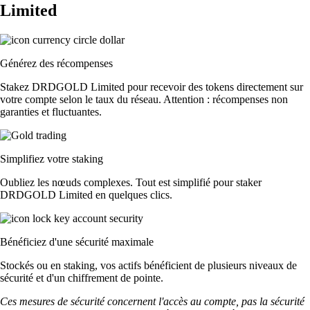
Limited
Générez des récompenses
Stakez DRDGOLD Limited pour recevoir des tokens directement sur
votre compte selon le taux du réseau. Attention : récompenses non
garanties et fluctuantes.
Simplifiez votre staking
Oubliez les nœuds complexes. Tout est simplifié pour staker
DRDGOLD Limited en quelques clics.
Bénéficiez d'une sécurité maximale
Stockés ou en staking, vos actifs bénéficient de plusieurs niveaux de
sécurité et d'un chiffrement de pointe.
Ces mesures de sécurité concernent l'accès au compte, pas la sécurité