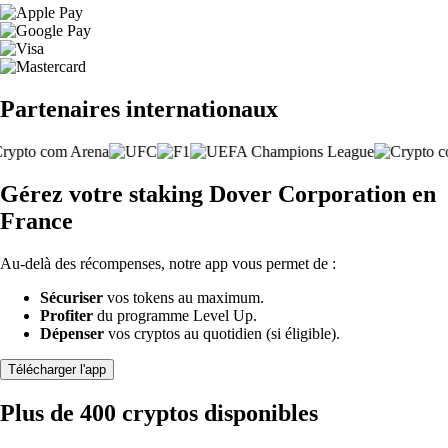
Partenaires internationaux
Gérez votre staking Dover Corporation en
France
Au-delà des récompenses, notre app vous permet de :
Sécuriser
vos tokens au maximum.
Profiter
du programme Level Up.
Dépenser
vos cryptos au quotidien (si éligible).
Télécharger l'app
Plus de 400 cryptos disponibles