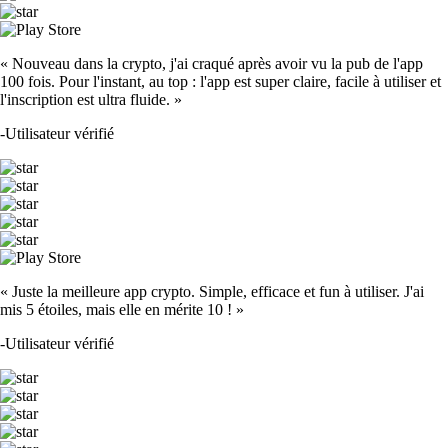
« Nouveau dans la crypto, j'ai craqué après avoir vu la pub de l'app
100 fois. Pour l'instant, au top : l'app est super claire, facile à utiliser et
l'inscription est ultra fluide. »
-
Utilisateur vérifié
« Juste la meilleure app crypto. Simple, efficace et fun à utiliser. J'ai
mis 5 étoiles, mais elle en mérite 10 ! »
-
Utilisateur vérifié