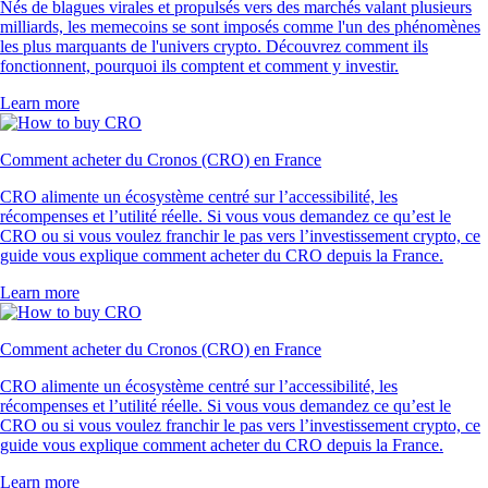
Nés de blagues virales et propulsés vers des marchés valant plusieurs
milliards, les memecoins se sont imposés comme l'un des phénomènes
les plus marquants de l'univers crypto. Découvrez comment ils
fonctionnent, pourquoi ils comptent et comment y investir.
Learn more
Comment acheter du Cronos (CRO) en France
CRO alimente un écosystème centré sur l’accessibilité, les
récompenses et l’utilité réelle. Si vous vous demandez ce qu’est le
CRO ou si vous voulez franchir le pas vers l’investissement crypto, ce
guide vous explique comment acheter du CRO depuis la France.
Learn more
Comment acheter du Cronos (CRO) en France
CRO alimente un écosystème centré sur l’accessibilité, les
récompenses et l’utilité réelle. Si vous vous demandez ce qu’est le
CRO ou si vous voulez franchir le pas vers l’investissement crypto, ce
guide vous explique comment acheter du CRO depuis la France.
Learn more