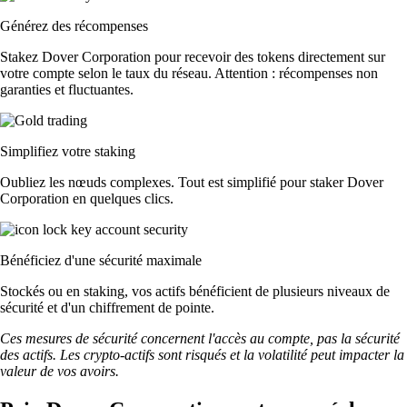
Générez des récompenses
Stakez Dover Corporation pour recevoir des tokens directement sur
votre compte selon le taux du réseau. Attention : récompenses non
garanties et fluctuantes.
Simplifiez votre staking
Oubliez les nœuds complexes. Tout est simplifié pour staker Dover
Corporation en quelques clics.
Bénéficiez d'une sécurité maximale
Stockés ou en staking, vos actifs bénéficient de plusieurs niveaux de
sécurité et d'un chiffrement de pointe.
Ces mesures de sécurité concernent l'accès au compte, pas la sécurité
des actifs. Les crypto-actifs sont risqués et la volatilité peut impacter la
valeur de vos avoirs.