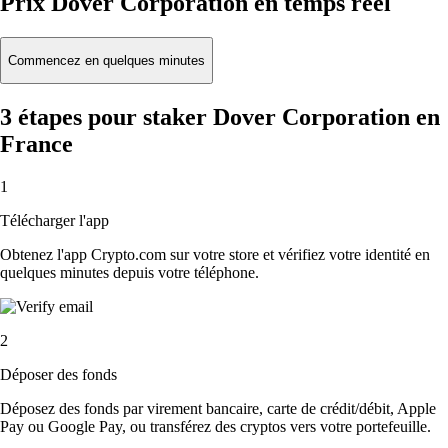
Prix Dover Corporation en temps réel
Commencez en quelques minutes
3 étapes pour staker Dover Corporation en
France
1
Télécharger l'app
Obtenez l'app Crypto.com sur votre store et vérifiez votre identité en
quelques minutes depuis votre téléphone.
2
Déposer des fonds
Déposez des fonds par virement bancaire, carte de crédit/débit, Apple
Pay ou Google Pay, ou transférez des cryptos vers votre portefeuille.