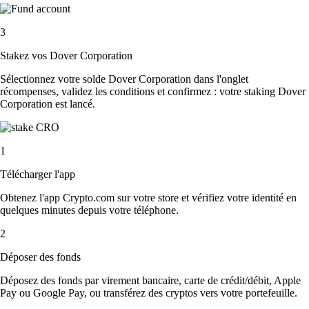
3
Stakez vos Dover Corporation
Sélectionnez votre solde Dover Corporation dans l'onglet
récompenses, validez les conditions et confirmez : votre staking Dover
Corporation est lancé.
1
Télécharger l'app
Obtenez l'app Crypto.com sur votre store et vérifiez votre identité en
quelques minutes depuis votre téléphone.
2
Déposer des fonds
Déposez des fonds par virement bancaire, carte de crédit/débit, Apple
Pay ou Google Pay, ou transférez des cryptos vers votre portefeuille.