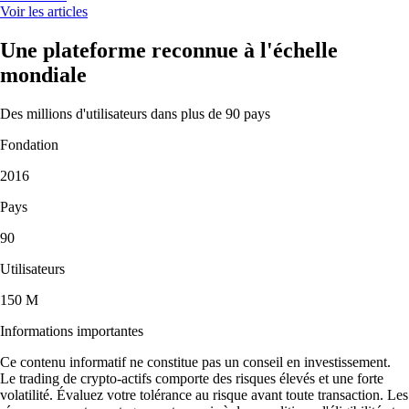
Voir les articles
Une plateforme reconnue à l'échelle
mondiale
Des millions d'utilisateurs dans plus de 90 pays
Fondation
2016
Pays
90
Utilisateurs
150 M
Informations importantes
Ce contenu informatif ne constitue pas un conseil en investissement.
Le trading de crypto-actifs comporte des risques élevés et une forte
volatilité. Évaluez votre tolérance au risque avant toute transaction. Les