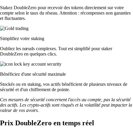
Stakez DoubleZero pour recevoir des tokens directement sur votre
compte selon le taux du réseau. Attention : récompenses non garanties
et fluctuantes.
Simplifiez votre staking
Oubliez les nœuds complexes. Tout est simplifié pour staker
DoubleZero en quelques clics.
Bénéficiez d'une sécurité maximale
Stockés ou en staking, vos actifs bénéficient de plusieurs niveaux de
sécurité et d'un chiffrement de pointe.
Ces mesures de sécurité concernent l'accès au compte, pas la sécurité
des actifs. Les crypto-actifs sont risqués et la volatilité peut impacter la
valeur de vos avoirs.
Prix DoubleZero en temps réel