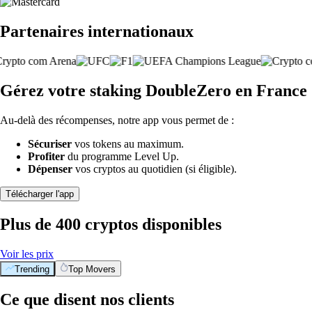
Partenaires internationaux
Gérez votre staking DoubleZero en France
Au-delà des récompenses, notre app vous permet de :
Sécuriser
vos tokens au maximum.
Profiter
du programme Level Up.
Dépenser
vos cryptos au quotidien (si éligible).
Télécharger l'app
Plus de 400 cryptos disponibles
Voir les prix
Trending
Top Movers
Ce que disent nos clients