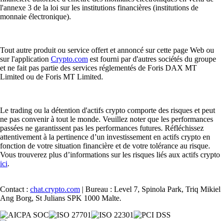
l'annexe 3 de la loi sur les institutions financières (institutions de
monnaie électronique).
Tout autre produit ou service offert et annoncé sur cette page Web ou
sur l'application
Crypto.com
est fourni par d'autres sociétés du groupe
et ne fait pas partie des services réglementés de Foris DAX MT
Limited ou de Foris MT Limited.
Le trading ou la détention d'actifs crypto comporte des risques et peut
ne pas convenir à tout le monde. Veuillez noter que les performances
passées ne garantissent pas les performances futures. Réfléchissez
attentivement à la pertinence d’un investissement en actifs crypto en
fonction de votre situation financière et de votre tolérance au risque.
Vous trouverez plus d’informations sur les risques liés aux actifs crypto
ici
.
Contact :
chat.crypto.com
| Bureau : Level 7, Spinola Park, Triq Mikiel
Ang Borg, St Julians SPK 1000 Malte.