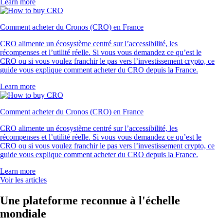
Learn more
Comment acheter du Cronos (CRO) en France
CRO alimente un écosystème centré sur l’accessibilité, les
récompenses et l’utilité réelle. Si vous vous demandez ce qu’est le
CRO ou si vous voulez franchir le pas vers l’investissement crypto, ce
guide vous explique comment acheter du CRO depuis la France.
Learn more
Comment acheter du Cronos (CRO) en France
CRO alimente un écosystème centré sur l’accessibilité, les
récompenses et l’utilité réelle. Si vous vous demandez ce qu’est le
CRO ou si vous voulez franchir le pas vers l’investissement crypto, ce
guide vous explique comment acheter du CRO depuis la France.
Learn more
Voir les articles
Une plateforme reconnue à l'échelle
mondiale