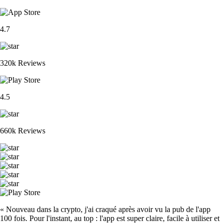
4.7
320k Reviews
4.5
660k Reviews
« Nouveau dans la crypto, j'ai craqué après avoir vu la pub de l'app
100 fois. Pour l'instant, au top : l'app est super claire, facile à utiliser et