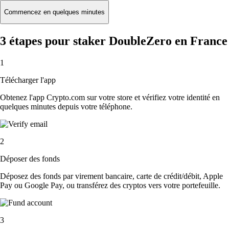
Commencez en quelques minutes
3 étapes pour staker DoubleZero en France
1
Télécharger l'app
Obtenez l'app Crypto.com sur votre store et vérifiez votre identité en
quelques minutes depuis votre téléphone.
2
Déposer des fonds
Déposez des fonds par virement bancaire, carte de crédit/débit, Apple
Pay ou Google Pay, ou transférez des cryptos vers votre portefeuille.
3