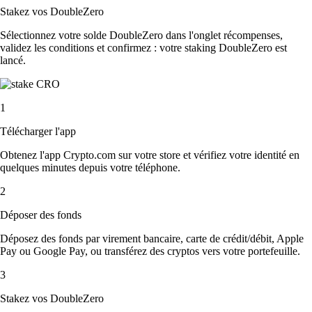
Stakez vos DoubleZero
Sélectionnez votre solde DoubleZero dans l'onglet récompenses,
validez les conditions et confirmez : votre staking DoubleZero est
lancé.
1
Télécharger l'app
Obtenez l'app Crypto.com sur votre store et vérifiez votre identité en
quelques minutes depuis votre téléphone.
2
Déposer des fonds
Déposez des fonds par virement bancaire, carte de crédit/débit, Apple
Pay ou Google Pay, ou transférez des cryptos vers votre portefeuille.
3
Stakez vos DoubleZero