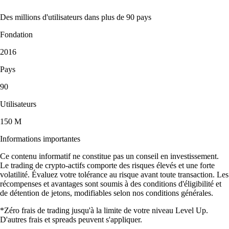
Des millions d'utilisateurs dans plus de 90 pays
Fondation
2016
Pays
90
Utilisateurs
150 M
Informations importantes
Ce contenu informatif ne constitue pas un conseil en investissement.
Le trading de crypto-actifs comporte des risques élevés et une forte
volatilité. Évaluez votre tolérance au risque avant toute transaction. Les
récompenses et avantages sont soumis à des conditions d'éligibilité et
de détention de jetons, modifiables selon nos conditions générales.
*Zéro frais de trading jusqu'à la limite de votre niveau Level Up.
D'autres frais et spreads peuvent s'appliquer.