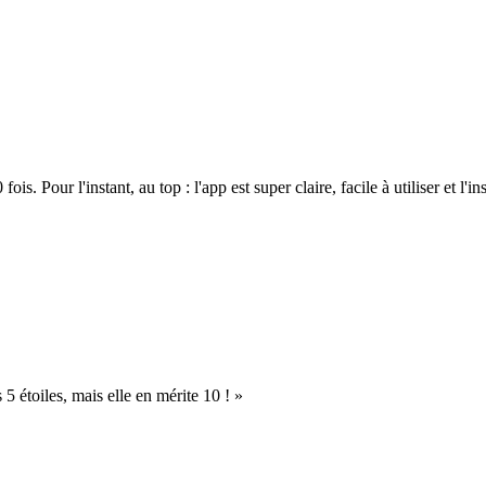
. Pour l'instant, au top : l'app est super claire, facile à utiliser et l'ins
s 5 étoiles, mais elle en mérite 10 ! »