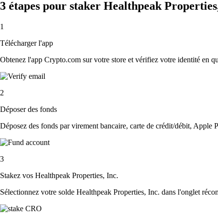
3 étapes pour staker Healthpeak Properties
1
Télécharger l'app
Obtenez l'app Crypto.com sur votre store et vérifiez votre identité en 
2
Déposer des fonds
Déposez des fonds par virement bancaire, carte de crédit/débit, Apple P
3
Stakez vos Healthpeak Properties, Inc.
Sélectionnez votre solde Healthpeak Properties, Inc. dans l'onglet récom