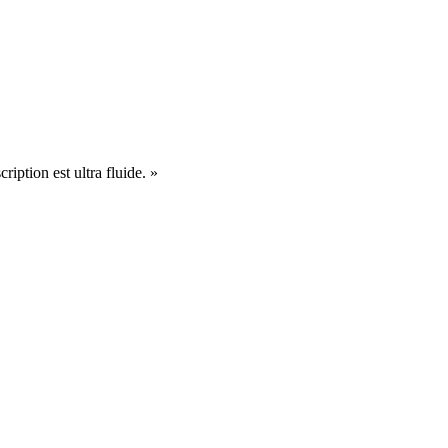
cription est ultra fluide. »