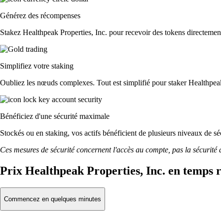
Générez des récompenses
Stakez Healthpeak Properties, Inc. pour recevoir des tokens directement
Simplifiez votre staking
Oubliez les nœuds complexes. Tout est simplifié pour staker Healthpeak 
Bénéficiez d'une sécurité maximale
Stockés ou en staking, vos actifs bénéficient de plusieurs niveaux de sé
Ces mesures de sécurité concernent l'accès au compte, pas la sécurité des
Prix Healthpeak Properties, Inc. en temps r
Commencez en quelques minutes