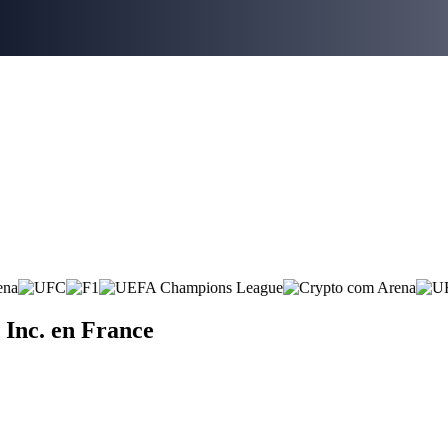
 Inc. en France