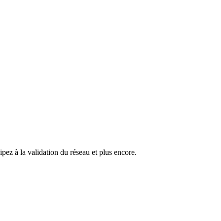
pez à la validation du réseau et plus encore.