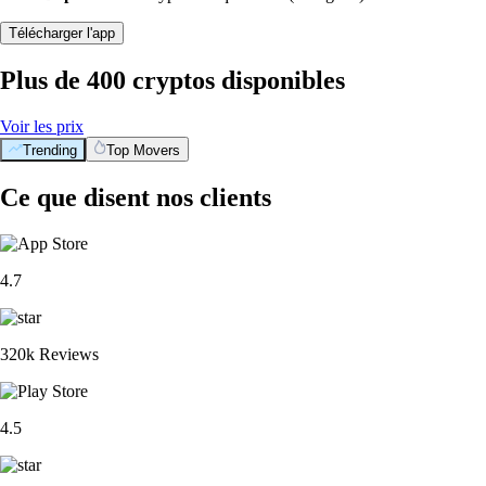
Télécharger l'app
Plus de 400 cryptos disponibles
Voir les prix
Trending
Top Movers
Ce que disent nos clients
4.7
320k Reviews
4.5