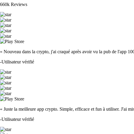
660k Reviews
« Nouveau dans la crypto, j'ai craqué après avoir vu la pub de l'app 100 fois
-
Utilisateur vérifié
« Juste la meilleure app crypto. Simple, efficace et fun à utiliser. J'ai mi
-
Utilisateur vérifié