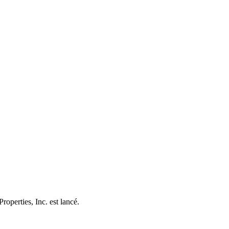
roperties, Inc. est lancé.