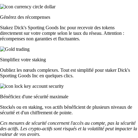
Générez des récompenses
Stakez Dick's Sporting Goods Inc pour recevoir des tokens
directement sur votre compte selon le taux du réseau. Attention :
récompenses non garanties et fluctuantes.
Simplifiez votre staking
Oubliez les nœuds complexes. Tout est simplifié pour staker Dick's
Sporting Goods Inc en quelques clics.
Bénéficiez d'une sécurité maximale
Stockés ou en staking, vos actifs bénéficient de plusieurs niveaux de
sécurité et d'un chiffrement de pointe.
Ces mesures de sécurité concernent l'accès au compte, pas la sécurité
des actifs. Les crypto-actifs sont risqués et la volatilité peut impacter la
valeur de vos avoirs.