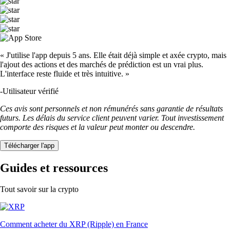
« J'utilise l'app depuis 5 ans. Elle était déjà simple et axée crypto, mais
l'ajout des actions et des marchés de prédiction est un vrai plus.
L'interface reste fluide et très intuitive. »
-
Utilisateur vérifié
Ces avis sont personnels et non rémunérés sans garantie de résultats
futurs. Les délais du service client peuvent varier. Tout investissement
comporte des risques et la valeur peut monter ou descendre.
Télécharger l'app
Guides et ressources
Tout savoir sur la crypto
Comment acheter du XRP (Ripple) en France