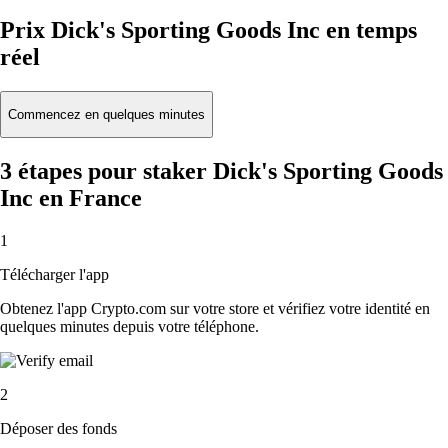
Prix Dick's Sporting Goods Inc en temps
réel
Commencez en quelques minutes
3 étapes pour staker Dick's Sporting Goods
Inc en France
1
Télécharger l'app
Obtenez l'app Crypto.com sur votre store et vérifiez votre identité en
quelques minutes depuis votre téléphone.
2
Déposer des fonds