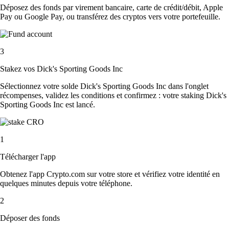
Déposez des fonds par virement bancaire, carte de crédit/débit, Apple
Pay ou Google Pay, ou transférez des cryptos vers votre portefeuille.
3
Stakez vos Dick's Sporting Goods Inc
Sélectionnez votre solde Dick's Sporting Goods Inc dans l'onglet
récompenses, validez les conditions et confirmez : votre staking Dick's
Sporting Goods Inc est lancé.
1
Télécharger l'app
Obtenez l'app Crypto.com sur votre store et vérifiez votre identité en
quelques minutes depuis votre téléphone.
2
Déposer des fonds