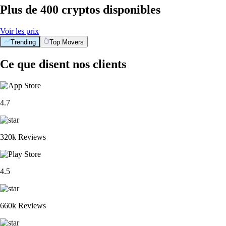
Plus de 400 cryptos disponibles
Voir les prix
Trending
Top Movers
Ce que disent nos clients
4.7
320k Reviews
4.5
660k Reviews