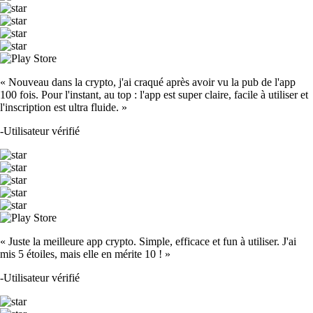
« Nouveau dans la crypto, j'ai craqué après avoir vu la pub de l'app
100 fois. Pour l'instant, au top : l'app est super claire, facile à utiliser et
l'inscription est ultra fluide. »
-
Utilisateur vérifié
« Juste la meilleure app crypto. Simple, efficace et fun à utiliser. J'ai
mis 5 étoiles, mais elle en mérite 10 ! »
-
Utilisateur vérifié