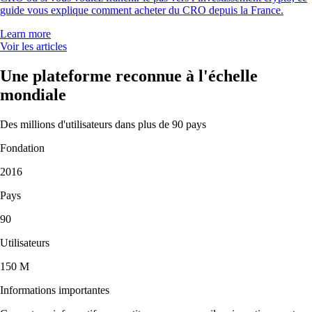
guide vous explique comment acheter du CRO depuis la France.
Learn more
Voir les articles
Une plateforme reconnue à l'échelle
mondiale
Des millions d'utilisateurs dans plus de 90 pays
Fondation
2016
Pays
90
Utilisateurs
150 M
Informations importantes