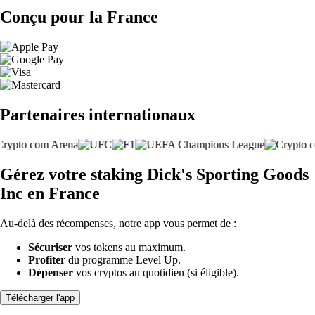
Conçu pour la France
Partenaires internationaux
Gérez votre staking Dick's Sporting Goods
Inc en France
Au-delà des récompenses, notre app vous permet de :
Sécuriser
vos tokens au maximum.
Profiter
du programme Level Up.
Dépenser
vos cryptos au quotidien (si éligible).
Télécharger l'app