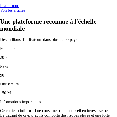
Learn more
Voir les articles
Une plateforme reconnue à l'échelle
mondiale
Des millions d'utilisateurs dans plus de 90 pays
Fondation
2016
Pays
90
Utilisateurs
150 M
Informations importantes
Ce contenu informatif ne constitue pas un conseil en investissement.
Le trading de crypto-actifs comporte des risques élevés et une forte