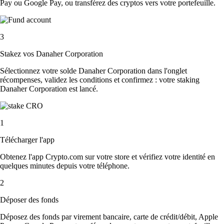
Pay ou Google Pay, ou transférez des cryptos vers votre portefeuille.
3
Stakez vos Danaher Corporation
Sélectionnez votre solde Danaher Corporation dans l'onglet
récompenses, validez les conditions et confirmez : votre staking
Danaher Corporation est lancé.
1
Télécharger l'app
Obtenez l'app Crypto.com sur votre store et vérifiez votre identité en
quelques minutes depuis votre téléphone.
2
Déposer des fonds
Déposez des fonds par virement bancaire, carte de crédit/débit, Apple