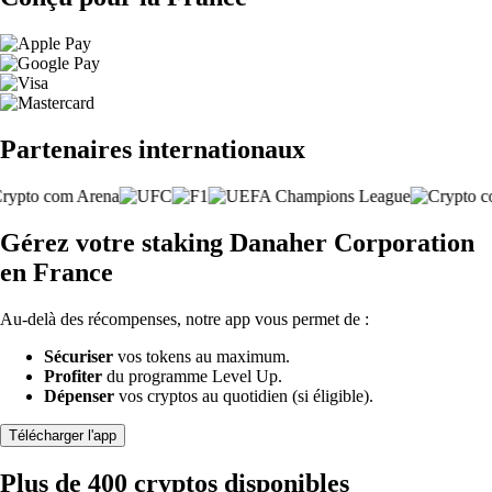
Partenaires internationaux
Gérez votre staking Danaher Corporation
en France
Au-delà des récompenses, notre app vous permet de :
Sécuriser
vos tokens au maximum.
Profiter
du programme Level Up.
Dépenser
vos cryptos au quotidien (si éligible).
Télécharger l'app
Plus de 400 cryptos disponibles