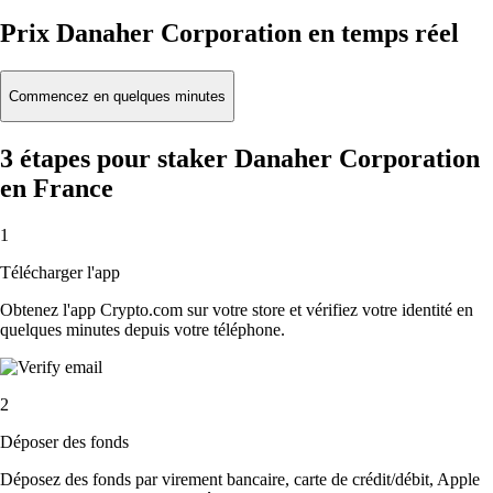
Prix Danaher Corporation en temps réel
Commencez en quelques minutes
3 étapes pour staker Danaher Corporation
en France
1
Télécharger l'app
Obtenez l'app Crypto.com sur votre store et vérifiez votre identité en
quelques minutes depuis votre téléphone.
2
Déposer des fonds
Déposez des fonds par virement bancaire, carte de crédit/débit, Apple