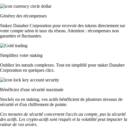
Générez des récompenses
Stakez Danaher Corporation pour recevoir des tokens directement sur
votre compte selon le taux du réseau. Attention : récompenses non
garanties et fluctuantes.
Simplifiez votre staking
Oubliez les nœuds complexes. Tout est simplifié pour staker Danaher
Corporation en quelques clics.
Bénéficiez d'une sécurité maximale
Stockés ou en staking, vos actifs bénéficient de plusieurs niveaux de
sécurité et d'un chiffrement de pointe.
Ces mesures de sécurité concernent l'accès au compte, pas la sécurité
des actifs. Les crypto-actifs sont risqués et la volatilité peut impacter la
valeur de vos avoirs.