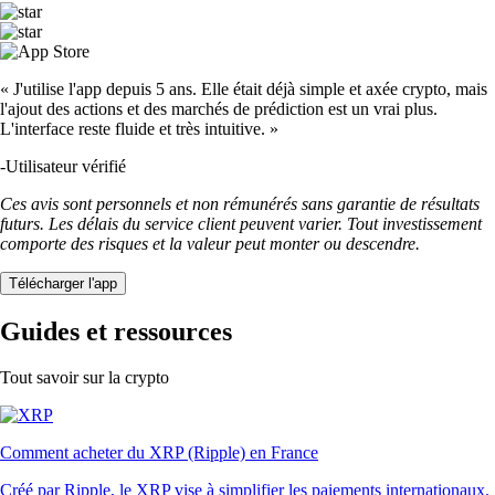
« J'utilise l'app depuis 5 ans. Elle était déjà simple et axée crypto, mais
l'ajout des actions et des marchés de prédiction est un vrai plus.
L'interface reste fluide et très intuitive. »
-
Utilisateur vérifié
Ces avis sont personnels et non rémunérés sans garantie de résultats
futurs. Les délais du service client peuvent varier. Tout investissement
comporte des risques et la valeur peut monter ou descendre.
Télécharger l'app
Guides et ressources
Tout savoir sur la crypto
Comment acheter du XRP (Ripple) en France
Créé par Ripple, le XRP vise à simplifier les paiements internationaux.