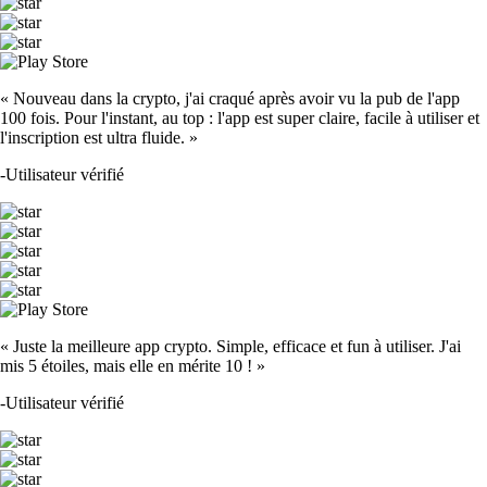
« Nouveau dans la crypto, j'ai craqué après avoir vu la pub de l'app
100 fois. Pour l'instant, au top : l'app est super claire, facile à utiliser et
l'inscription est ultra fluide. »
-
Utilisateur vérifié
« Juste la meilleure app crypto. Simple, efficace et fun à utiliser. J'ai
mis 5 étoiles, mais elle en mérite 10 ! »
-
Utilisateur vérifié