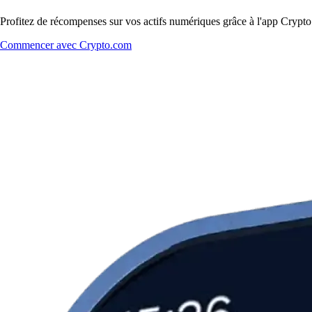
Profitez de récompenses sur vos actifs numériques grâce à l'app Crypto.
Commencer avec Crypto.com