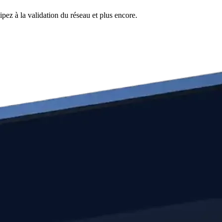
pez à la validation du réseau et plus encore.