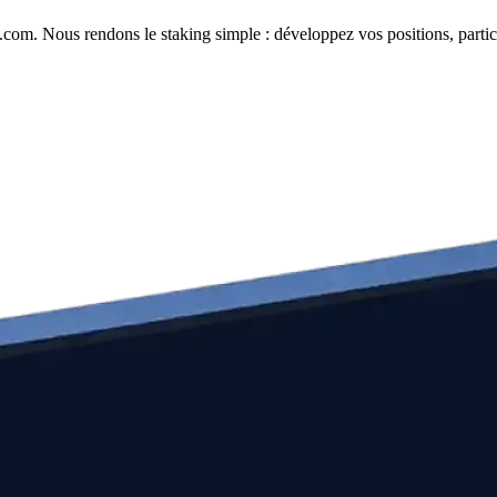
com. Nous rendons le staking simple : développez vos positions, partici