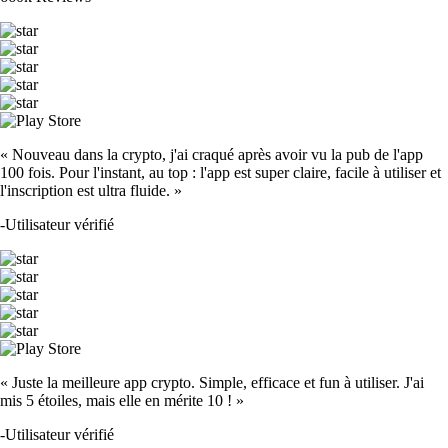
« Nouveau dans la crypto, j'ai craqué après avoir vu la pub de l'app
100 fois. Pour l'instant, au top : l'app est super claire, facile à utiliser et
l'inscription est ultra fluide. »
-
Utilisateur vérifié
« Juste la meilleure app crypto. Simple, efficace et fun à utiliser. J'ai
mis 5 étoiles, mais elle en mérite 10 ! »
-
Utilisateur vérifié