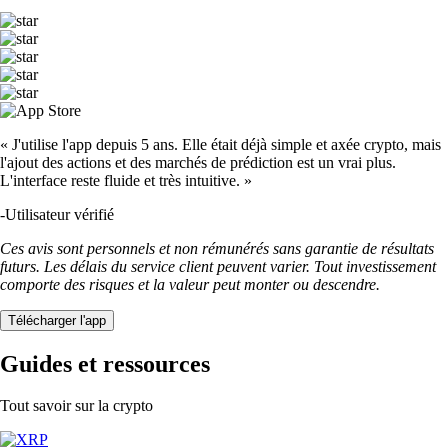
« J'utilise l'app depuis 5 ans. Elle était déjà simple et axée crypto, mais
l'ajout des actions et des marchés de prédiction est un vrai plus.
L'interface reste fluide et très intuitive. »
-
Utilisateur vérifié
Ces avis sont personnels et non rémunérés sans garantie de résultats
futurs. Les délais du service client peuvent varier. Tout investissement
comporte des risques et la valeur peut monter ou descendre.
Télécharger l'app
Guides et ressources
Tout savoir sur la crypto