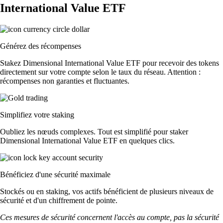
International Value ETF
Générez des récompenses
Stakez Dimensional International Value ETF pour recevoir des tokens
directement sur votre compte selon le taux du réseau. Attention :
récompenses non garanties et fluctuantes.
Simplifiez votre staking
Oubliez les nœuds complexes. Tout est simplifié pour staker
Dimensional International Value ETF en quelques clics.
Bénéficiez d'une sécurité maximale
Stockés ou en staking, vos actifs bénéficient de plusieurs niveaux de
sécurité et d'un chiffrement de pointe.
Ces mesures de sécurité concernent l'accès au compte, pas la sécurité