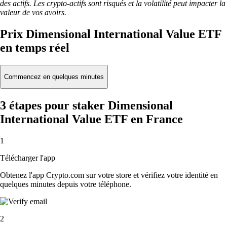
des actifs. Les crypto-actifs sont risqués et la volatilité peut impacter la
valeur de vos avoirs.
Prix Dimensional International Value ETF
en temps réel
Commencez en quelques minutes
3 étapes pour staker Dimensional
International Value ETF en France
1
Télécharger l'app
Obtenez l'app Crypto.com sur votre store et vérifiez votre identité en
quelques minutes depuis votre téléphone.
2