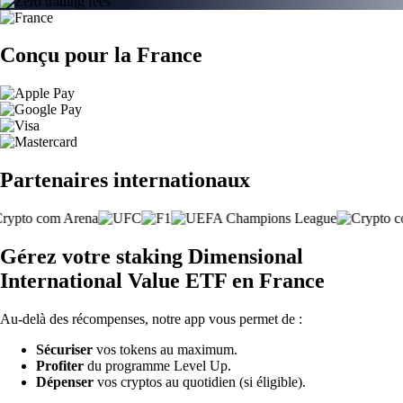
Conçu pour la France
Partenaires internationaux
Gérez votre staking Dimensional
International Value ETF en France
Au-delà des récompenses, notre app vous permet de :
Sécuriser
vos tokens au maximum.
Profiter
du programme Level Up.
Dépenser
vos cryptos au quotidien (si éligible).