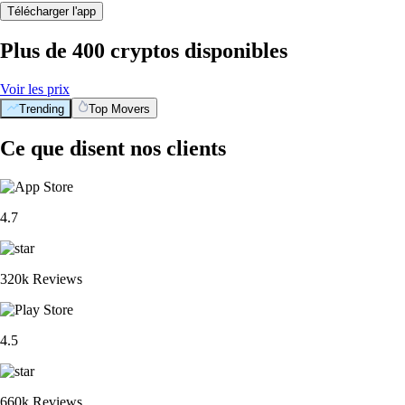
Télécharger l'app
Plus de 400 cryptos disponibles
Voir les prix
Trending
Top Movers
Ce que disent nos clients
4.7
320k Reviews
4.5
660k Reviews