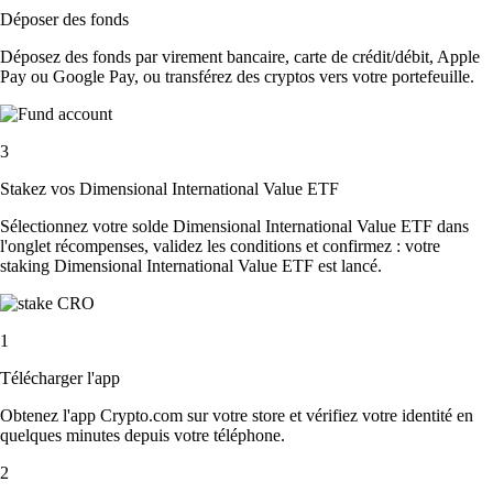
Déposer des fonds
Déposez des fonds par virement bancaire, carte de crédit/débit, Apple
Pay ou Google Pay, ou transférez des cryptos vers votre portefeuille.
3
Stakez vos Dimensional International Value ETF
Sélectionnez votre solde Dimensional International Value ETF dans
l'onglet récompenses, validez les conditions et confirmez : votre
staking Dimensional International Value ETF est lancé.
1
Télécharger l'app
Obtenez l'app Crypto.com sur votre store et vérifiez votre identité en
quelques minutes depuis votre téléphone.
2