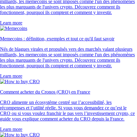
milliards, les memecoins se sont imposés comme l'un des phénomènes
les plus marquants de l'univers crypto. Découvrez comment ils
fonctionnent, pourquoi ils comptent et comment y investir.
Learn more
Memecoins : définition, exemples et tout ce qu'il faut savoir
Nés de blagues virales et propulsés vers des marchés valant plusieurs
milliards, les memecoins se sont imposés comme l'un des phénomènes
les plus marquants de l'univers crypto. Découvrez comment ils
fonctionnent, pourquoi ils comptent et comment y investir.
Learn more
Comment acheter du Cronos (CRO) en France
CRO alimente un écosystème centré sur l’accessibilité, les
récompenses et l’utilité réelle. Si vous vous demandez ce qu’est le
CRO ou si vous voulez franchir le pas vers l’investissement crypto, ce
guide vous explique comment acheter du CRO depuis la France.
Learn more