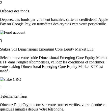
2
Déposer des fonds
Déposez des fonds par virement bancaire, carte de crédit/débit, Apple
Pay ou Google Pay, ou transférez des cryptos vers votre portefeuille.
3
Stakez vos Dimensional Emerging Core Equity Market ETF
Sélectionnez votre solde Dimensional Emerging Core Equity Market
ETF dans l'onglet récompenses, validez les conditions et confirmez :
votre staking Dimensional Emerging Core Equity Market ETF est
lancé.
1
Télécharger l'app
Obtenez l'app Crypto.com sur votre store et vérifiez votre identité en
quelques minutes depuis votre téléphone.