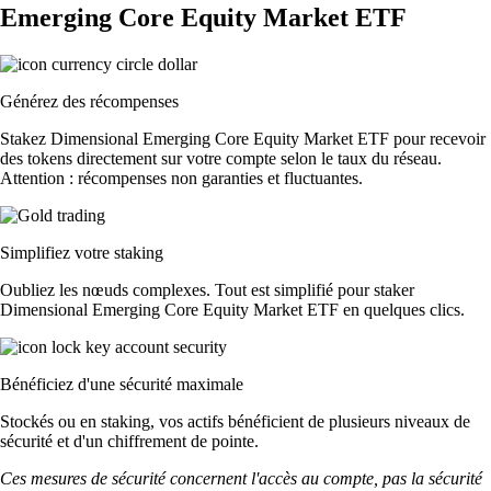
Emerging Core Equity Market ETF
Générez des récompenses
Stakez Dimensional Emerging Core Equity Market ETF pour recevoir
des tokens directement sur votre compte selon le taux du réseau.
Attention : récompenses non garanties et fluctuantes.
Simplifiez votre staking
Oubliez les nœuds complexes. Tout est simplifié pour staker
Dimensional Emerging Core Equity Market ETF en quelques clics.
Bénéficiez d'une sécurité maximale
Stockés ou en staking, vos actifs bénéficient de plusieurs niveaux de
sécurité et d'un chiffrement de pointe.
Ces mesures de sécurité concernent l'accès au compte, pas la sécurité