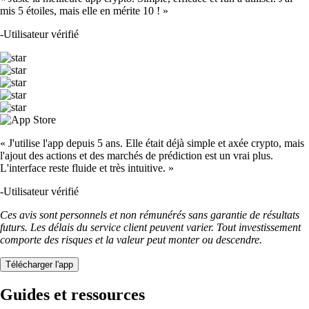
mis 5 étoiles, mais elle en mérite 10 ! »
-
Utilisateur vérifié
« J'utilise l'app depuis 5 ans. Elle était déjà simple et axée crypto, mais
l'ajout des actions et des marchés de prédiction est un vrai plus.
L'interface reste fluide et très intuitive. »
-
Utilisateur vérifié
Ces avis sont personnels et non rémunérés sans garantie de résultats
futurs. Les délais du service client peuvent varier. Tout investissement
comporte des risques et la valeur peut monter ou descendre.
Télécharger l'app
Guides et ressources