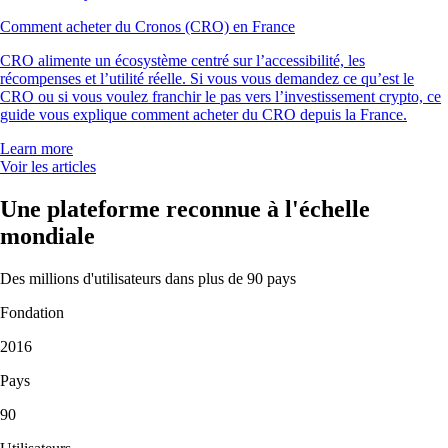
Comment acheter du Cronos (CRO) en France
CRO alimente un écosystème centré sur l’accessibilité, les
récompenses et l’utilité réelle. Si vous vous demandez ce qu’est le
CRO ou si vous voulez franchir le pas vers l’investissement crypto, ce
guide vous explique comment acheter du CRO depuis la France.
Learn more
Voir les articles
Une plateforme reconnue à l'échelle
mondiale
Des millions d'utilisateurs dans plus de 90 pays
Fondation
2016
Pays
90