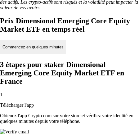
des actifs. Les crypto-actifs sont risqués et la volatilité peut impacter la
valeur de vos avoirs.
Prix Dimensional Emerging Core Equity
Market ETF en temps réel
Commencez en quelques minutes
3 étapes pour staker Dimensional
Emerging Core Equity Market ETF en
France
1
Télécharger l'app
Obtenez l'app Crypto.com sur votre store et vérifiez votre identité en
quelques minutes depuis votre téléphone.