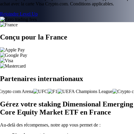
achat avec la carte Visa Crypto.com. Conditions applicables.
Rejoindre Level Up
Conçu pour la France
Partenaires internationaux
Gérez votre staking Dimensional Emerging
Core Equity Market ETF en France
Au-delà des récompenses, notre app vous permet de :