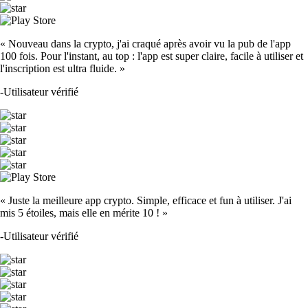
« Nouveau dans la crypto, j'ai craqué après avoir vu la pub de l'app
100 fois. Pour l'instant, au top : l'app est super claire, facile à utiliser et
l'inscription est ultra fluide. »
-
Utilisateur vérifié
« Juste la meilleure app crypto. Simple, efficace et fun à utiliser. J'ai
mis 5 étoiles, mais elle en mérite 10 ! »
-
Utilisateur vérifié