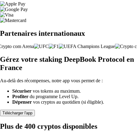
Partenaires internationaux
Gérez votre staking DeepBook Protocol en
France
Au-delà des récompenses, notre app vous permet de :
Sécuriser
vos tokens au maximum.
Profiter
du programme Level Up.
Dépenser
vos cryptos au quotidien (si éligible).
Télécharger l'app
Plus de 400 cryptos disponibles