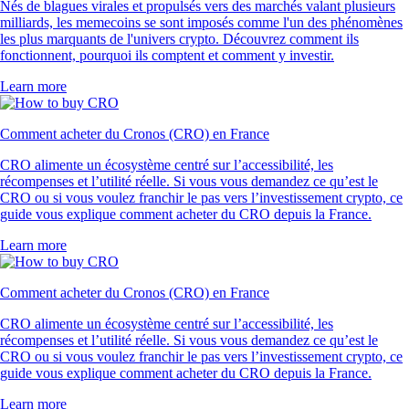
Nés de blagues virales et propulsés vers des marchés valant plusieurs
milliards, les memecoins se sont imposés comme l'un des phénomènes
les plus marquants de l'univers crypto. Découvrez comment ils
fonctionnent, pourquoi ils comptent et comment y investir.
Learn more
Comment acheter du Cronos (CRO) en France
CRO alimente un écosystème centré sur l’accessibilité, les
récompenses et l’utilité réelle. Si vous vous demandez ce qu’est le
CRO ou si vous voulez franchir le pas vers l’investissement crypto, ce
guide vous explique comment acheter du CRO depuis la France.
Learn more
Comment acheter du Cronos (CRO) en France
CRO alimente un écosystème centré sur l’accessibilité, les
récompenses et l’utilité réelle. Si vous vous demandez ce qu’est le
CRO ou si vous voulez franchir le pas vers l’investissement crypto, ce
guide vous explique comment acheter du CRO depuis la France.
Learn more