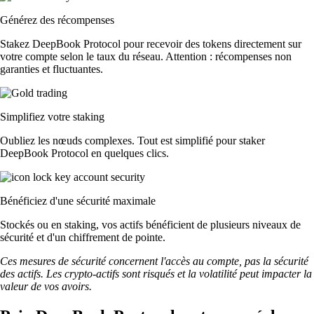
Générez des récompenses
Stakez DeepBook Protocol pour recevoir des tokens directement sur
votre compte selon le taux du réseau. Attention : récompenses non
garanties et fluctuantes.
Simplifiez votre staking
Oubliez les nœuds complexes. Tout est simplifié pour staker
DeepBook Protocol en quelques clics.
Bénéficiez d'une sécurité maximale
Stockés ou en staking, vos actifs bénéficient de plusieurs niveaux de
sécurité et d'un chiffrement de pointe.
Ces mesures de sécurité concernent l'accès au compte, pas la sécurité
des actifs. Les crypto-actifs sont risqués et la volatilité peut impacter la
valeur de vos avoirs.