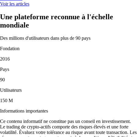
Voir les articles
Une plateforme reconnue à l'échelle
mondiale
Des millions d'utilisateurs dans plus de 90 pays
Fondation
2016
Pays
90
Utilisateurs
150 M
Informations importantes
Ce contenu informatif ne constitue pas un conseil en investissement.
Le trading de crypto-actifs comporte des risques élevés et une forte
volatilité. Évaluez votre tolérance au risque avant toute transaction. Les