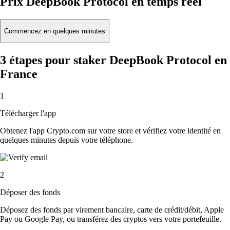
Prix DeepBook Protocol en temps réel
Commencez en quelques minutes
3 étapes pour staker DeepBook Protocol en
France
1
Télécharger l'app
Obtenez l'app Crypto.com sur votre store et vérifiez votre identité en
quelques minutes depuis votre téléphone.
2
Déposer des fonds
Déposez des fonds par virement bancaire, carte de crédit/débit, Apple
Pay ou Google Pay, ou transférez des cryptos vers votre portefeuille.