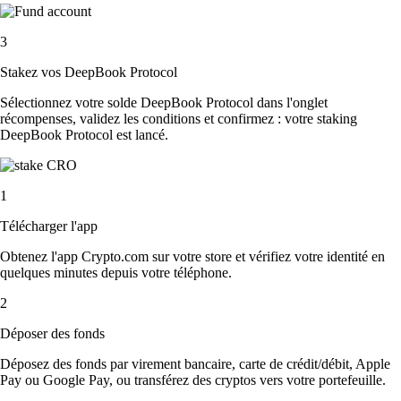
3
Stakez vos DeepBook Protocol
Sélectionnez votre solde DeepBook Protocol dans l'onglet
récompenses, validez les conditions et confirmez : votre staking
DeepBook Protocol est lancé.
1
Télécharger l'app
Obtenez l'app Crypto.com sur votre store et vérifiez votre identité en
quelques minutes depuis votre téléphone.
2
Déposer des fonds
Déposez des fonds par virement bancaire, carte de crédit/débit, Apple
Pay ou Google Pay, ou transférez des cryptos vers votre portefeuille.