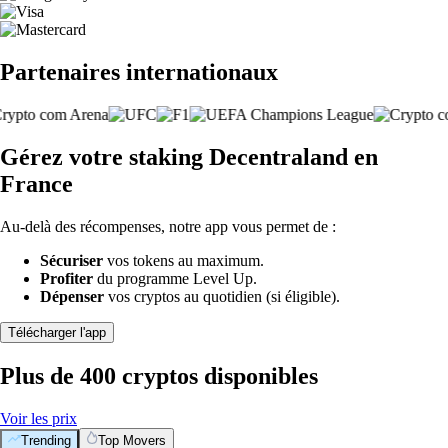
Partenaires internationaux
Gérez votre staking Decentraland en
France
Au-delà des récompenses, notre app vous permet de :
Sécuriser
vos tokens au maximum.
Profiter
du programme Level Up.
Dépenser
vos cryptos au quotidien (si éligible).
Télécharger l'app
Plus de 400 cryptos disponibles
Voir les prix
Trending
Top Movers