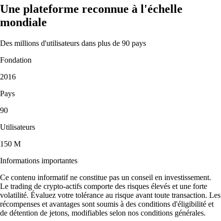
Une plateforme reconnue à l'échelle
mondiale
Des millions d'utilisateurs dans plus de 90 pays
Fondation
2016
Pays
90
Utilisateurs
150 M
Informations importantes
Ce contenu informatif ne constitue pas un conseil en investissement.
Le trading de crypto-actifs comporte des risques élevés et une forte
volatilité. Évaluez votre tolérance au risque avant toute transaction. Les
récompenses et avantages sont soumis à des conditions d'éligibilité et
de détention de jetons, modifiables selon nos conditions générales.