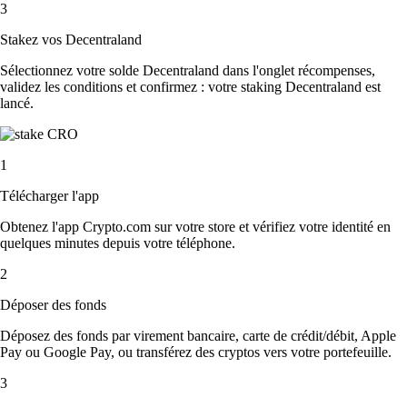
3
Stakez vos Decentraland
Sélectionnez votre solde Decentraland dans l'onglet récompenses,
validez les conditions et confirmez : votre staking Decentraland est
lancé.
1
Télécharger l'app
Obtenez l'app Crypto.com sur votre store et vérifiez votre identité en
quelques minutes depuis votre téléphone.
2
Déposer des fonds
Déposez des fonds par virement bancaire, carte de crédit/débit, Apple
Pay ou Google Pay, ou transférez des cryptos vers votre portefeuille.
3