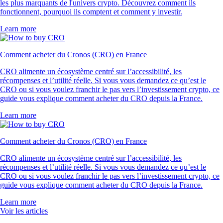
les plus marquants de l'univers crypto. Découvrez comment ils
fonctionnent, pourquoi ils comptent et comment y investir.
Learn more
Comment acheter du Cronos (CRO) en France
CRO alimente un écosystème centré sur l’accessibilité, les
récompenses et l’utilité réelle. Si vous vous demandez ce qu’est le
CRO ou si vous voulez franchir le pas vers l’investissement crypto, ce
guide vous explique comment acheter du CRO depuis la France.
Learn more
Comment acheter du Cronos (CRO) en France
CRO alimente un écosystème centré sur l’accessibilité, les
récompenses et l’utilité réelle. Si vous vous demandez ce qu’est le
CRO ou si vous voulez franchir le pas vers l’investissement crypto, ce
guide vous explique comment acheter du CRO depuis la France.
Learn more
Voir les articles