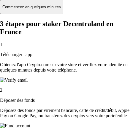
Commencez en quelques minutes
3 étapes pour staker Decentraland en
France
1
Télécharger l'app
Obtenez l'app Crypto.com sur votre store et vérifiez votre identité en
quelques minutes depuis votre téléphone.
2
Déposer des fonds
Déposez des fonds par virement bancaire, carte de crédit/débit, Apple
Pay ou Google Pay, ou transférez des cryptos vers votre portefeuille.