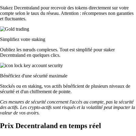
Stakez Decentraland pour recevoir des tokens directement sur votre
compte selon le taux du réseau. Attention : récompenses non garanties
et fluctuantes.
Simplifiez votre staking
Oubliez les nœuds complexes. Tout est simplifié pour staker
Decentraland en quelques clics.
Bénéficiez d'une sécurité maximale
Stockés ou en staking, vos actifs bénéficient de plusieurs niveaux de
sécurité et d'un chiffrement de pointe.
Ces mesures de sécurité concernent l'accès au compte, pas la sécurité
des actifs. Les crypto-actifs sont risqués et la volatilité peut impacter la
valeur de vos avoirs.
Prix Decentraland en temps réel