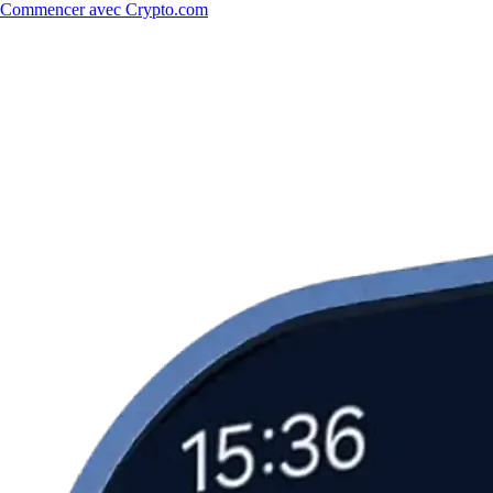
Commencer avec Crypto.com