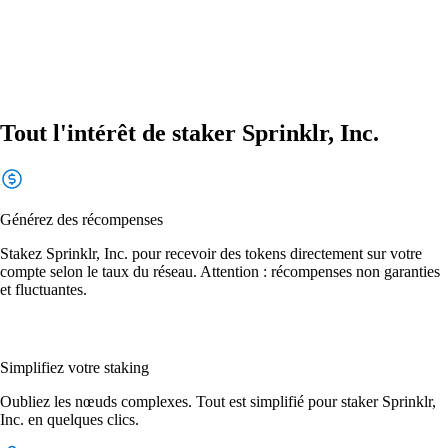
Tout l'intérêt de staker Sprinklr, Inc.
Générez des récompenses
Stakez Sprinklr, Inc. pour recevoir des tokens directement sur votre
compte selon le taux du réseau. Attention : récompenses non garanties
et fluctuantes.
Simplifiez votre staking
Oubliez les nœuds complexes. Tout est simplifié pour staker Sprinklr,
Inc. en quelques clics.