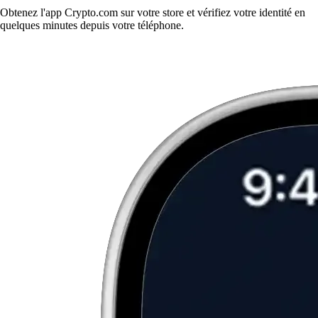
Obtenez l'app Crypto.com sur votre store et vérifiez votre identité en
quelques minutes depuis votre téléphone.