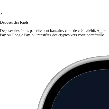
2
Déposer des fonds
Déposez des fonds par virement bancaire, carte de crédit/débit, Apple
Pay ou Google Pay, ou transférez des cryptos vers votre portefeuille.