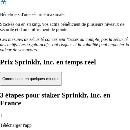
Bénéficiez d'une sécurité maximale
Stockés ou en staking, vos actifs bénéficient de plusieurs niveaux de
sécurité et d'un chiffrement de pointe.
Ces mesures de sécurité concernent l'accès au compte, pas la sécurité
des actifs. Les crypto-actifs sont risqués et la volatilité peut impacter la
valeur de vos avoirs.
Prix Sprinklr, Inc. en temps réel
Commencez en quelques minutes
3 étapes pour staker Sprinklr, Inc. en
France
1
Télécharger l'app