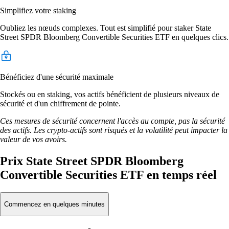
Simplifiez votre staking
Oubliez les nœuds complexes. Tout est simplifié pour staker State
Street SPDR Bloomberg Convertible Securities ETF en quelques clics.
Bénéficiez d'une sécurité maximale
Stockés ou en staking, vos actifs bénéficient de plusieurs niveaux de
sécurité et d'un chiffrement de pointe.
Ces mesures de sécurité concernent l'accès au compte, pas la sécurité
des actifs. Les crypto-actifs sont risqués et la volatilité peut impacter la
valeur de vos avoirs.
Prix State Street SPDR Bloomberg
Convertible Securities ETF en temps réel
Commencez en quelques minutes