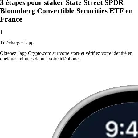
3 étapes pour staker State Street SPDR
Bloomberg Convertible Securities ETF en
France
1
Télécharger l'app
Obtenez l'app Crypto.com sur votre store et vérifiez votre identité en
quelques minutes depuis votre téléphone.