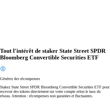
Tout l'intérêt de staker State Street SPDR
Bloomberg Convertible Securities ETF
Générez des récompenses
Stakez State Street SPDR Bloomberg Convertible Securities ETF pour
recevoir des tokens directement sur votre compte selon le taux du
réseau. Attention : récompenses non garanties et fluctuantes.