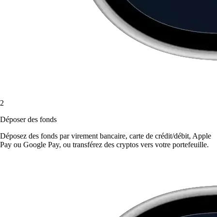
2
Déposer des fonds
Déposez des fonds par virement bancaire, carte de crédit/débit, Apple
Pay ou Google Pay, ou transférez des cryptos vers votre portefeuille.