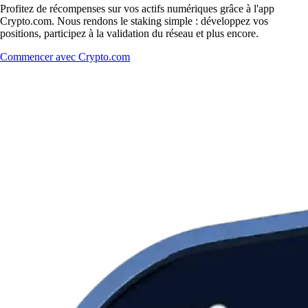
Profitez de récompenses sur vos actifs numériques grâce à l'app
Crypto.com. Nous rendons le staking simple : développez vos
positions, participez à la validation du réseau et plus encore.
Commencer avec Crypto.com