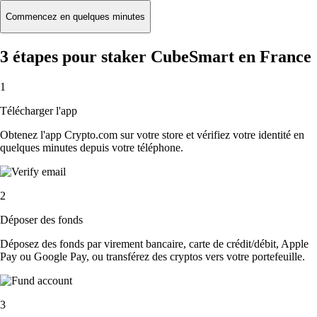
Commencez en quelques minutes
3 étapes pour staker CubeSmart en France
1
Télécharger l'app
Obtenez l'app Crypto.com sur votre store et vérifiez votre identité en
quelques minutes depuis votre téléphone.
2
Déposer des fonds
Déposez des fonds par virement bancaire, carte de crédit/débit, Apple
Pay ou Google Pay, ou transférez des cryptos vers votre portefeuille.
3