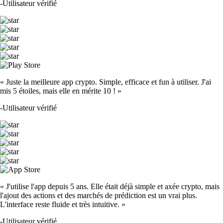
-
Utilisateur vérifié
« Juste la meilleure app crypto. Simple, efficace et fun à utiliser. J'ai
mis 5 étoiles, mais elle en mérite 10 ! »
-
Utilisateur vérifié
« J'utilise l'app depuis 5 ans. Elle était déjà simple et axée crypto, mais
l'ajout des actions et des marchés de prédiction est un vrai plus.
L'interface reste fluide et très intuitive. »
-
Utilisateur vérifié