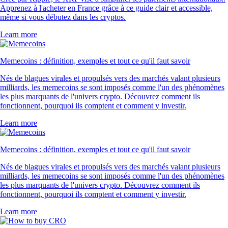
Apprenez à l'acheter en France grâce à ce guide clair et accessible,
même si vous débutez dans les cryptos.
Learn more
Memecoins : définition, exemples et tout ce qu'il faut savoir
Nés de blagues virales et propulsés vers des marchés valant plusieurs
milliards, les memecoins se sont imposés comme l'un des phénomènes
les plus marquants de l'univers crypto. Découvrez comment ils
fonctionnent, pourquoi ils comptent et comment y investir.
Learn more
Memecoins : définition, exemples et tout ce qu'il faut savoir
Nés de blagues virales et propulsés vers des marchés valant plusieurs
milliards, les memecoins se sont imposés comme l'un des phénomènes
les plus marquants de l'univers crypto. Découvrez comment ils
fonctionnent, pourquoi ils comptent et comment y investir.
Learn more