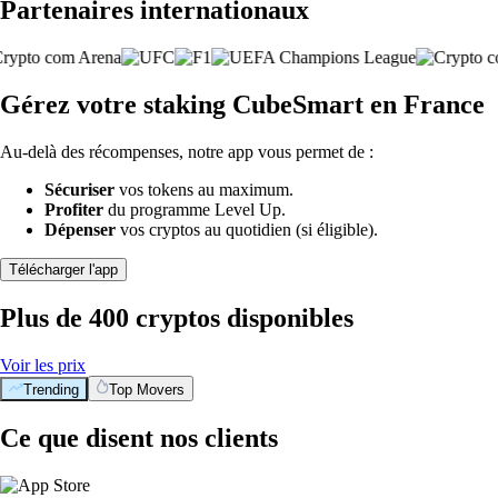
Partenaires internationaux
Gérez votre staking CubeSmart en France
Au-delà des récompenses, notre app vous permet de :
Sécuriser
vos tokens au maximum.
Profiter
du programme Level Up.
Dépenser
vos cryptos au quotidien (si éligible).
Télécharger l'app
Plus de 400 cryptos disponibles
Voir les prix
Trending
Top Movers
Ce que disent nos clients