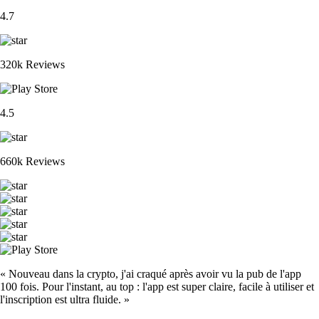
4.7
320k Reviews
4.5
660k Reviews
« Nouveau dans la crypto, j'ai craqué après avoir vu la pub de l'app
100 fois. Pour l'instant, au top : l'app est super claire, facile à utiliser et
l'inscription est ultra fluide. »