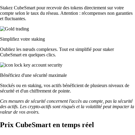
Stakez CubeSmart pour recevoir des tokens directement sur votre
compte selon le taux du réseau. Attention : récompenses non garanties
et fluctuantes.
Simplifiez votre staking
Oubliez les nœuds complexes. Tout est simplifié pour staker
CubeSmart en quelques clics.
Bénéficiez d'une sécurité maximale
Stockés ou en staking, vos actifs bénéficient de plusieurs niveaux de
sécurité et d'un chiffrement de pointe.
Ces mesures de sécurité concernent l'accès au compte, pas la sécurité
des actifs. Les crypto-actifs sont risqués et la volatilité peut impacter la
valeur de vos avoirs.
Prix CubeSmart en temps réel