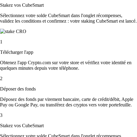
Stakez vos CubeSmart
Sélectionnez votre solde CubeSmart dans l'onglet récompenses,
validez les conditions et confirmez : votre staking CubeSmart est lancé.
1
Télécharger l'app
Obtenez l'app Crypto.com sur votre store et vérifiez votre identité en
quelques minutes depuis votre téléphone.
2
Déposer des fonds
Déposez des fonds par virement bancaire, carte de crédit/débit, Apple
Pay ou Google Pay, ou transférez des cryptos vers votre portefeuille.
3
Stakez vos CubeSmart
Sélectionnez votre solde CubeSmart dans l'onglet récompenses,