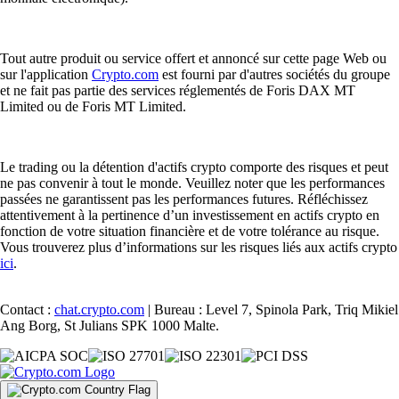
Tout autre produit ou service offert et annoncé sur cette page Web ou
sur l'application
Crypto.com
est fourni par d'autres sociétés du groupe
et ne fait pas partie des services réglementés de Foris DAX MT
Limited ou de Foris MT Limited.
Le trading ou la détention d'actifs crypto comporte des risques et peut
ne pas convenir à tout le monde. Veuillez noter que les performances
passées ne garantissent pas les performances futures. Réfléchissez
attentivement à la pertinence d’un investissement en actifs crypto en
fonction de votre situation financière et de votre tolérance au risque.
Vous trouverez plus d’informations sur les risques liés aux actifs crypto
ici
.
Contact :
chat.crypto.com
| Bureau : Level 7, Spinola Park, Triq Mikiel
Ang Borg, St Julians SPK 1000 Malte.