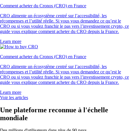
Comment acheter du Cronos (CRO) en France
CRO alimente un écosystème centré sur l’accessibilité, les
récompenses et l’utilité réelle. Si vous vous demandez ce qu’est le
CRO ou si vous voulez franchir le pas vers l’investissement crypto, ce
guide vous explique comment acheter du CRO depuis la France.
Learn more
Comment acheter du Cronos (CRO) en France
CRO alimente un écosystème centré sur l’accessibilité, les
récompenses et l’utilité réelle. Si vous vous demandez ce qu’est le
CRO ou si vous voulez franchir le pas vers l’investissement crypto, ce
guide vous explique comment acheter du CRO depuis la France.
Learn more
Voir les articles
Une plateforme reconnue à l'échelle
mondiale
Des millions d'utilisateurs dans plus de 90 pays