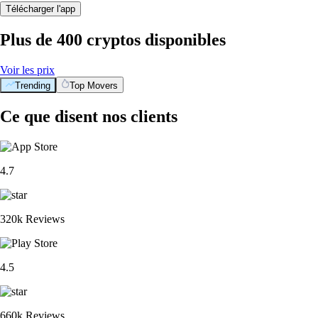
Télécharger l'app
Plus de 400 cryptos disponibles
Voir les prix
Trending
Top Movers
Ce que disent nos clients
4.7
320k Reviews
4.5
660k Reviews