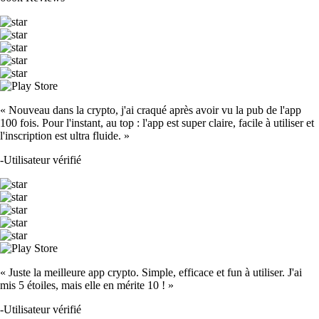
« Nouveau dans la crypto, j'ai craqué après avoir vu la pub de l'app
100 fois. Pour l'instant, au top : l'app est super claire, facile à utiliser et
l'inscription est ultra fluide. »
-
Utilisateur vérifié
« Juste la meilleure app crypto. Simple, efficace et fun à utiliser. J'ai
mis 5 étoiles, mais elle en mérite 10 ! »
-
Utilisateur vérifié