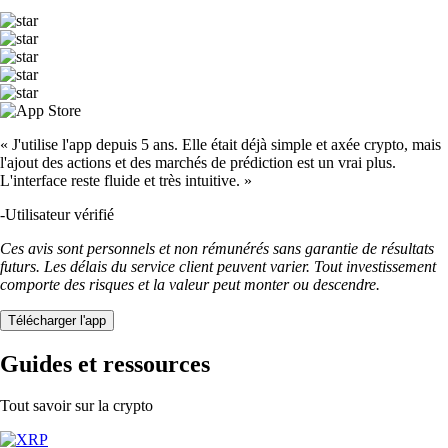
« J'utilise l'app depuis 5 ans. Elle était déjà simple et axée crypto, mais
l'ajout des actions et des marchés de prédiction est un vrai plus.
L'interface reste fluide et très intuitive. »
-
Utilisateur vérifié
Ces avis sont personnels et non rémunérés sans garantie de résultats
futurs. Les délais du service client peuvent varier. Tout investissement
comporte des risques et la valeur peut monter ou descendre.
Télécharger l'app
Guides et ressources
Tout savoir sur la crypto