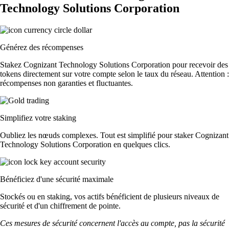
Technology Solutions Corporation
Générez des récompenses
Stakez Cognizant Technology Solutions Corporation pour recevoir des
tokens directement sur votre compte selon le taux du réseau. Attention :
récompenses non garanties et fluctuantes.
Simplifiez votre staking
Oubliez les nœuds complexes. Tout est simplifié pour staker Cognizant
Technology Solutions Corporation en quelques clics.
Bénéficiez d'une sécurité maximale
Stockés ou en staking, vos actifs bénéficient de plusieurs niveaux de
sécurité et d'un chiffrement de pointe.
Ces mesures de sécurité concernent l'accès au compte, pas la sécurité