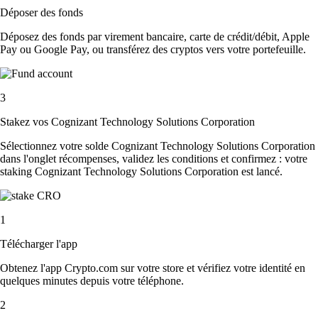
Déposer des fonds
Déposez des fonds par virement bancaire, carte de crédit/débit, Apple
Pay ou Google Pay, ou transférez des cryptos vers votre portefeuille.
3
Stakez vos Cognizant Technology Solutions Corporation
Sélectionnez votre solde Cognizant Technology Solutions Corporation
dans l'onglet récompenses, validez les conditions et confirmez : votre
staking Cognizant Technology Solutions Corporation est lancé.
1
Télécharger l'app
Obtenez l'app Crypto.com sur votre store et vérifiez votre identité en
quelques minutes depuis votre téléphone.
2