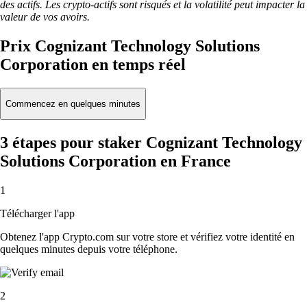
des actifs. Les crypto-actifs sont risqués et la volatilité peut impacter la
valeur de vos avoirs.
Prix Cognizant Technology Solutions
Corporation en temps réel
Commencez en quelques minutes
3 étapes pour staker Cognizant Technology
Solutions Corporation en France
1
Télécharger l'app
Obtenez l'app Crypto.com sur votre store et vérifiez votre identité en
quelques minutes depuis votre téléphone.
2