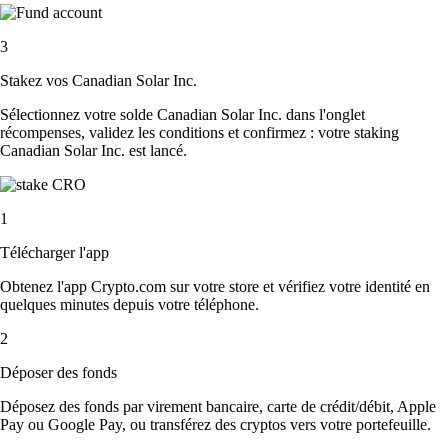
3
Stakez vos Canadian Solar Inc.
Sélectionnez votre solde Canadian Solar Inc. dans l'onglet
récompenses, validez les conditions et confirmez : votre staking
Canadian Solar Inc. est lancé.
1
Télécharger l'app
Obtenez l'app Crypto.com sur votre store et vérifiez votre identité en
quelques minutes depuis votre téléphone.
2
Déposer des fonds
Déposez des fonds par virement bancaire, carte de crédit/débit, Apple
Pay ou Google Pay, ou transférez des cryptos vers votre portefeuille.