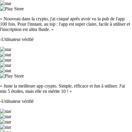
« Nouveau dans la crypto, j'ai craqué après avoir vu la pub de l'app
100 fois. Pour l'instant, au top : l'app est super claire, facile à utiliser et
l'inscription est ultra fluide. »
-
Utilisateur vérifié
« Juste la meilleure app crypto. Simple, efficace et fun à utiliser. J'ai
mis 5 étoiles, mais elle en mérite 10 ! »
-
Utilisateur vérifié