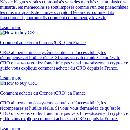
Nés de blagues virales et propulsés vers des marchés valant plusieurs
milliards, les memecoins se sont imposés comme l'un des phénomènes
les plus marquants de l'univers crypto. Découvrez comment ils
fonctionnent, pourquoi ils comptent et comment y investir.
Learn more
Comment acheter du Cronos (CRO) en France
CRO alimente un écosystème centré sur l’accessibilité, les
récompenses et l’utilité réelle. Si vous vous demandez ce qu’est le
CRO ou si vous voulez franchir le pas vers l’investissement crypto, ce
guide vous explique comment acheter du CRO depuis la France.
Learn more
Comment acheter du Cronos (CRO) en France
CRO alimente un écosystème centré sur l’accessibilité, les
récompenses et l’utilité réelle. Si vous vous demandez ce qu’est le
CRO ou si vous voulez franchir le pas vers l’investissement crypto, ce
guide vous explique comment acheter du CRO depuis la France.
Learn more