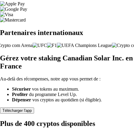
Partenaires internationaux
Gérez votre staking Canadian Solar Inc. en
France
Au-delà des récompenses, notre app vous permet de :
Sécuriser
vos tokens au maximum.
Profiter
du programme Level Up.
Dépenser
vos cryptos au quotidien (si éligible).
Télécharger l'app
Plus de 400 cryptos disponibles