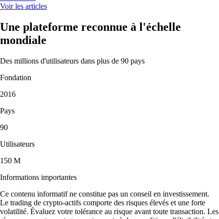
Voir les articles
Une plateforme reconnue à l'échelle
mondiale
Des millions d'utilisateurs dans plus de 90 pays
Fondation
2016
Pays
90
Utilisateurs
150 M
Informations importantes
Ce contenu informatif ne constitue pas un conseil en investissement.
Le trading de crypto-actifs comporte des risques élevés et une forte
volatilité. Évaluez votre tolérance au risque avant toute transaction. Les