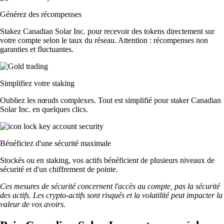
Générez des récompenses
Stakez Canadian Solar Inc. pour recevoir des tokens directement sur
votre compte selon le taux du réseau. Attention : récompenses non
garanties et fluctuantes.
Simplifiez votre staking
Oubliez les nœuds complexes. Tout est simplifié pour staker Canadian
Solar Inc. en quelques clics.
Bénéficiez d'une sécurité maximale
Stockés ou en staking, vos actifs bénéficient de plusieurs niveaux de
sécurité et d'un chiffrement de pointe.
Ces mesures de sécurité concernent l'accès au compte, pas la sécurité
des actifs. Les crypto-actifs sont risqués et la volatilité peut impacter la
valeur de vos avoirs.