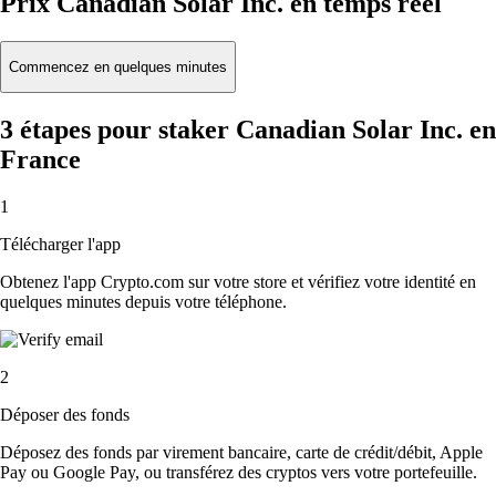
Prix Canadian Solar Inc. en temps réel
Commencez en quelques minutes
3 étapes pour staker Canadian Solar Inc. en
France
1
Télécharger l'app
Obtenez l'app Crypto.com sur votre store et vérifiez votre identité en
quelques minutes depuis votre téléphone.
2
Déposer des fonds
Déposez des fonds par virement bancaire, carte de crédit/débit, Apple
Pay ou Google Pay, ou transférez des cryptos vers votre portefeuille.