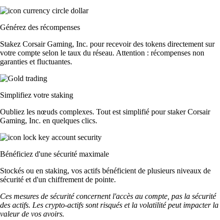
Générez des récompenses
Stakez Corsair Gaming, Inc. pour recevoir des tokens directement sur
votre compte selon le taux du réseau. Attention : récompenses non
garanties et fluctuantes.
Simplifiez votre staking
Oubliez les nœuds complexes. Tout est simplifié pour staker Corsair
Gaming, Inc. en quelques clics.
Bénéficiez d'une sécurité maximale
Stockés ou en staking, vos actifs bénéficient de plusieurs niveaux de
sécurité et d'un chiffrement de pointe.
Ces mesures de sécurité concernent l'accès au compte, pas la sécurité
des actifs. Les crypto-actifs sont risqués et la volatilité peut impacter la
valeur de vos avoirs.