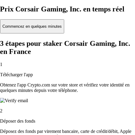
Prix Corsair Gaming, Inc. en temps réel
Commencez en quelques minutes
3 étapes pour staker Corsair Gaming, Inc.
en France
1
Télécharger l'app
Obtenez l'app Crypto.com sur votre store et vérifiez votre identité en
quelques minutes depuis votre téléphone.
2
Déposer des fonds
Déposez des fonds par virement bancaire, carte de crédit/débit, Apple