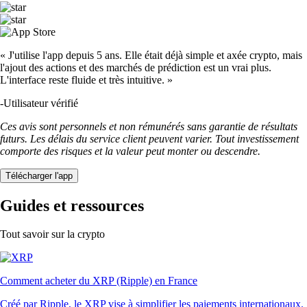
« J'utilise l'app depuis 5 ans. Elle était déjà simple et axée crypto, mais
l'ajout des actions et des marchés de prédiction est un vrai plus.
L'interface reste fluide et très intuitive. »
-
Utilisateur vérifié
Ces avis sont personnels et non rémunérés sans garantie de résultats
futurs. Les délais du service client peuvent varier. Tout investissement
comporte des risques et la valeur peut monter ou descendre.
Télécharger l'app
Guides et ressources
Tout savoir sur la crypto
Comment acheter du XRP (Ripple) en France
Créé par Ripple, le XRP vise à simplifier les paiements internationaux.