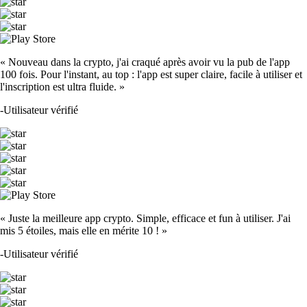
« Nouveau dans la crypto, j'ai craqué après avoir vu la pub de l'app
100 fois. Pour l'instant, au top : l'app est super claire, facile à utiliser et
l'inscription est ultra fluide. »
-
Utilisateur vérifié
« Juste la meilleure app crypto. Simple, efficace et fun à utiliser. J'ai
mis 5 étoiles, mais elle en mérite 10 ! »
-
Utilisateur vérifié