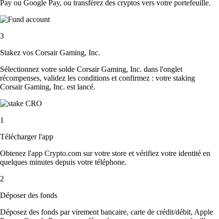
Pay ou Google Pay, ou transférez des cryptos vers votre portefeuille.
3
Stakez vos Corsair Gaming, Inc.
Sélectionnez votre solde Corsair Gaming, Inc. dans l'onglet
récompenses, validez les conditions et confirmez : votre staking
Corsair Gaming, Inc. est lancé.
1
Télécharger l'app
Obtenez l'app Crypto.com sur votre store et vérifiez votre identité en
quelques minutes depuis votre téléphone.
2
Déposer des fonds
Déposez des fonds par virement bancaire, carte de crédit/débit, Apple