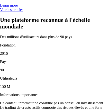
Learn more
Voir les articles
Une plateforme reconnue à l'échelle
mondiale
Des millions d'utilisateurs dans plus de 90 pays
Fondation
2016
Pays
90
Utilisateurs
150 M
Informations importantes
Ce contenu informatif ne constitue pas un conseil en investissement.
Le trading de crypto-actifs comporte des risques élevés et une forte