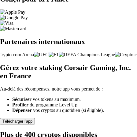
Partenaires internationaux
Gérez votre staking Corsair Gaming, Inc.
en France
Au-delà des récompenses, notre app vous permet de :
Sécuriser
vos tokens au maximum.
Profiter
du programme Level Up.
Dépenser
vos cryptos au quotidien (si éligible).
Télécharger l'app
Plus de 400 cryptos disponibles