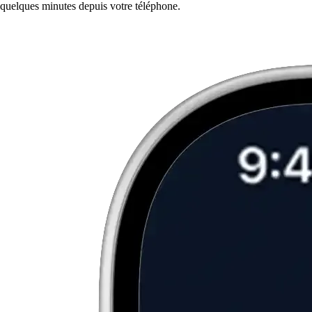
quelques minutes depuis votre téléphone.