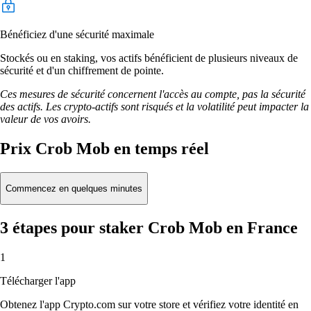
Bénéficiez d'une sécurité maximale
Stockés ou en staking, vos actifs bénéficient de plusieurs niveaux de
sécurité et d'un chiffrement de pointe.
Ces mesures de sécurité concernent l'accès au compte, pas la sécurité
des actifs. Les crypto-actifs sont risqués et la volatilité peut impacter la
valeur de vos avoirs.
Prix Crob Mob en temps réel
Commencez en quelques minutes
3 étapes pour staker Crob Mob en France
1
Télécharger l'app
Obtenez l'app Crypto.com sur votre store et vérifiez votre identité en