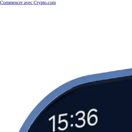
Commencer avec Crypto.com