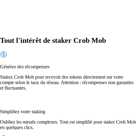
Tout l'intérêt de staker Crob Mob
Générez des récompenses
Stakez Crob Mob pour recevoir des tokens directement sur votre
compte selon le taux du réseau. Attention : récompenses non garanties
et fluctuantes.
Simplifiez votre staking
Oubliez les nœuds complexes. Tout est simplifié pour staker Crob Mob
en quelques clics.