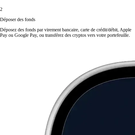
2
Déposer des fonds
Déposez des fonds par virement bancaire, carte de crédit/débit, Apple
Pay ou Google Pay, ou transférez des cryptos vers votre portefeuille.