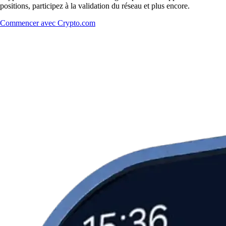
positions, participez à la validation du réseau et plus encore.
Commencer avec Crypto.com