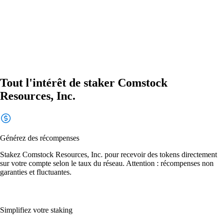
Tout l'intérêt de staker Comstock
Resources, Inc.
Générez des récompenses
Stakez Comstock Resources, Inc. pour recevoir des tokens directement
sur votre compte selon le taux du réseau. Attention : récompenses non
garanties et fluctuantes.
Simplifiez votre staking