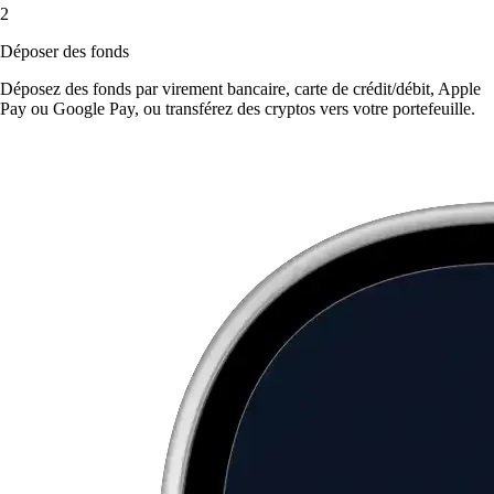
2
Déposer des fonds
Déposez des fonds par virement bancaire, carte de crédit/débit, Apple
Pay ou Google Pay, ou transférez des cryptos vers votre portefeuille.