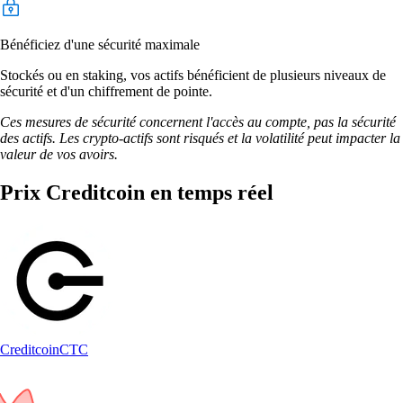
Bénéficiez d'une sécurité maximale
Stockés ou en staking, vos actifs bénéficient de plusieurs niveaux de
sécurité et d'un chiffrement de pointe.
Ces mesures de sécurité concernent l'accès au compte, pas la sécurité
des actifs. Les crypto-actifs sont risqués et la volatilité peut impacter la
valeur de vos avoirs.
Prix Creditcoin en temps réel
Creditcoin
CTC