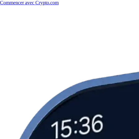
Commencer avec Crypto.com