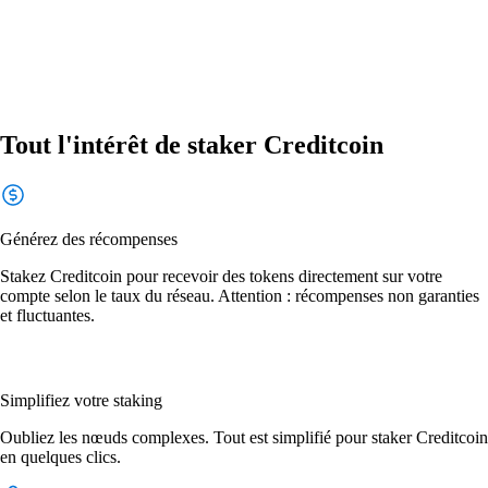
Tout l'intérêt de staker Creditcoin
Générez des récompenses
Stakez Creditcoin pour recevoir des tokens directement sur votre
compte selon le taux du réseau. Attention : récompenses non garanties
et fluctuantes.
Simplifiez votre staking
Oubliez les nœuds complexes. Tout est simplifié pour staker Creditcoin
en quelques clics.