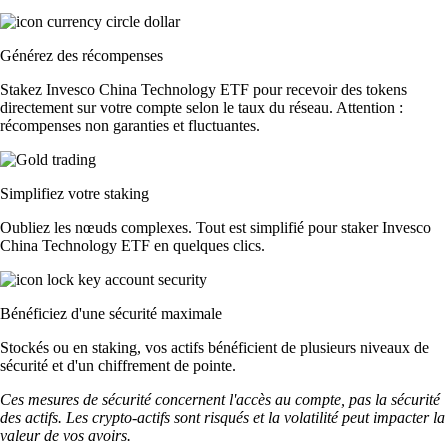
Générez des récompenses
Stakez Invesco China Technology ETF pour recevoir des tokens
directement sur votre compte selon le taux du réseau. Attention :
récompenses non garanties et fluctuantes.
Simplifiez votre staking
Oubliez les nœuds complexes. Tout est simplifié pour staker Invesco
China Technology ETF en quelques clics.
Bénéficiez d'une sécurité maximale
Stockés ou en staking, vos actifs bénéficient de plusieurs niveaux de
sécurité et d'un chiffrement de pointe.
Ces mesures de sécurité concernent l'accès au compte, pas la sécurité
des actifs. Les crypto-actifs sont risqués et la volatilité peut impacter la
valeur de vos avoirs.