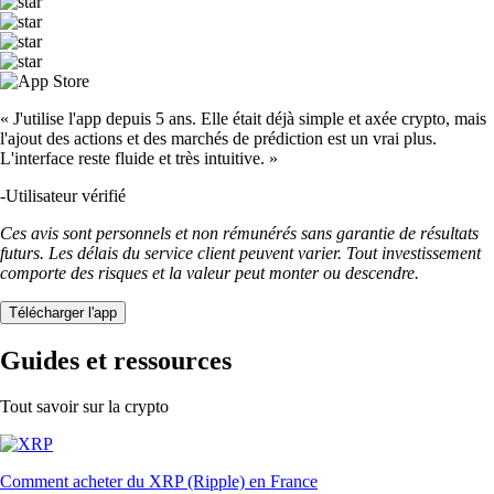
« J'utilise l'app depuis 5 ans. Elle était déjà simple et axée crypto, mais
l'ajout des actions et des marchés de prédiction est un vrai plus.
L'interface reste fluide et très intuitive. »
-
Utilisateur vérifié
Ces avis sont personnels et non rémunérés sans garantie de résultats
futurs. Les délais du service client peuvent varier. Tout investissement
comporte des risques et la valeur peut monter ou descendre.
Télécharger l'app
Guides et ressources
Tout savoir sur la crypto
Comment acheter du XRP (Ripple) en France