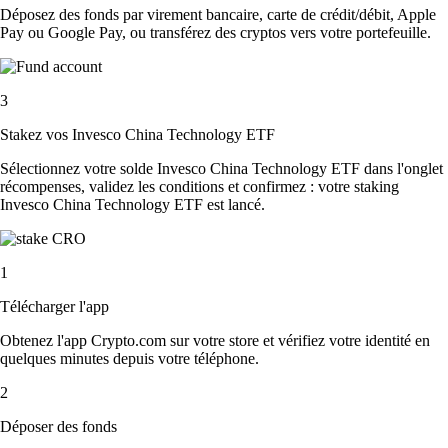
Déposez des fonds par virement bancaire, carte de crédit/débit, Apple
Pay ou Google Pay, ou transférez des cryptos vers votre portefeuille.
3
Stakez vos Invesco China Technology ETF
Sélectionnez votre solde Invesco China Technology ETF dans l'onglet
récompenses, validez les conditions et confirmez : votre staking
Invesco China Technology ETF est lancé.
1
Télécharger l'app
Obtenez l'app Crypto.com sur votre store et vérifiez votre identité en
quelques minutes depuis votre téléphone.
2
Déposer des fonds