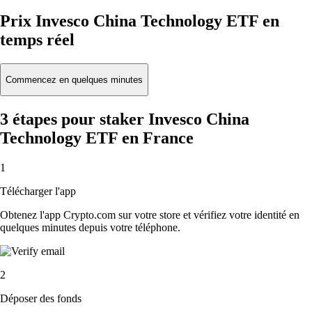
Prix Invesco China Technology ETF en
temps réel
Commencez en quelques minutes
3 étapes pour staker Invesco China
Technology ETF en France
1
Télécharger l'app
Obtenez l'app Crypto.com sur votre store et vérifiez votre identité en
quelques minutes depuis votre téléphone.
2
Déposer des fonds