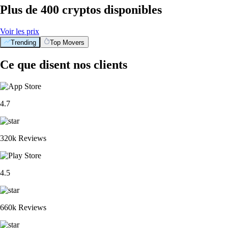
Plus de 400 cryptos disponibles
Voir les prix
Trending
Top Movers
Ce que disent nos clients
4.7
320k Reviews
4.5
660k Reviews