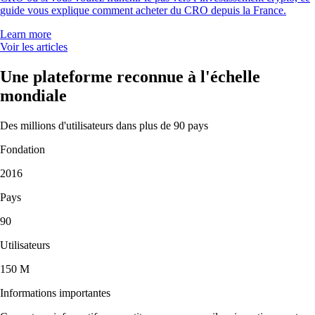
guide vous explique comment acheter du CRO depuis la France.
Learn more
Voir les articles
Une plateforme reconnue à l'échelle
mondiale
Des millions d'utilisateurs dans plus de 90 pays
Fondation
2016
Pays
90
Utilisateurs
150 M
Informations importantes