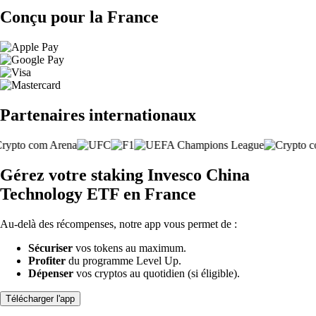
Conçu pour la France
Partenaires internationaux
Gérez votre staking Invesco China
Technology ETF en France
Au-delà des récompenses, notre app vous permet de :
Sécuriser
vos tokens au maximum.
Profiter
du programme Level Up.
Dépenser
vos cryptos au quotidien (si éligible).
Télécharger l'app