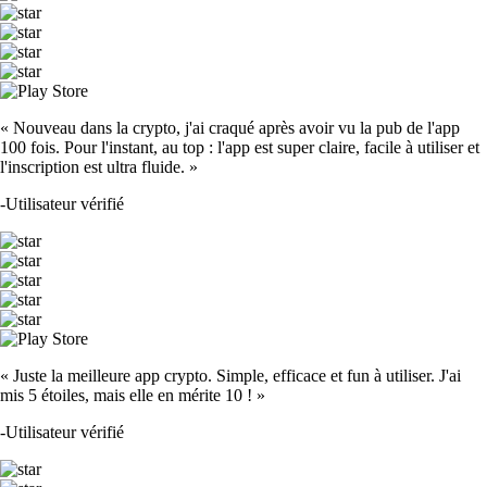
« Nouveau dans la crypto, j'ai craqué après avoir vu la pub de l'app
100 fois. Pour l'instant, au top : l'app est super claire, facile à utiliser et
l'inscription est ultra fluide. »
-
Utilisateur vérifié
« Juste la meilleure app crypto. Simple, efficace et fun à utiliser. J'ai
mis 5 étoiles, mais elle en mérite 10 ! »
-
Utilisateur vérifié