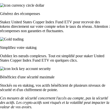
Générez des récompenses
Stakez United States Copper Index Fund ETV pour recevoir des
tokens directement sur votre compte selon le taux du réseau. Attention :
récompenses non garanties et fluctuantes.
Simplifiez votre staking
Oubliez les nœuds complexes. Tout est simplifié pour staker United
States Copper Index Fund ETV en quelques clics.
Bénéficiez d'une sécurité maximale
Stockés ou en staking, vos actifs bénéficient de plusieurs niveaux de
sécurité et d'un chiffrement de pointe.
Ces mesures de sécurité concernent l'accès au compte, pas la sécurité
des actifs. Les crypto-actifs sont risqués et la volatilité peut impacter la
valeur de vos avoirs.