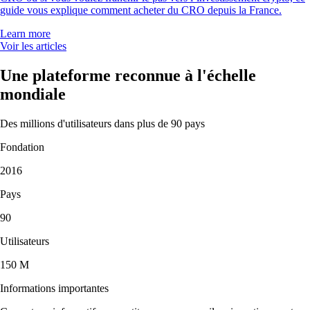
guide vous explique comment acheter du CRO depuis la France.
Learn more
Voir les articles
Une plateforme reconnue à l'échelle
mondiale
Des millions d'utilisateurs dans plus de 90 pays
Fondation
2016
Pays
90
Utilisateurs
150 M
Informations importantes