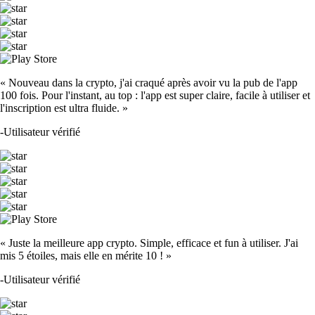
« Nouveau dans la crypto, j'ai craqué après avoir vu la pub de l'app
100 fois. Pour l'instant, au top : l'app est super claire, facile à utiliser et
l'inscription est ultra fluide. »
-
Utilisateur vérifié
« Juste la meilleure app crypto. Simple, efficace et fun à utiliser. J'ai
mis 5 étoiles, mais elle en mérite 10 ! »
-
Utilisateur vérifié