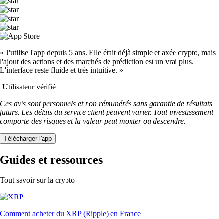
« J'utilise l'app depuis 5 ans. Elle était déjà simple et axée crypto, mais
l'ajout des actions et des marchés de prédiction est un vrai plus.
L'interface reste fluide et très intuitive. »
-
Utilisateur vérifié
Ces avis sont personnels et non rémunérés sans garantie de résultats
futurs. Les délais du service client peuvent varier. Tout investissement
comporte des risques et la valeur peut monter ou descendre.
Télécharger l'app
Guides et ressources
Tout savoir sur la crypto
Comment acheter du XRP (Ripple) en France