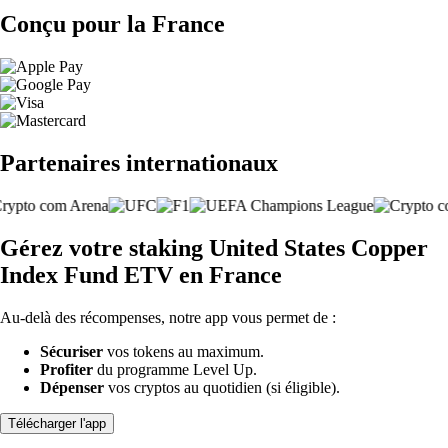
Conçu pour la France
Partenaires internationaux
Gérez votre staking United States Copper
Index Fund ETV en France
Au-delà des récompenses, notre app vous permet de :
Sécuriser
vos tokens au maximum.
Profiter
du programme Level Up.
Dépenser
vos cryptos au quotidien (si éligible).
Télécharger l'app