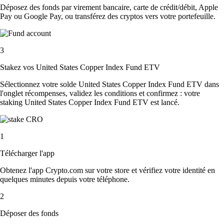
Déposez des fonds par virement bancaire, carte de crédit/débit, Apple
Pay ou Google Pay, ou transférez des cryptos vers votre portefeuille.
3
Stakez vos United States Copper Index Fund ETV
Sélectionnez votre solde United States Copper Index Fund ETV dans
l'onglet récompenses, validez les conditions et confirmez : votre
staking United States Copper Index Fund ETV est lancé.
1
Télécharger l'app
Obtenez l'app Crypto.com sur votre store et vérifiez votre identité en
quelques minutes depuis votre téléphone.
2
Déposer des fonds