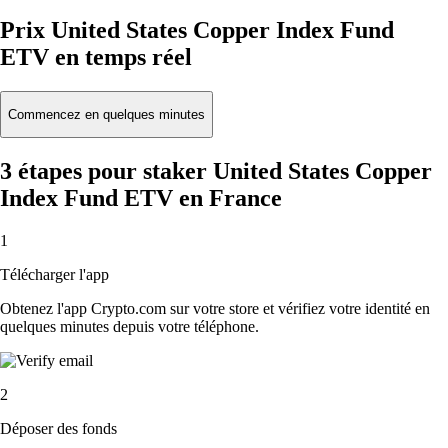
Prix United States Copper Index Fund
ETV en temps réel
Commencez en quelques minutes
3 étapes pour staker United States Copper
Index Fund ETV en France
1
Télécharger l'app
Obtenez l'app Crypto.com sur votre store et vérifiez votre identité en
quelques minutes depuis votre téléphone.
2
Déposer des fonds