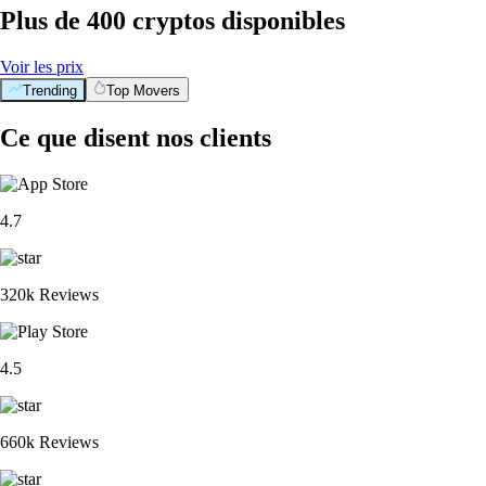
Plus de 400 cryptos disponibles
Voir les prix
Trending
Top Movers
Ce que disent nos clients
4.7
320k Reviews
4.5
660k Reviews