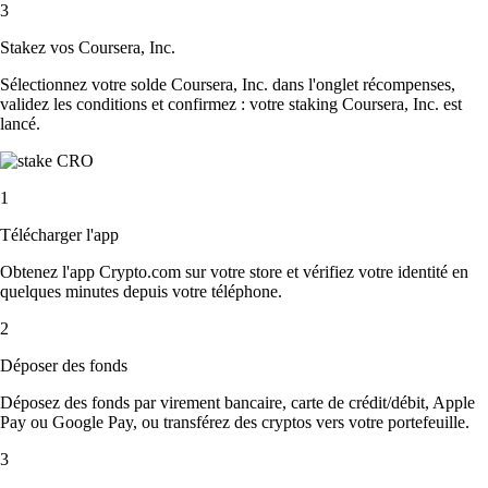
3
Stakez vos Coursera, Inc.
Sélectionnez votre solde Coursera, Inc. dans l'onglet récompenses,
validez les conditions et confirmez : votre staking Coursera, Inc. est
lancé.
1
Télécharger l'app
Obtenez l'app Crypto.com sur votre store et vérifiez votre identité en
quelques minutes depuis votre téléphone.
2
Déposer des fonds
Déposez des fonds par virement bancaire, carte de crédit/débit, Apple
Pay ou Google Pay, ou transférez des cryptos vers votre portefeuille.
3