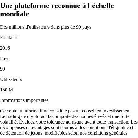
Une plateforme reconnue à l'échelle
mondiale
Des millions d'utilisateurs dans plus de 90 pays
Fondation
2016
Pays
90
Utilisateurs
150 M
Informations importantes
Ce contenu informatif ne constitue pas un conseil en investissement.
Le trading de crypto-actifs comporte des risques élevés et une forte
volatilité. Évaluez votre tolérance au risque avant toute transaction. Les
récompenses et avantages sont soumis à des conditions d'éligibilité et
de détention de jetons, modifiables selon nos conditions générales.