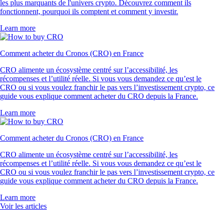
les plus marquants de l'univers crypto. Découvrez comment ils
fonctionnent, pourquoi ils comptent et comment y investir.
Learn more
Comment acheter du Cronos (CRO) en France
CRO alimente un écosystème centré sur l’accessibilité, les
récompenses et l’utilité réelle. Si vous vous demandez ce qu’est le
CRO ou si vous voulez franchir le pas vers l’investissement crypto, ce
guide vous explique comment acheter du CRO depuis la France.
Learn more
Comment acheter du Cronos (CRO) en France
CRO alimente un écosystème centré sur l’accessibilité, les
récompenses et l’utilité réelle. Si vous vous demandez ce qu’est le
CRO ou si vous voulez franchir le pas vers l’investissement crypto, ce
guide vous explique comment acheter du CRO depuis la France.
Learn more
Voir les articles