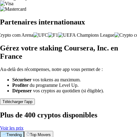
Partenaires internationaux
Gérez votre staking Coursera, Inc. en
France
Au-delà des récompenses, notre app vous permet de :
Sécuriser
vos tokens au maximum.
Profiter
du programme Level Up.
Dépenser
vos cryptos au quotidien (si éligible).
Télécharger l'app
Plus de 400 cryptos disponibles
Voir les prix
Trending
Top Movers