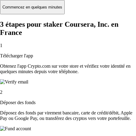
Commencez en quelques minutes
3 étapes pour staker Coursera, Inc. en
France
1
Télécharger l'app
Obtenez l'app Crypto.com sur votre store et vérifiez votre identité en
quelques minutes depuis votre téléphone.
2
Déposer des fonds
Déposez des fonds par virement bancaire, carte de crédit/débit, Apple
Pay ou Google Pay, ou transférez des cryptos vers votre portefeuille.