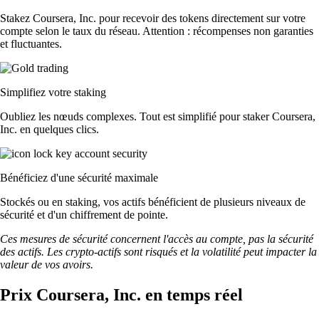
Stakez Coursera, Inc. pour recevoir des tokens directement sur votre
compte selon le taux du réseau. Attention : récompenses non garanties
et fluctuantes.
Simplifiez votre staking
Oubliez les nœuds complexes. Tout est simplifié pour staker Coursera,
Inc. en quelques clics.
Bénéficiez d'une sécurité maximale
Stockés ou en staking, vos actifs bénéficient de plusieurs niveaux de
sécurité et d'un chiffrement de pointe.
Ces mesures de sécurité concernent l'accès au compte, pas la sécurité
des actifs. Les crypto-actifs sont risqués et la volatilité peut impacter la
valeur de vos avoirs.
Prix Coursera, Inc. en temps réel