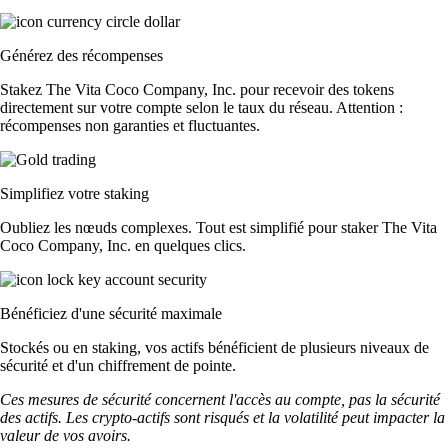
Générez des récompenses
Stakez The Vita Coco Company, Inc. pour recevoir des tokens
directement sur votre compte selon le taux du réseau. Attention :
récompenses non garanties et fluctuantes.
Simplifiez votre staking
Oubliez les nœuds complexes. Tout est simplifié pour staker The Vita
Coco Company, Inc. en quelques clics.
Bénéficiez d'une sécurité maximale
Stockés ou en staking, vos actifs bénéficient de plusieurs niveaux de
sécurité et d'un chiffrement de pointe.
Ces mesures de sécurité concernent l'accès au compte, pas la sécurité
des actifs. Les crypto-actifs sont risqués et la volatilité peut impacter la
valeur de vos avoirs.