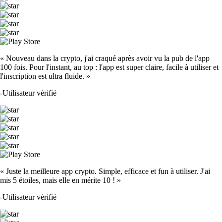
« Nouveau dans la crypto, j'ai craqué après avoir vu la pub de l'app
100 fois. Pour l'instant, au top : l'app est super claire, facile à utiliser et
l'inscription est ultra fluide. »
-
Utilisateur vérifié
« Juste la meilleure app crypto. Simple, efficace et fun à utiliser. J'ai
mis 5 étoiles, mais elle en mérite 10 ! »
-
Utilisateur vérifié