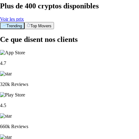
Plus de 400 cryptos disponibles
Voir les prix
Trending
Top Movers
Ce que disent nos clients
4.7
320k Reviews
4.5
660k Reviews