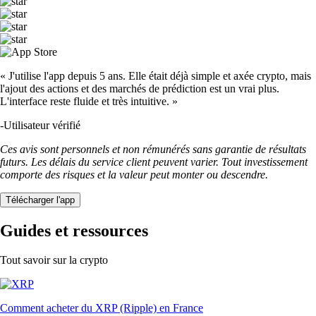
« J'utilise l'app depuis 5 ans. Elle était déjà simple et axée crypto, mais
l'ajout des actions et des marchés de prédiction est un vrai plus.
L'interface reste fluide et très intuitive. »
-
Utilisateur vérifié
Ces avis sont personnels et non rémunérés sans garantie de résultats
futurs. Les délais du service client peuvent varier. Tout investissement
comporte des risques et la valeur peut monter ou descendre.
Télécharger l'app
Guides et ressources
Tout savoir sur la crypto
Comment acheter du XRP (Ripple) en France