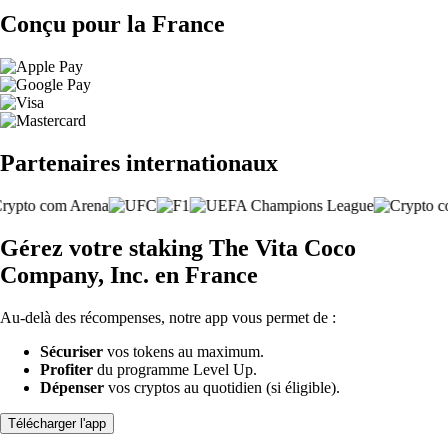
Conçu pour la France
Partenaires internationaux
Gérez votre staking The Vita Coco
Company, Inc. en France
Au-delà des récompenses, notre app vous permet de :
Sécuriser
vos tokens au maximum.
Profiter
du programme Level Up.
Dépenser
vos cryptos au quotidien (si éligible).
Télécharger l'app