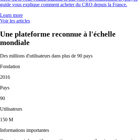
guide vous explique comment acheter du CRO depuis la France.
Learn more
Voir les articles
Une plateforme reconnue à l'échelle
mondiale
Des millions d'utilisateurs dans plus de 90 pays
Fondation
2016
Pays
90
Utilisateurs
150 M
Informations importantes