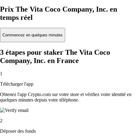
Prix The Vita Coco Company, Inc. en
temps réel
Commencez en quelques minutes
3 étapes pour staker The Vita Coco
Company, Inc. en France
1
Télécharger l'app
Obtenez l'app Crypto.com sur votre store et vérifiez votre identité en
quelques minutes depuis votre téléphone.
2
Déposer des fonds