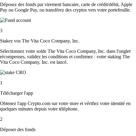
Déposez des fonds par virement bancaire, carte de crédit/débit, Apple
Pay ou Google Pay, ou transférez des cryptos vers votre portefeuille.
3
Stakez vos The Vita Coco Company, Inc.
Sélectionnez votre solde The Vita Coco Company, Inc. dans l'onglet
récompenses, validez les conditions et confirmez : votre staking The
Vita Coco Company, Inc. est lancé.
1
Télécharger l'app
Obtenez l'app Crypto.com sur votre store et vérifiez votre identité en
quelques minutes depuis votre téléphone.
2
Déposer des fonds