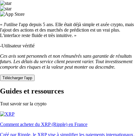
« J'utilise l'app depuis 5 ans. Elle était déjà simple et axée crypto, mais
l'ajout des actions et des marchés de prédiction est un vrai plus.
L'interface reste fluide et très intuitive. »
-
Utilisateur vérifié
Ces avis sont personnels et non rémunérés sans garantie de résultats
futurs. Les délais du service client peuvent varier. Tout investissement
comporte des risques et la valeur peut monter ou descendre.
Télécharger l'app
Guides et ressources
Tout savoir sur la crypto
Comment acheter du XRP (Ripple) en France
Créé par Ripple, le XRP vise à simplifier les paiements internationaux.