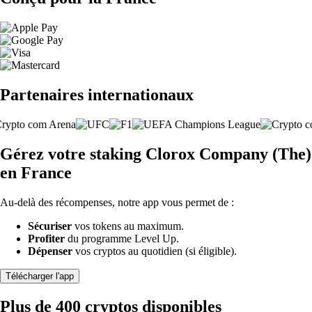
Partenaires internationaux
Gérez votre staking Clorox Company (The)
en France
Au-delà des récompenses, notre app vous permet de :
Sécuriser
vos tokens au maximum.
Profiter
du programme Level Up.
Dépenser
vos cryptos au quotidien (si éligible).
Télécharger l'app
Plus de 400 cryptos disponibles