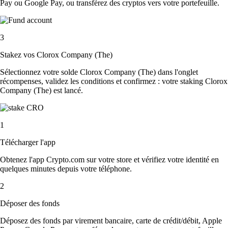
Pay ou Google Pay, ou transférez des cryptos vers votre portefeuille.
3
Stakez vos Clorox Company (The)
Sélectionnez votre solde Clorox Company (The) dans l'onglet
récompenses, validez les conditions et confirmez : votre staking Clorox
Company (The) est lancé.
1
Télécharger l'app
Obtenez l'app Crypto.com sur votre store et vérifiez votre identité en
quelques minutes depuis votre téléphone.
2
Déposer des fonds
Déposez des fonds par virement bancaire, carte de crédit/débit, Apple