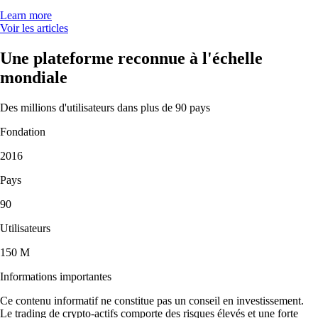
Learn more
Voir les articles
Une plateforme reconnue à l'échelle
mondiale
Des millions d'utilisateurs dans plus de 90 pays
Fondation
2016
Pays
90
Utilisateurs
150 M
Informations importantes
Ce contenu informatif ne constitue pas un conseil en investissement.
Le trading de crypto-actifs comporte des risques élevés et une forte