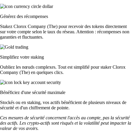
Générez des récompenses
Stakez Clorox Company (The) pour recevoir des tokens directement
sur votre compte selon le taux du réseau. Attention : récompenses non
garanties et fluctuantes.
Simplifiez votre staking
Oubliez les nœuds complexes. Tout est simplifié pour staker Clorox
Company (The) en quelques clics.
Bénéficiez d'une sécurité maximale
Stockés ou en staking, vos actifs bénéficient de plusieurs niveaux de
sécurité et d'un chiffrement de pointe.
Ces mesures de sécurité concernent l'accès au compte, pas la sécurité
des actifs. Les crypto-actifs sont risqués et la volatilité peut impacter la
valeur de vos avoirs.