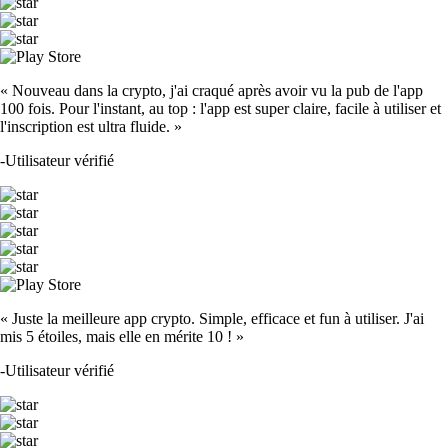
« Nouveau dans la crypto, j'ai craqué après avoir vu la pub de l'app
100 fois. Pour l'instant, au top : l'app est super claire, facile à utiliser et
l'inscription est ultra fluide. »
-
Utilisateur vérifié
« Juste la meilleure app crypto. Simple, efficace et fun à utiliser. J'ai
mis 5 étoiles, mais elle en mérite 10 ! »
-
Utilisateur vérifié