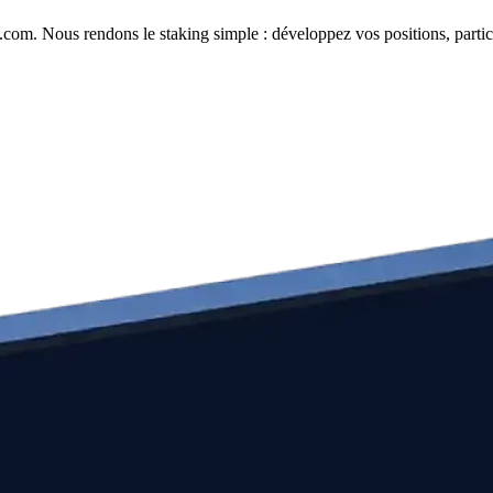
com. Nous rendons le staking simple : développez vos positions, partici