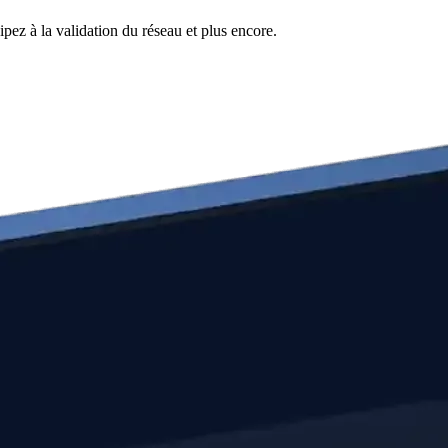
pez à la validation du réseau et plus encore.