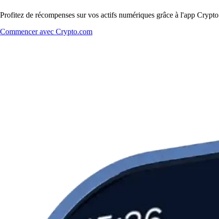
Profitez de récompenses sur vos actifs numériques grâce à l'app Crypto.
Commencer avec Crypto.com