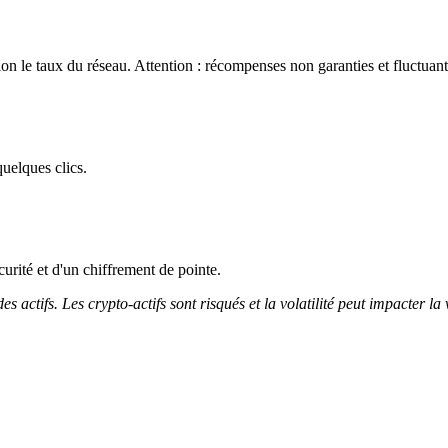
on le taux du réseau. Attention : récompenses non garanties et fluctuant
uelques clics.
curité et d'un chiffrement de pointe.
 actifs. Les crypto-actifs sont risqués et la volatilité peut impacter la 