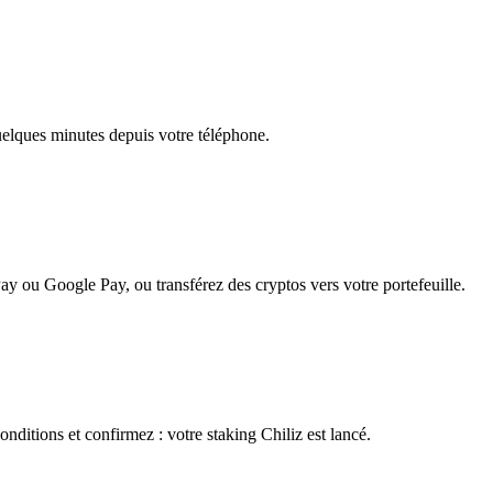
quelques minutes depuis votre téléphone.
ay ou Google Pay, ou transférez des cryptos vers votre portefeuille.
nditions et confirmez : votre staking Chiliz est lancé.