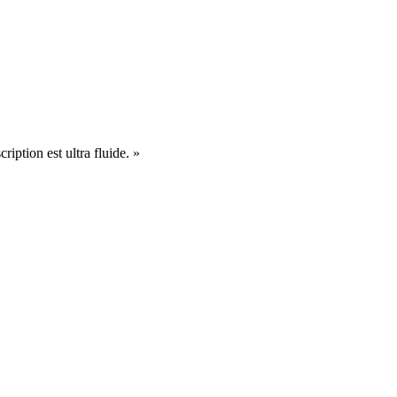
cription est ultra fluide. »