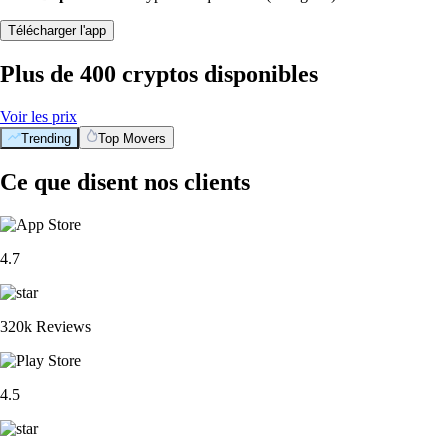
Télécharger l'app
Plus de 400 cryptos disponibles
Voir les prix
Trending
Top Movers
Ce que disent nos clients
4.7
320k Reviews
4.5