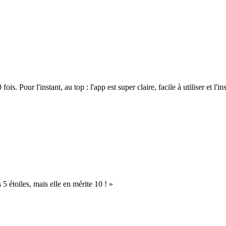
. Pour l'instant, au top : l'app est super claire, facile à utiliser et l'ins
s 5 étoiles, mais elle en mérite 10 ! »