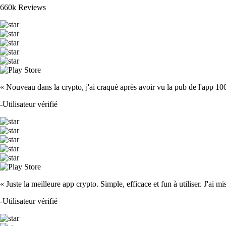
660k Reviews
« Nouveau dans la crypto, j'ai craqué après avoir vu la pub de l'app 100 fois
-
Utilisateur vérifié
« Juste la meilleure app crypto. Simple, efficace et fun à utiliser. J'ai mi
-
Utilisateur vérifié