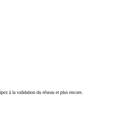
pez à la validation du réseau et plus encore.