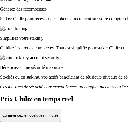
Générez des récompenses
Stakez Chiliz pour recevoir des tokens directement sur votre compte sel
Simplifiez votre staking
Oubliez les nœuds complexes. Tout est simplifié pour staker Chiliz en q
Bénéficiez d'une sécurité maximale
Stockés ou en staking, vos actifs bénéficient de plusieurs niveaux de sé
Ces mesures de sécurité concernent l'accès au compte, pas la sécurité des
Prix Chiliz en temps réel
Commencez en quelques minutes