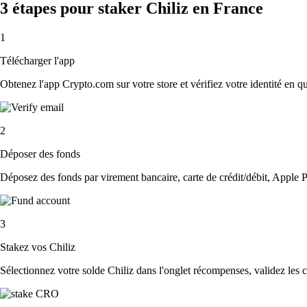
3 étapes pour staker Chiliz en France
1
Télécharger l'app
Obtenez l'app Crypto.com sur votre store et vérifiez votre identité en 
2
Déposer des fonds
Déposez des fonds par virement bancaire, carte de crédit/débit, Apple P
3
Stakez vos Chiliz
Sélectionnez votre solde Chiliz dans l'onglet récompenses, validez les co