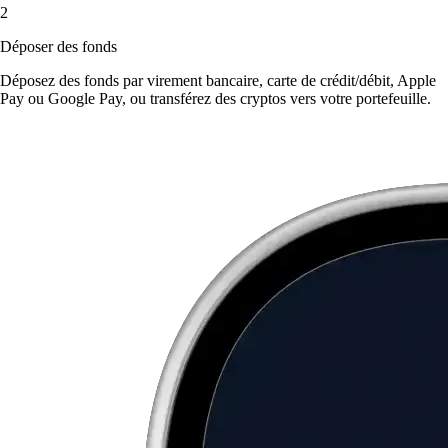
2
Déposer des fonds
Déposez des fonds par virement bancaire, carte de crédit/débit, Apple
Pay ou Google Pay, ou transférez des cryptos vers votre portefeuille.