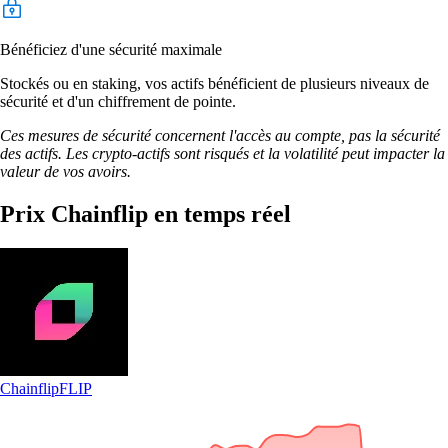
Bénéficiez d'une sécurité maximale
Stockés ou en staking, vos actifs bénéficient de plusieurs niveaux de
sécurité et d'un chiffrement de pointe.
Ces mesures de sécurité concernent l'accès au compte, pas la sécurité
des actifs. Les crypto-actifs sont risqués et la volatilité peut impacter la
valeur de vos avoirs.
Prix Chainflip en temps réel
Chainflip
FLIP