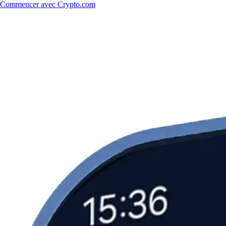
Commencer avec Crypto.com