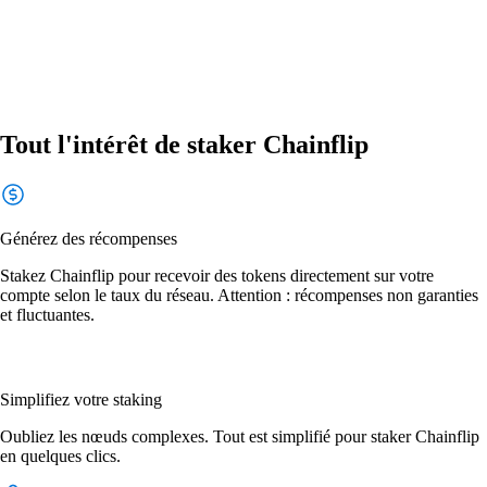
Tout l'intérêt de staker Chainflip
Générez des récompenses
Stakez Chainflip pour recevoir des tokens directement sur votre
compte selon le taux du réseau. Attention : récompenses non garanties
et fluctuantes.
Simplifiez votre staking
Oubliez les nœuds complexes. Tout est simplifié pour staker Chainflip
en quelques clics.