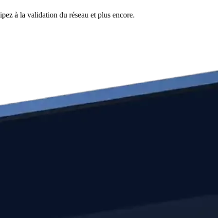
pez à la validation du réseau et plus encore.