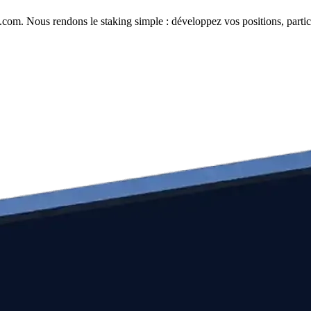
com. Nous rendons le staking simple : développez vos positions, partici