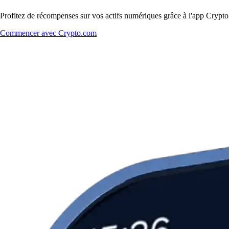
Profitez de récompenses sur vos actifs numériques grâce à l'app Crypto.
Commencer avec Crypto.com