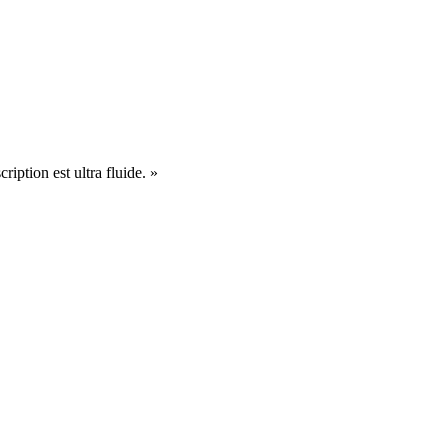
cription est ultra fluide. »