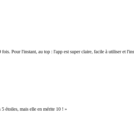
. Pour l'instant, au top : l'app est super claire, facile à utiliser et l'ins
s 5 étoiles, mais elle en mérite 10 ! »