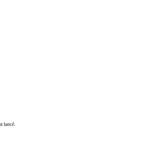
t lancé.