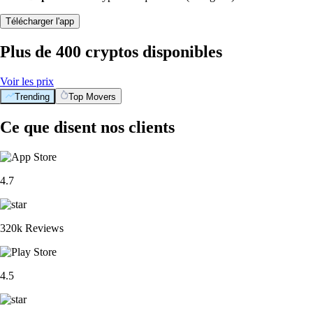
Télécharger l'app
Plus de 400 cryptos disponibles
Voir les prix
Trending
Top Movers
Ce que disent nos clients
4.7
320k Reviews
4.5