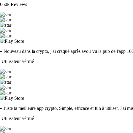
660k Reviews
« Nouveau dans la crypto, j'ai craqué après avoir vu la pub de l'app 100 fois
-
Utilisateur vérifié
« Juste la meilleure app crypto. Simple, efficace et fun à utiliser. J'ai mi
-
Utilisateur vérifié