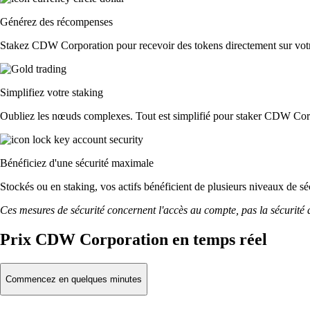
Générez des récompenses
Stakez CDW Corporation pour recevoir des tokens directement sur votre
Simplifiez votre staking
Oubliez les nœuds complexes. Tout est simplifié pour staker CDW Corp
Bénéficiez d'une sécurité maximale
Stockés ou en staking, vos actifs bénéficient de plusieurs niveaux de sé
Ces mesures de sécurité concernent l'accès au compte, pas la sécurité des
Prix CDW Corporation en temps réel
Commencez en quelques minutes