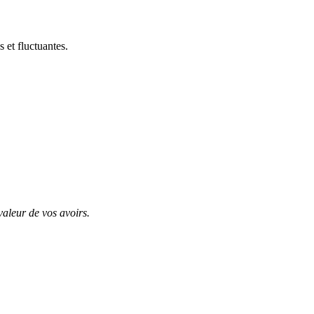
 et fluctuantes.
valeur de vos avoirs.