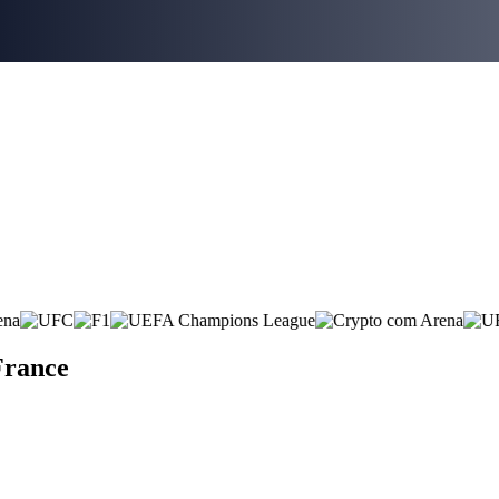
France