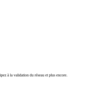
pez à la validation du réseau et plus encore.