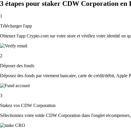
3 étapes pour staker CDW Corporation en 
1
Télécharger l'app
Obtenez l'app Crypto.com sur votre store et vérifiez votre identité en 
2
Déposer des fonds
Déposez des fonds par virement bancaire, carte de crédit/débit, Apple P
3
Stakez vos CDW Corporation
Sélectionnez votre solde CDW Corporation dans l'onglet récompenses, v