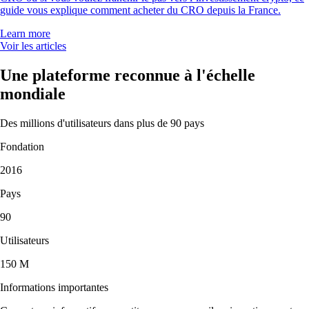
guide vous explique comment acheter du CRO depuis la France.
Learn more
Voir les articles
Une plateforme reconnue à l'échelle
mondiale
Des millions d'utilisateurs dans plus de 90 pays
Fondation
2016
Pays
90
Utilisateurs
150 M
Informations importantes