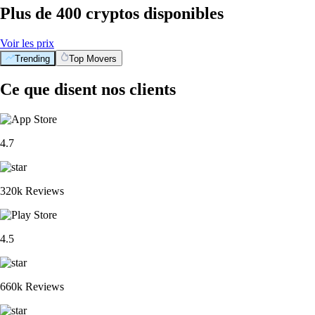
Plus de 400 cryptos disponibles
Voir les prix
Trending
Top Movers
Ce que disent nos clients
4.7
320k Reviews
4.5
660k Reviews