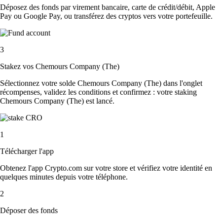
Déposez des fonds par virement bancaire, carte de crédit/débit, Apple
Pay ou Google Pay, ou transférez des cryptos vers votre portefeuille.
3
Stakez vos Chemours Company (The)
Sélectionnez votre solde Chemours Company (The) dans l'onglet
récompenses, validez les conditions et confirmez : votre staking
Chemours Company (The) est lancé.
1
Télécharger l'app
Obtenez l'app Crypto.com sur votre store et vérifiez votre identité en
quelques minutes depuis votre téléphone.
2
Déposer des fonds