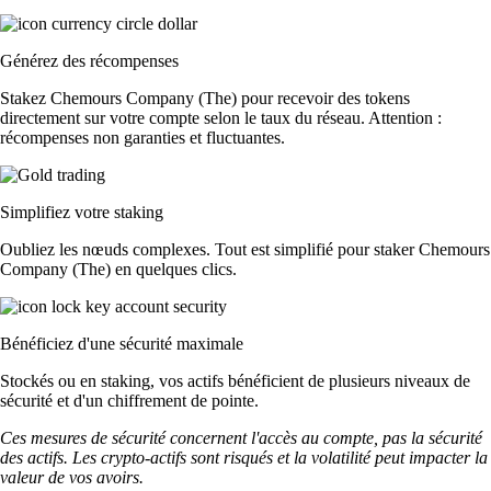
Générez des récompenses
Stakez Chemours Company (The) pour recevoir des tokens
directement sur votre compte selon le taux du réseau. Attention :
récompenses non garanties et fluctuantes.
Simplifiez votre staking
Oubliez les nœuds complexes. Tout est simplifié pour staker Chemours
Company (The) en quelques clics.
Bénéficiez d'une sécurité maximale
Stockés ou en staking, vos actifs bénéficient de plusieurs niveaux de
sécurité et d'un chiffrement de pointe.
Ces mesures de sécurité concernent l'accès au compte, pas la sécurité
des actifs. Les crypto-actifs sont risqués et la volatilité peut impacter la
valeur de vos avoirs.