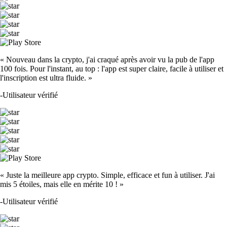
« Nouveau dans la crypto, j'ai craqué après avoir vu la pub de l'app
100 fois. Pour l'instant, au top : l'app est super claire, facile à utiliser et
l'inscription est ultra fluide. »
-
Utilisateur vérifié
« Juste la meilleure app crypto. Simple, efficace et fun à utiliser. J'ai
mis 5 étoiles, mais elle en mérite 10 ! »
-
Utilisateur vérifié