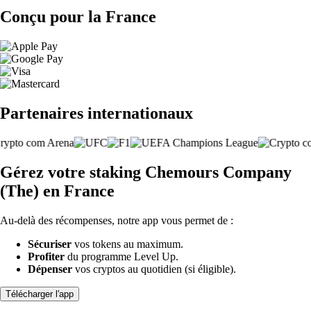
Conçu pour la France
Partenaires internationaux
Gérez votre staking Chemours Company
(The) en France
Au-delà des récompenses, notre app vous permet de :
Sécuriser
vos tokens au maximum.
Profiter
du programme Level Up.
Dépenser
vos cryptos au quotidien (si éligible).
Télécharger l'app