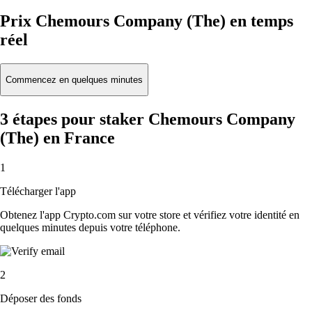
Prix Chemours Company (The) en temps
réel
Commencez en quelques minutes
3 étapes pour staker Chemours Company
(The) en France
1
Télécharger l'app
Obtenez l'app Crypto.com sur votre store et vérifiez votre identité en
quelques minutes depuis votre téléphone.
2
Déposer des fonds