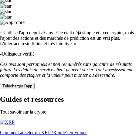
« J'utilise l'app depuis 5 ans. Elle était déjà simple et axée crypto, mais
l'ajout des actions et des marchés de prédiction est un vrai plus.
L'interface reste fluide et très intuitive. »
-
Utilisateur vérifié
Ces avis sont personnels et non rémunérés sans garantie de résultats
futurs. Les délais du service client peuvent varier. Tout investissement
comporte des risques et la valeur peut monter ou descendre.
Télécharger l'app
Guides et ressources
Tout savoir sur la crypto
Comment acheter du XRP (Ripple) en France