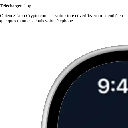
Télécharger l'app
Obtenez l'app Crypto.com sur votre store et vérifiez votre identité en
quelques minutes depuis votre téléphone.