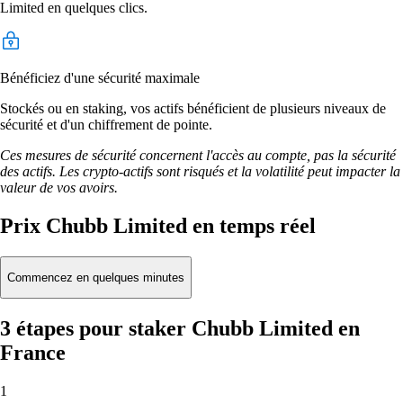
Limited en quelques clics.
Bénéficiez d'une sécurité maximale
Stockés ou en staking, vos actifs bénéficient de plusieurs niveaux de
sécurité et d'un chiffrement de pointe.
Ces mesures de sécurité concernent l'accès au compte, pas la sécurité
des actifs. Les crypto-actifs sont risqués et la volatilité peut impacter la
valeur de vos avoirs.
Prix Chubb Limited en temps réel
Commencez en quelques minutes
3 étapes pour staker Chubb Limited en
France
1