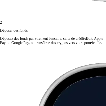
2
Déposer des fonds
Déposez des fonds par virement bancaire, carte de crédit/débit, Apple
Pay ou Google Pay, ou transférez des cryptos vers votre portefeuille.