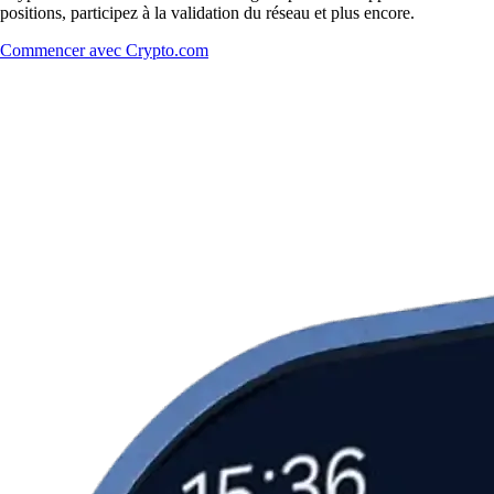
positions, participez à la validation du réseau et plus encore.
Commencer avec Crypto.com