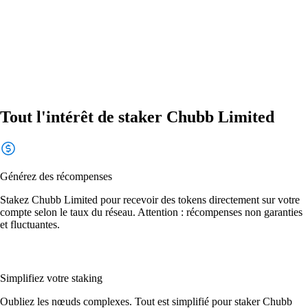
Tout l'intérêt de staker Chubb Limited
Générez des récompenses
Stakez Chubb Limited pour recevoir des tokens directement sur votre
compte selon le taux du réseau. Attention : récompenses non garanties
et fluctuantes.
Simplifiez votre staking
Oubliez les nœuds complexes. Tout est simplifié pour staker Chubb