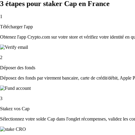
3 étapes pour staker Cap en France
1
Télécharger l'app
Obtenez l'app Crypto.com sur votre store et vérifiez votre identité en 
2
Déposer des fonds
Déposez des fonds par virement bancaire, carte de crédit/débit, Apple P
3
Stakez vos Cap
Sélectionnez votre solde Cap dans l'onglet récompenses, validez les con