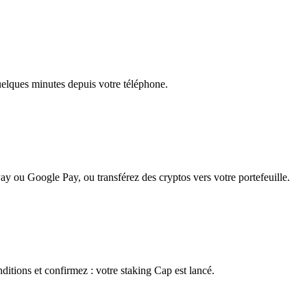
quelques minutes depuis votre téléphone.
ay ou Google Pay, ou transférez des cryptos vers votre portefeuille.
ditions et confirmez : votre staking Cap est lancé.