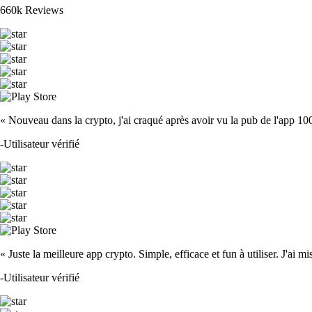
660k Reviews
« Nouveau dans la crypto, j'ai craqué après avoir vu la pub de l'app 100 fois
-
Utilisateur vérifié
« Juste la meilleure app crypto. Simple, efficace et fun à utiliser. J'ai mi
-
Utilisateur vérifié