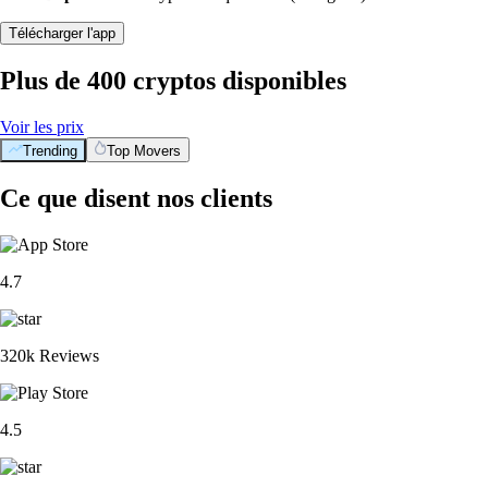
Télécharger l'app
Plus de 400 cryptos disponibles
Voir les prix
Trending
Top Movers
Ce que disent nos clients
4.7
320k Reviews
4.5