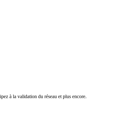
pez à la validation du réseau et plus encore.