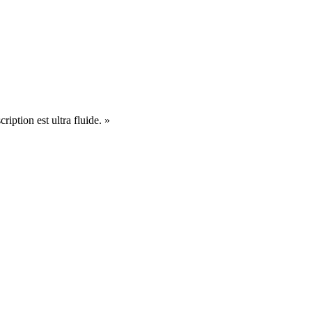
cription est ultra fluide. »