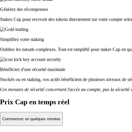
Générez des récompenses
Stakez Cap pour recevoir des tokens directement sur votre compte selon 
Simplifiez votre staking
Oubliez les nœuds complexes. Tout est simplifié pour staker Cap en que
Bénéficiez d'une sécurité maximale
Stockés ou en staking, vos actifs bénéficient de plusieurs niveaux de sé
Ces mesures de sécurité concernent l'accès au compte, pas la sécurité des
Prix Cap en temps réel
Commencez en quelques minutes