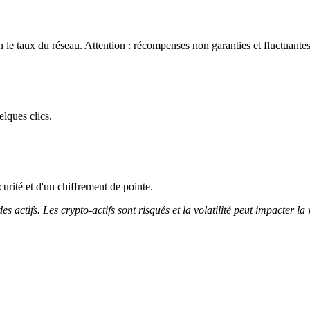
le taux du réseau. Attention : récompenses non garanties et fluctuantes
lques clics.
curité et d'un chiffrement de pointe.
 actifs. Les crypto-actifs sont risqués et la volatilité peut impacter la 