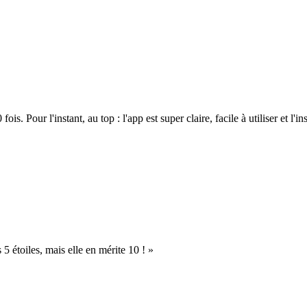
. Pour l'instant, au top : l'app est super claire, facile à utiliser et l'ins
s 5 étoiles, mais elle en mérite 10 ! »