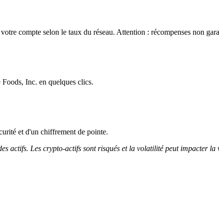
votre compte selon le taux du réseau. Attention : récompenses non garan
Foods, Inc. en quelques clics.
curité et d'un chiffrement de pointe.
 actifs. Les crypto-actifs sont risqués et la volatilité peut impacter la 