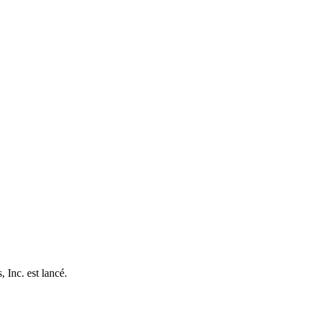
 Inc. est lancé.