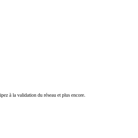
pez à la validation du réseau et plus encore.