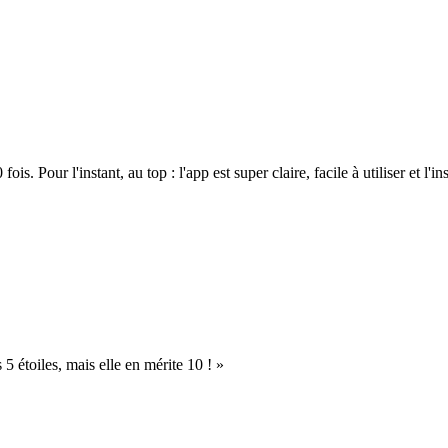
. Pour l'instant, au top : l'app est super claire, facile à utiliser et l'ins
s 5 étoiles, mais elle en mérite 10 ! »