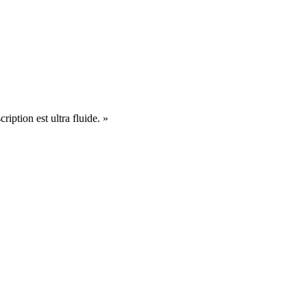
cription est ultra fluide. »