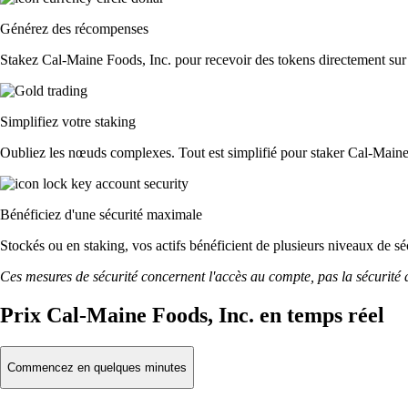
Générez des récompenses
Stakez Cal-Maine Foods, Inc. pour recevoir des tokens directement sur 
Simplifiez votre staking
Oubliez les nœuds complexes. Tout est simplifié pour staker Cal-Maine 
Bénéficiez d'une sécurité maximale
Stockés ou en staking, vos actifs bénéficient de plusieurs niveaux de sé
Ces mesures de sécurité concernent l'accès au compte, pas la sécurité des
Prix Cal-Maine Foods, Inc. en temps réel
Commencez en quelques minutes