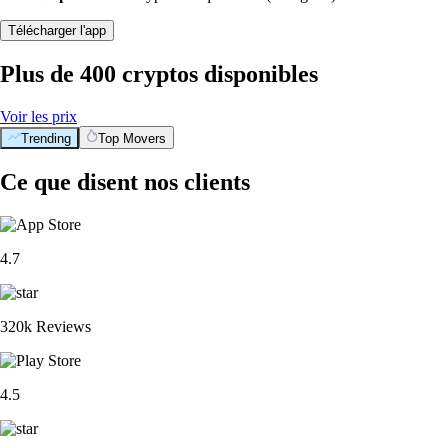
Télécharger l'app
Plus de 400 cryptos disponibles
Voir les prix
Trending
Top Movers
Ce que disent nos clients
4.7
320k Reviews
4.5